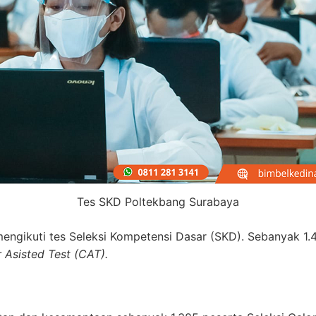
Tes SKD Poltekbang Surabaya
 mengikuti tes Seleksi Kompetensi Dasar (SKD). Sebanyak 1.
Asisted Test (CAT).