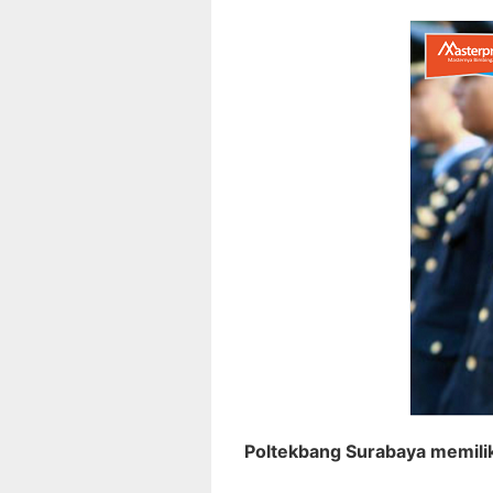
Poltekbang Surabaya memilik