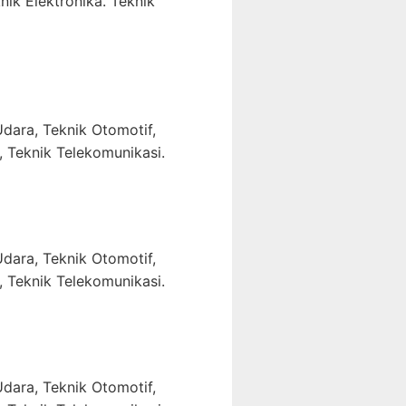
nik Elektronika. Teknik
dara, Teknik Otomotif,
, Teknik Telekomunikasi.
dara, Teknik Otomotif,
, Teknik Telekomunikasi.
dara, Teknik Otomotif,