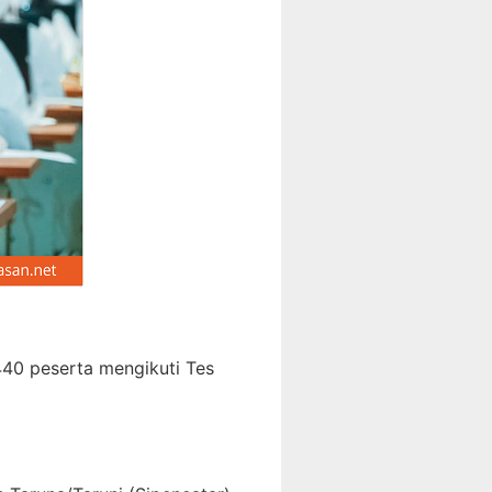
440 peserta mengikuti Tes