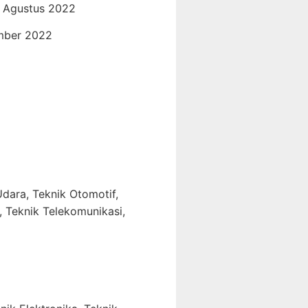
0 Agustus 2022
mber 2022
dara, Teknik Otomotif,
, Teknik Telekomunikasi,