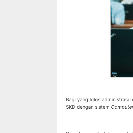
Bagi yang lolos administrasi
SKD dengan sistem
Computer 