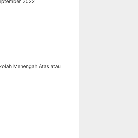
September 2022
ekolah Menengah Atas atau