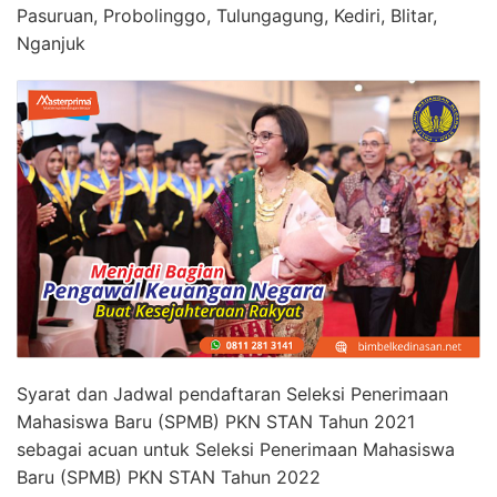
Pasuruan, Probolinggo, Tulungagung, Kediri, Blitar,
Nganjuk
Syarat dan Jadwal pendaftaran Seleksi Penerimaan
Mahasiswa Baru (SPMB) PKN STAN Tahun 2021
sebagai acuan untuk Seleksi Penerimaan Mahasiswa
Baru (SPMB) PKN STAN Tahun 2022