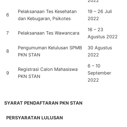
2022
Pelaksanaan Tes Kesehatan
19 – 26 Juli
6
dan Kebugaran, Psikotes
2022
16 – 23
7
Pelaksanaan Tes Wawancara
Agustus 2022
Pengumuman Kelulusan SPMB
30 Agustus
8
PKN STAN
2022
6 – 10
Registrasi Calon Mahasiswa
9
September
PKN STAN
2022
SYARAT PENDAFTARAN PKN STAN
PERSYARATAN LULUSAN