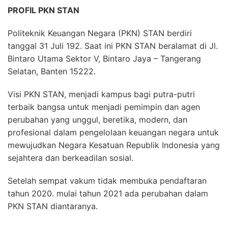
PROFIL PKN STAN
Politeknik Keuangan Negara (PKN) STAN berdiri
tanggal 31 Juli 192. Saat ini PKN STAN beralamat di Jl.
Bintaro Utama Sektor V, Bintaro Jaya – Tangerang
Selatan, Banten 15222.
Visi PKN STAN, menjadi kampus bagi putra-putri
terbaik bangsa untuk menjadi pemimpin dan agen
perubahan yang unggul, beretika, modern, dan
profesional dalam pengelolaan keuangan negara untuk
mewujudkan Negara Kesatuan Republik Indonesia yang
sejahtera dan berkeadilan sosial.
Setelah sempat vakum tidak membuka pendaftaran
tahun 2020. mulai tahun 2021 ada perubahan dalam
PKN STAN diantaranya.