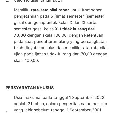
Memiliki
rata-rata nilai rapor
untuk komponen
pengetahuan pada 5 (lima) semester (semester
gasal dan genap untuk kelas X dan XI serta
semester gasal kelas XII)
tidak kurang dari
70,00
dengan skala 100,00, dengan ketentuan
pada saat pendaftaran ulang yang bersangkutan
telah dinyatakan lulus dan memiliki rata-rata nilai
ujian pada ijazah tidak kurang dari 70,00 dengan
skala 100,00.
PERSYARATAN KHUSUS
Usia maksimal pada tanggal 1 September 2022
adalah 21 tahun, dalam pengertian calon peserta
yang lahir sebelum tanggal 1 September 2001
1.