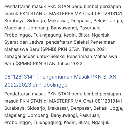
Pendaftaran masuk PKN STAN perlu bimbel persiapan
masuk PKN STAN di MASTERPRIMA Chat 08112813141
Surabaya, Sidoarjo, Makassar, Denpasar, Bekasi, Jogja,
Magelang, Jombang, Banyuwangi, Pasuruan,
Probolinggo, Tulungagung, Kediri, Blitar, Nganjuk
Syarat dan Jadwal pendaftaran Seleksi Penerimaan
Mahasiswa Baru (SPMB) PKN STAN Tahun 2021
sebagai acuan untuk Seleksi Penerimaan Mahasiswa
Baru (SPMB) PKN STAN Tahun 2022 …
08112813141 | Pengumuman Masuk PKN STAN
2022/2023 di Probolinggo
Pendaftaran masuk PKN STAN perlu bimbel persiapan
masuk PKN STAN di MASTERPRIMA Chat 08112813141
Surabaya, Sidoarjo, Makassar, Denpasar, Bekasi, Jogja,
Magelang, Jombang, Banyuwangi, Pasuruan,
Probolinggo, Tulungagung, Kediri, Blitar, Nganjuk