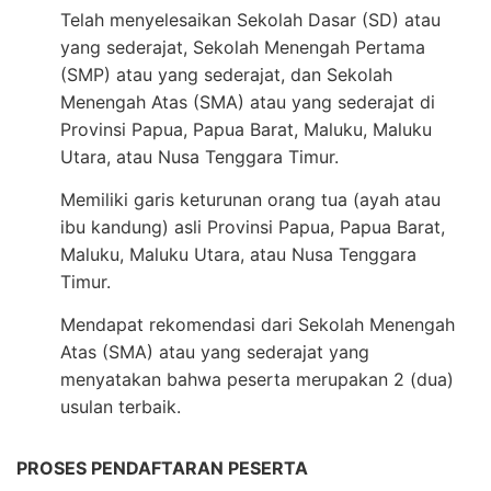
Telah menyelesaikan Sekolah Dasar (SD) atau
yang sederajat, Sekolah Menengah Pertama
(SMP) atau yang sederajat, dan Sekolah
Menengah Atas (SMA) atau yang sederajat di
Provinsi Papua, Papua Barat, Maluku, Maluku
Utara, atau Nusa Tenggara Timur.
Memiliki garis keturunan orang tua (ayah atau
ibu kandung) asli Provinsi Papua, Papua Barat,
Maluku, Maluku Utara, atau Nusa Tenggara
Timur.
Mendapat rekomendasi dari Sekolah Menengah
Atas (SMA) atau yang sederajat yang
menyatakan bahwa peserta merupakan 2 (dua)
usulan terbaik.
PROSES PENDAFTARAN PESERTA