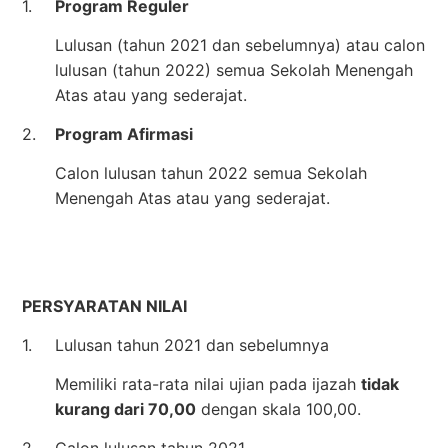
1.
Program Reguler
Lulusan (tahun 2021 dan sebelumnya) atau calon
lulusan (tahun 2022) semua Sekolah Menengah
Atas atau yang sederajat.
2.
Program Afirmasi
Calon lulusan tahun 2022 semua Sekolah
Menengah Atas atau yang sederajat.
PERSYARATAN NILAI
1.
Lulusan tahun 2021 dan sebelumnya
Memiliki rata-rata nilai ujian pada ijazah
tidak
kurang dari 70,00
dengan skala 100,00.
2.
Calon lulusan tahun 2021