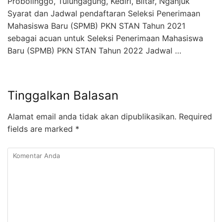
Probolinggo, Tulungagung, Kediri, Blitar, Nganjuk
Syarat dan Jadwal pendaftaran Seleksi Penerimaan
Mahasiswa Baru (SPMB) PKN STAN Tahun 2021
sebagai acuan untuk Seleksi Penerimaan Mahasiswa
Baru (SPMB) PKN STAN Tahun 2022 Jadwal …
Tinggalkan Balasan
Alamat email anda tidak akan dipublikasikan.
Required
fields are marked
*