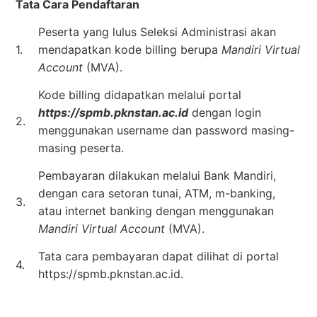
Tata Cara Pendaftaran
Peserta yang lulus Seleksi Administrasi akan
1.
mendapatkan kode billing berupa
Mandiri Virtual
Account
(MVA).
Kode billing didapatkan melalui portal
https://spmb.pknstan.ac.id
dengan login
2.
menggunakan username dan password masing-
masing peserta.
Pembayaran dilakukan melalui Bank Mandiri,
dengan cara setoran tunai, ATM, m-banking,
3.
atau internet banking dengan menggunakan
Mandiri Virtual Account
(MVA).
Tata cara pembayaran dapat dilihat di portal
4.
https://spmb.pknstan.ac.id.