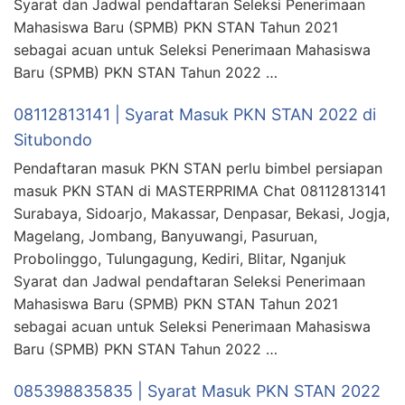
Syarat dan Jadwal pendaftaran Seleksi Penerimaan
Mahasiswa Baru (SPMB) PKN STAN Tahun 2021
sebagai acuan untuk Seleksi Penerimaan Mahasiswa
Baru (SPMB) PKN STAN Tahun 2022 …
08112813141 | Syarat Masuk PKN STAN 2022 di
Situbondo
Pendaftaran masuk PKN STAN perlu bimbel persiapan
masuk PKN STAN di MASTERPRIMA Chat 08112813141
Surabaya, Sidoarjo, Makassar, Denpasar, Bekasi, Jogja,
Magelang, Jombang, Banyuwangi, Pasuruan,
Probolinggo, Tulungagung, Kediri, Blitar, Nganjuk
Syarat dan Jadwal pendaftaran Seleksi Penerimaan
Mahasiswa Baru (SPMB) PKN STAN Tahun 2021
sebagai acuan untuk Seleksi Penerimaan Mahasiswa
Baru (SPMB) PKN STAN Tahun 2022 …
085398835835 | Syarat Masuk PKN STAN 2022