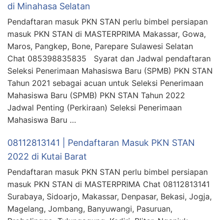
di Minahasa Selatan
Pendaftaran masuk PKN STAN perlu bimbel persiapan
masuk PKN STAN di MASTERPRIMA Makassar, Gowa,
Maros, Pangkep, Bone, Parepare Sulawesi Selatan
Chat 085398835835 Syarat dan Jadwal pendaftaran
Seleksi Penerimaan Mahasiswa Baru (SPMB) PKN STAN
Tahun 2021 sebagai acuan untuk Seleksi Penerimaan
Mahasiswa Baru (SPMB) PKN STAN Tahun 2022
Jadwal Penting (Perkiraan) Seleksi Penerimaan
Mahasiswa Baru …
08112813141 | Pendaftaran Masuk PKN STAN
2022 di Kutai Barat
Pendaftaran masuk PKN STAN perlu bimbel persiapan
masuk PKN STAN di MASTERPRIMA Chat 08112813141
Surabaya, Sidoarjo, Makassar, Denpasar, Bekasi, Jogja,
Magelang, Jombang, Banyuwangi, Pasuruan,