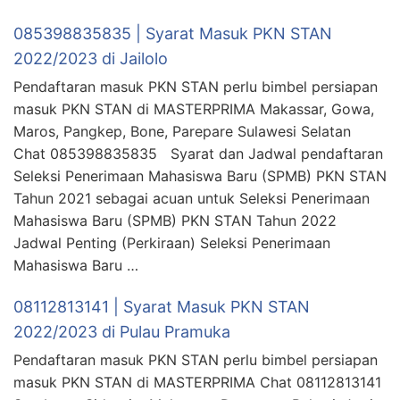
085398835835 | Syarat Masuk PKN STAN
2022/2023 di Jailolo
Pendaftaran masuk PKN STAN perlu bimbel persiapan
masuk PKN STAN di MASTERPRIMA Makassar, Gowa,
Maros, Pangkep, Bone, Parepare Sulawesi Selatan
Chat 085398835835 Syarat dan Jadwal pendaftaran
Seleksi Penerimaan Mahasiswa Baru (SPMB) PKN STAN
Tahun 2021 sebagai acuan untuk Seleksi Penerimaan
Mahasiswa Baru (SPMB) PKN STAN Tahun 2022
Jadwal Penting (Perkiraan) Seleksi Penerimaan
Mahasiswa Baru …
08112813141 | Syarat Masuk PKN STAN
2022/2023 di Pulau Pramuka
Pendaftaran masuk PKN STAN perlu bimbel persiapan
masuk PKN STAN di MASTERPRIMA Chat 08112813141