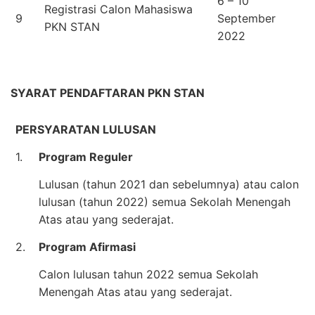
6 – 10
Registrasi Calon Mahasiswa
9
September
PKN STAN
2022
SYARAT PENDAFTARAN PKN STAN
PERSYARATAN LULUSAN
1.
Program Reguler
Lulusan (tahun 2021 dan sebelumnya) atau calon
lulusan (tahun 2022) semua Sekolah Menengah
Atas atau yang sederajat.
2.
Program Afirmasi
Calon lulusan tahun 2022 semua Sekolah
Menengah Atas atau yang sederajat.