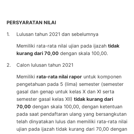
PERSYARATAN NILAI
1.
Lulusan tahun 2021 dan sebelumnya
Memiliki rata-rata nilai ujian pada ijazah
tidak
kurang dari 70,00
dengan skala 100,00.
2.
Calon lulusan tahun 2021
Memiliki
rata-rata nilai rapor
untuk komponen
pengetahuan pada 5 (lima) semester (semester
gasal dan genap untuk kelas X dan XI serta
semester gasal kelas XII)
tidak kurang dari
70,00
dengan skala 100,00, dengan ketentuan
pada saat pendaftaran ulang yang bersangkutan
telah dinyatakan lulus dan memiliki rata-rata nilai
ujian pada ijazah tidak kurang dari 70,00 dengan