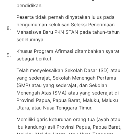
pendidikan.
Peserta tidak pernah dinyatakan lulus pada
pengumuman kelulusan Seleksi Penerimaan
8.
Mahasiswa Baru PKN STAN pada tahun-tahun
sebelumnya
Khusus Program Afirmasi ditambahkan syarat
9.
sebagai berikut:
Telah menyelesaikan Sekolah Dasar (SD) atau
yang sederajat, Sekolah Menengah Pertama
(SMP) atau yang sederajat, dan Sekolah
Menengah Atas (SMA) atau yang sederajat di
Provinsi Papua, Papua Barat, Maluku, Maluku
Utara, atau Nusa Tenggara Timur.
Memiliki garis keturunan orang tua (ayah atau
ibu kandung) asli Provinsi Papua, Papua Barat,