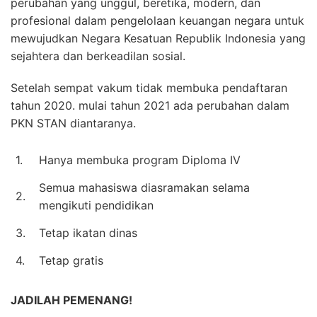
perubahan yang unggul, beretika, modern, dan
profesional dalam pengelolaan keuangan negara untuk
mewujudkan Negara Kesatuan Republik Indonesia yang
sejahtera dan berkeadilan sosial.
Setelah sempat vakum tidak membuka pendaftaran
tahun 2020. mulai tahun 2021 ada perubahan dalam
PKN STAN diantaranya.
1.
Hanya membuka program Diploma IV
Semua mahasiswa diasramakan selama
2.
mengikuti pendidikan
3.
Tetap ikatan dinas
4.
Tetap gratis
JADILAH PEMENANG!