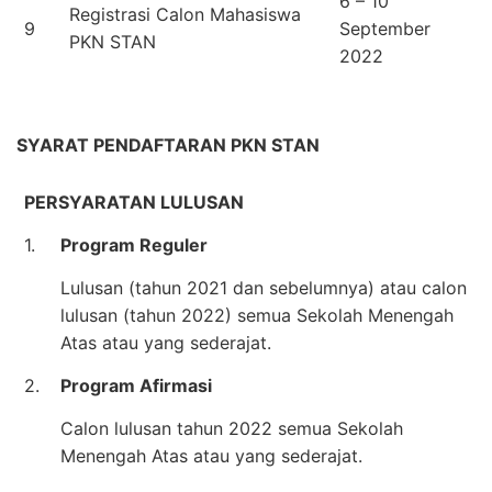
6 – 10
Registrasi Calon Mahasiswa
9
September
PKN STAN
2022
SYARAT PENDAFTARAN PKN STAN
PERSYARATAN LULUSAN
1.
Program Reguler
Lulusan (tahun 2021 dan sebelumnya) atau calon
lulusan (tahun 2022) semua Sekolah Menengah
Atas atau yang sederajat.
2.
Program Afirmasi
Calon lulusan tahun 2022 semua Sekolah
Menengah Atas atau yang sederajat.