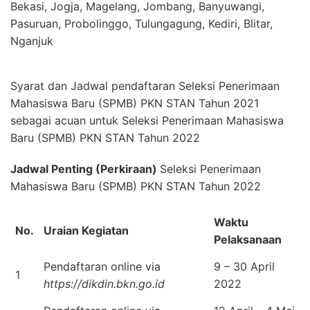
Bekasi, Jogja, Magelang, Jombang, Banyuwangi,
Pasuruan, Probolinggo, Tulungagung, Kediri, Blitar,
Nganjuk
Syarat dan Jadwal pendaftaran Seleksi Penerimaan
Mahasiswa Baru (SPMB) PKN STAN Tahun 2021
sebagai acuan untuk Seleksi Penerimaan Mahasiswa
Baru (SPMB) PKN STAN Tahun 2022
Jadwal Penting (Perkiraan)
Seleksi Penerimaan
Mahasiswa Baru (SPMB) PKN STAN Tahun 2022
Waktu
No.
Uraian Kegiatan
Pelaksanaan
Pendaftaran online via
9 – 30 April
1
https://dikdin.bkn.go.id
2022