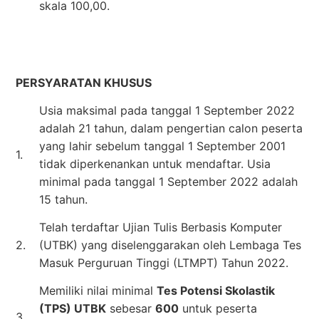
skala 100,00.
PERSYARATAN KHUSUS
Usia maksimal pada tanggal 1 September 2022
adalah 21 tahun, dalam pengertian calon peserta
yang lahir sebelum tanggal 1 September 2001
1.
tidak diperkenankan untuk mendaftar. Usia
minimal pada tanggal 1 September 2022 adalah
15 tahun.
Telah terdaftar Ujian Tulis Berbasis Komputer
2.
(UTBK) yang diselenggarakan oleh Lembaga Tes
Masuk Perguruan Tinggi (LTMPT) Tahun 2022.
Memiliki nilai minimal
Tes Potensi Skolastik
(TPS) UTBK
sebesar
600
untuk peserta
3.