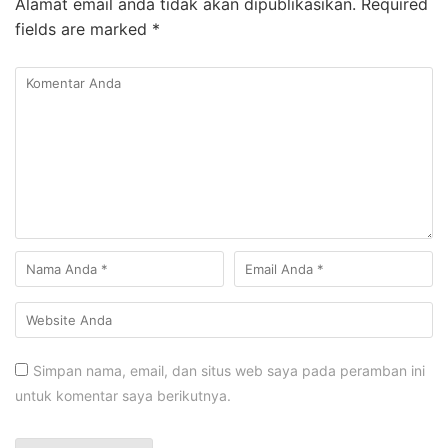
Alamat email anda tidak akan dipublikasikan.
Required
fields are marked
*
Simpan nama, email, dan situs web saya pada peramban ini
untuk komentar saya berikutnya.