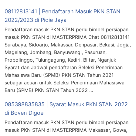
08112813141 | Pendaftaran Masuk PKN STAN
2022/2023 di Pidie Jaya
Pendaftaran masuk PKN STAN perlu bimbel persiapan
masuk PKN STAN di MASTERPRIMA Chat 08112813141
Surabaya, Sidoarjo, Makassar, Denpasar, Bekasi, Jogja,
Magelang, Jombang, Banyuwangi, Pasuruan,
Probolinggo, Tulungagung, Kediri, Blitar, Nganjuk
Syarat dan Jadwal pendaftaran Seleksi Penerimaan
Mahasiswa Baru (SPMB) PKN STAN Tahun 2021
sebagai acuan untuk Seleksi Penerimaan Mahasiswa
Baru (SPMB) PKN STAN Tahun 2022 …
085398835835 | Syarat Masuk PKN STAN 2022
di Boven Digoel
Pendaftaran masuk PKN STAN perlu bimbel persiapan
masuk PKN STAN di MASTERPRIMA Makassar, Gowa,