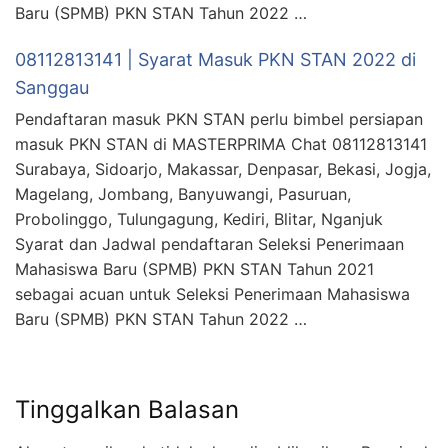
Baru (SPMB) PKN STAN Tahun 2022 …
08112813141 | Syarat Masuk PKN STAN 2022 di
Sanggau
Pendaftaran masuk PKN STAN perlu bimbel persiapan
masuk PKN STAN di MASTERPRIMA Chat 08112813141
Surabaya, Sidoarjo, Makassar, Denpasar, Bekasi, Jogja,
Magelang, Jombang, Banyuwangi, Pasuruan,
Probolinggo, Tulungagung, Kediri, Blitar, Nganjuk
Syarat dan Jadwal pendaftaran Seleksi Penerimaan
Mahasiswa Baru (SPMB) PKN STAN Tahun 2021
sebagai acuan untuk Seleksi Penerimaan Mahasiswa
Baru (SPMB) PKN STAN Tahun 2022 …
Tinggalkan Balasan