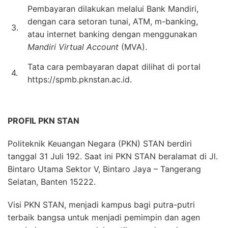
Pembayaran dilakukan melalui Bank Mandiri,
dengan cara setoran tunai, ATM, m-banking,
3.
atau internet banking dengan menggunakan
Mandiri Virtual Account
(MVA).
Tata cara pembayaran dapat dilihat di portal
4.
https://spmb.pknstan.ac.id.
PROFIL PKN STAN
Politeknik Keuangan Negara (PKN) STAN berdiri
tanggal 31 Juli 192. Saat ini PKN STAN beralamat di Jl.
Bintaro Utama Sektor V, Bintaro Jaya – Tangerang
Selatan, Banten 15222.
Visi PKN STAN, menjadi kampus bagi putra-putri
terbaik bangsa untuk menjadi pemimpin dan agen