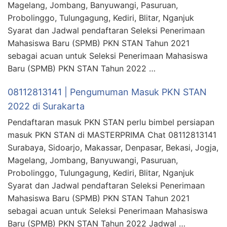
Magelang, Jombang, Banyuwangi, Pasuruan,
Probolinggo, Tulungagung, Kediri, Blitar, Nganjuk
Syarat dan Jadwal pendaftaran Seleksi Penerimaan
Mahasiswa Baru (SPMB) PKN STAN Tahun 2021
sebagai acuan untuk Seleksi Penerimaan Mahasiswa
Baru (SPMB) PKN STAN Tahun 2022 …
08112813141 | Pengumuman Masuk PKN STAN
2022 di Surakarta
Pendaftaran masuk PKN STAN perlu bimbel persiapan
masuk PKN STAN di MASTERPRIMA Chat 08112813141
Surabaya, Sidoarjo, Makassar, Denpasar, Bekasi, Jogja,
Magelang, Jombang, Banyuwangi, Pasuruan,
Probolinggo, Tulungagung, Kediri, Blitar, Nganjuk
Syarat dan Jadwal pendaftaran Seleksi Penerimaan
Mahasiswa Baru (SPMB) PKN STAN Tahun 2021
sebagai acuan untuk Seleksi Penerimaan Mahasiswa
Baru (SPMB) PKN STAN Tahun 2022 Jadwal …