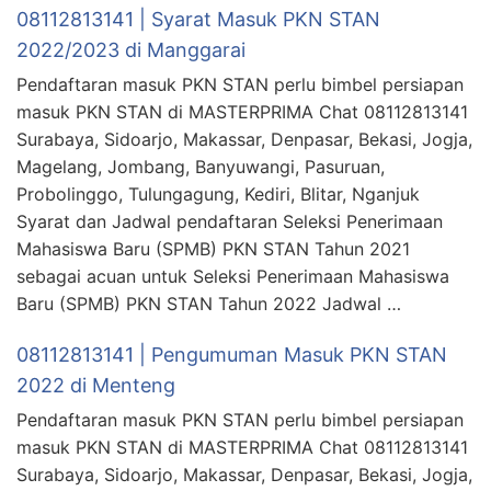
08112813141 | Syarat Masuk PKN STAN
2022/2023 di Manggarai
Pendaftaran masuk PKN STAN perlu bimbel persiapan
masuk PKN STAN di MASTERPRIMA Chat 08112813141
Surabaya, Sidoarjo, Makassar, Denpasar, Bekasi, Jogja,
Magelang, Jombang, Banyuwangi, Pasuruan,
Probolinggo, Tulungagung, Kediri, Blitar, Nganjuk
Syarat dan Jadwal pendaftaran Seleksi Penerimaan
Mahasiswa Baru (SPMB) PKN STAN Tahun 2021
sebagai acuan untuk Seleksi Penerimaan Mahasiswa
Baru (SPMB) PKN STAN Tahun 2022 Jadwal …
08112813141 | Pengumuman Masuk PKN STAN
2022 di Menteng
Pendaftaran masuk PKN STAN perlu bimbel persiapan
masuk PKN STAN di MASTERPRIMA Chat 08112813141
Surabaya, Sidoarjo, Makassar, Denpasar, Bekasi, Jogja,