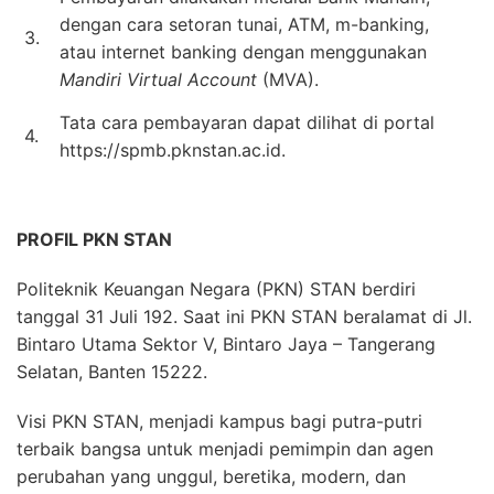
dengan cara setoran tunai, ATM, m-banking,
3.
atau internet banking dengan menggunakan
Mandiri Virtual Account
(MVA).
Tata cara pembayaran dapat dilihat di portal
4.
https://spmb.pknstan.ac.id.
PROFIL PKN STAN
Politeknik Keuangan Negara (PKN) STAN berdiri
tanggal 31 Juli 192. Saat ini PKN STAN beralamat di Jl.
Bintaro Utama Sektor V, Bintaro Jaya – Tangerang
Selatan, Banten 15222.
Visi PKN STAN, menjadi kampus bagi putra-putri
terbaik bangsa untuk menjadi pemimpin dan agen
perubahan yang unggul, beretika, modern, dan