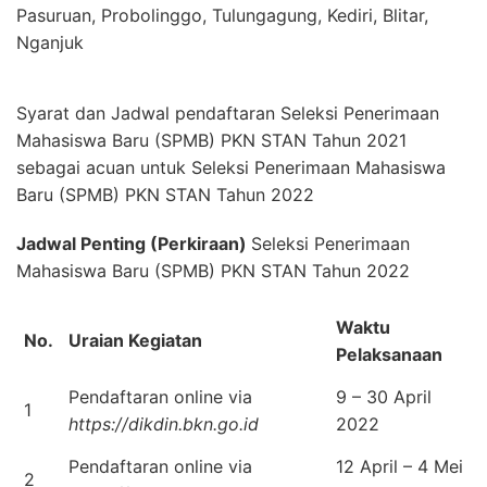
Pasuruan, Probolinggo, Tulungagung, Kediri, Blitar,
Nganjuk
Syarat dan Jadwal pendaftaran Seleksi Penerimaan
Mahasiswa Baru (SPMB) PKN STAN Tahun 2021
sebagai acuan untuk Seleksi Penerimaan Mahasiswa
Baru (SPMB) PKN STAN Tahun 2022
Jadwal Penting (Perkiraan)
Seleksi Penerimaan
Mahasiswa Baru (SPMB) PKN STAN Tahun 2022
Waktu
No.
Uraian Kegiatan
Pelaksanaan
Pendaftaran online via
9 – 30 April
1
https://dikdin.bkn.go.id
2022
Pendaftaran online via
12 April – 4 Mei
2