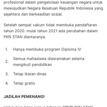
profesional dalam pengelolaan keuangan negara untuk
mewujudkan Negara Kesatuan Republik Indonesia yang
sejahtera dan berkeadilan sosial.
Setelah sempat vakum tidak membuka pendaftaran
tahun 2020. mulai tahun 2021 ada perubahan dalam
PKN STAN diantaranya.
1.
Hanya membuka program Diploma IV
Semua mahasiswa diasramakan selama
2.
mengikuti pendidikan
3.
Tetap ikatan dinas
4.
Tetap gratis
JADILAH PEMENANG!