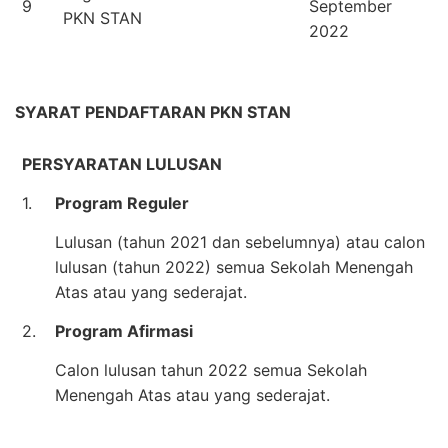
9
September
PKN STAN
2022
SYARAT PENDAFTARAN PKN STAN
PERSYARATAN LULUSAN
1.
Program Reguler
Lulusan (tahun 2021 dan sebelumnya) atau calon
lulusan (tahun 2022) semua Sekolah Menengah
Atas atau yang sederajat.
2.
Program Afirmasi
Calon lulusan tahun 2022 semua Sekolah
Menengah Atas atau yang sederajat.