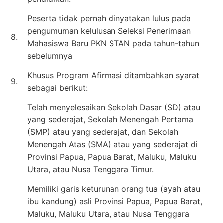
Peserta tidak pernah dinyatakan lulus pada
pengumuman kelulusan Seleksi Penerimaan
8.
Mahasiswa Baru PKN STAN pada tahun-tahun
sebelumnya
Khusus Program Afirmasi ditambahkan syarat
9.
sebagai berikut:
Telah menyelesaikan Sekolah Dasar (SD) atau
yang sederajat, Sekolah Menengah Pertama
(SMP) atau yang sederajat, dan Sekolah
Menengah Atas (SMA) atau yang sederajat di
Provinsi Papua, Papua Barat, Maluku, Maluku
Utara, atau Nusa Tenggara Timur.
Memiliki garis keturunan orang tua (ayah atau
ibu kandung) asli Provinsi Papua, Papua Barat,
Maluku, Maluku Utara, atau Nusa Tenggara