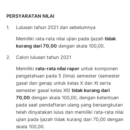
PERSYARATAN NILAI
1.
Lulusan tahun 2021 dan sebelumnya
Memiliki rata-rata nilai ujian pada ijazah
tidak
kurang dari 70,00
dengan skala 100,00.
2.
Calon lulusan tahun 2021
Memiliki
rata-rata nilai rapor
untuk komponen
pengetahuan pada 5 (lima) semester (semester
gasal dan genap untuk kelas X dan XI serta
semester gasal kelas XII)
tidak kurang dari
70,00
dengan skala 100,00, dengan ketentuan
pada saat pendaftaran ulang yang bersangkutan
telah dinyatakan lulus dan memiliki rata-rata nilai
ujian pada ijazah tidak kurang dari 70,00 dengan
skala 100,00.