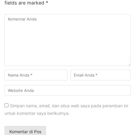
fields are marked
*
Simpan nama, email, dan situs web saya pada peramban ini
untuk komentar saya berikutnya.