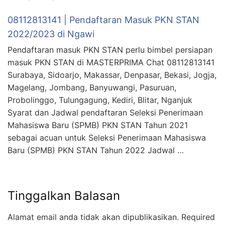
08112813141 | Pendaftaran Masuk PKN STAN
2022/2023 di Ngawi
Pendaftaran masuk PKN STAN perlu bimbel persiapan
masuk PKN STAN di MASTERPRIMA Chat 08112813141
Surabaya, Sidoarjo, Makassar, Denpasar, Bekasi, Jogja,
Magelang, Jombang, Banyuwangi, Pasuruan,
Probolinggo, Tulungagung, Kediri, Blitar, Nganjuk
Syarat dan Jadwal pendaftaran Seleksi Penerimaan
Mahasiswa Baru (SPMB) PKN STAN Tahun 2021
sebagai acuan untuk Seleksi Penerimaan Mahasiswa
Baru (SPMB) PKN STAN Tahun 2022 Jadwal …
Tinggalkan Balasan
Alamat email anda tidak akan dipublikasikan.
Required