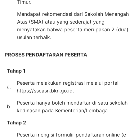
Timur.
Mendapat rekomendasi dari Sekolah Menengah
Atas (SMA) atau yang sederajat yang
menyatakan bahwa peserta merupakan 2 (dua)
usulan terbaik.
PROSES PENDAFTARAN PESERTA
Tahap 1
Peserta melakukan registrasi melalui portal
a.
https://sscasn.bkn.go.id.
Peserta hanya boleh mendaftar di satu sekolah
b.
kedinasan pada Kementerian/Lembaga.
Tahap 2
Peserta mengisi formulir pendaftaran online (e-