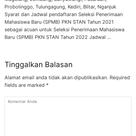
Probolinggo, Tulungagung, Kediri, Blitar, Nganjuk
Syarat dan Jadwal pendaftaran Seleksi Penerimaan
Mahasiswa Baru (SPMB) PKN STAN Tahun 2021
sebagai acuan untuk Seleksi Penerimaan Mahasiswa
Baru (SPMB) PKN STAN Tahun 2022 Jadwal …
Tinggalkan Balasan
Alamat email anda tidak akan dipublikasikan.
Required
fields are marked
*