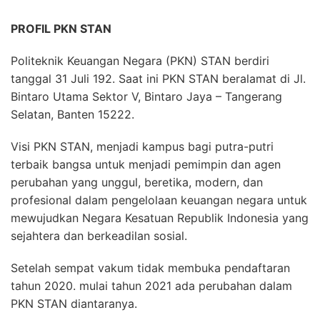
PROFIL PKN STAN
Politeknik Keuangan Negara (PKN) STAN berdiri
tanggal 31 Juli 192. Saat ini PKN STAN beralamat di Jl.
Bintaro Utama Sektor V, Bintaro Jaya – Tangerang
Selatan, Banten 15222.
Visi PKN STAN, menjadi kampus bagi putra-putri
terbaik bangsa untuk menjadi pemimpin dan agen
perubahan yang unggul, beretika, modern, dan
profesional dalam pengelolaan keuangan negara untuk
mewujudkan Negara Kesatuan Republik Indonesia yang
sejahtera dan berkeadilan sosial.
Setelah sempat vakum tidak membuka pendaftaran
tahun 2020. mulai tahun 2021 ada perubahan dalam
PKN STAN diantaranya.