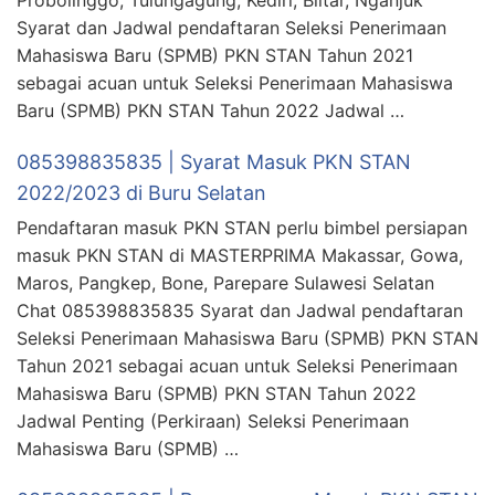
Syarat dan Jadwal pendaftaran Seleksi Penerimaan
Mahasiswa Baru (SPMB) PKN STAN Tahun 2021
sebagai acuan untuk Seleksi Penerimaan Mahasiswa
Baru (SPMB) PKN STAN Tahun 2022 Jadwal …
085398835835 | Syarat Masuk PKN STAN
2022/2023 di Buru Selatan
Pendaftaran masuk PKN STAN perlu bimbel persiapan
masuk PKN STAN di MASTERPRIMA Makassar, Gowa,
Maros, Pangkep, Bone, Parepare Sulawesi Selatan
Chat 085398835835 Syarat dan Jadwal pendaftaran
Seleksi Penerimaan Mahasiswa Baru (SPMB) PKN STAN
Tahun 2021 sebagai acuan untuk Seleksi Penerimaan
Mahasiswa Baru (SPMB) PKN STAN Tahun 2022
Jadwal Penting (Perkiraan) Seleksi Penerimaan
Mahasiswa Baru (SPMB) …