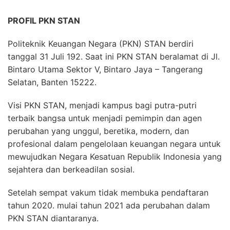
PROFIL PKN STAN
Politeknik Keuangan Negara (PKN) STAN berdiri
tanggal 31 Juli 192. Saat ini PKN STAN beralamat di Jl.
Bintaro Utama Sektor V, Bintaro Jaya – Tangerang
Selatan, Banten 15222.
Visi PKN STAN, menjadi kampus bagi putra-putri
terbaik bangsa untuk menjadi pemimpin dan agen
perubahan yang unggul, beretika, modern, dan
profesional dalam pengelolaan keuangan negara untuk
mewujudkan Negara Kesatuan Republik Indonesia yang
sejahtera dan berkeadilan sosial.
Setelah sempat vakum tidak membuka pendaftaran
tahun 2020. mulai tahun 2021 ada perubahan dalam
PKN STAN diantaranya.