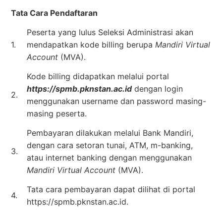
Tata Cara Pendaftaran
Peserta yang lulus Seleksi Administrasi akan
1.
mendapatkan kode billing berupa
Mandiri Virtual
Account
(MVA).
Kode billing didapatkan melalui portal
https://spmb.pknstan.ac.id
dengan login
2.
menggunakan username dan password masing-
masing peserta.
Pembayaran dilakukan melalui Bank Mandiri,
dengan cara setoran tunai, ATM, m-banking,
3.
atau internet banking dengan menggunakan
Mandiri Virtual Account
(MVA).
Tata cara pembayaran dapat dilihat di portal
4.
https://spmb.pknstan.ac.id.