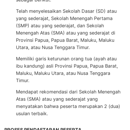
Telah menyelesaikan Sekolah Dasar (SD) atau
yang sederajat, Sekolah Menengah Pertama
(SMP) atau yang sederajat, dan Sekolah
Menengah Atas (SMA) atau yang sederajat di
Provinsi Papua, Papua Barat, Maluku, Maluku
Utara, atau Nusa Tenggara Timur.
Memiliki garis keturunan orang tua (ayah atau
ibu kandung) asli Provinsi Papua, Papua Barat,
Maluku, Maluku Utara, atau Nusa Tenggara
Timur.
Mendapat rekomendasi dari Sekolah Menengah
Atas (SMA) atau yang sederajat yang
menyatakan bahwa peserta merupakan 2 (dua)
usulan terbaik.
PROSES PENDAFTARAN PESERTA