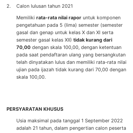
2.
Calon lulusan tahun 2021
Memiliki
rata-rata nilai rapor
untuk komponen
pengetahuan pada 5 (lima) semester (semester
gasal dan genap untuk kelas X dan XI serta
semester gasal kelas XII)
tidak kurang dari
70,00
dengan skala 100,00, dengan ketentuan
pada saat pendaftaran ulang yang bersangkutan
telah dinyatakan lulus dan memiliki rata-rata nilai
ujian pada ijazah tidak kurang dari 70,00 dengan
skala 100,00.
PERSYARATAN KHUSUS
Usia maksimal pada tanggal 1 September 2022
adalah 21 tahun, dalam pengertian calon peserta