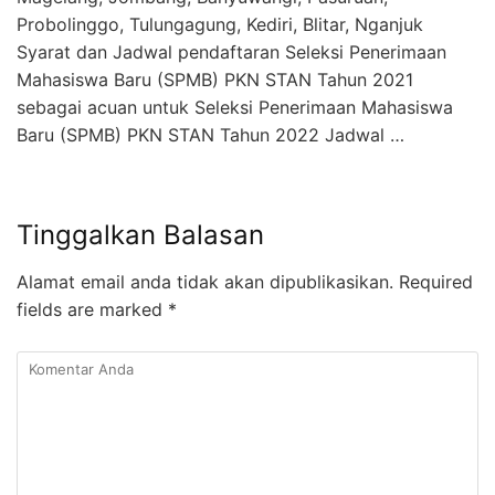
Probolinggo, Tulungagung, Kediri, Blitar, Nganjuk
Syarat dan Jadwal pendaftaran Seleksi Penerimaan
Mahasiswa Baru (SPMB) PKN STAN Tahun 2021
sebagai acuan untuk Seleksi Penerimaan Mahasiswa
Baru (SPMB) PKN STAN Tahun 2022 Jadwal …
Tinggalkan Balasan
Alamat email anda tidak akan dipublikasikan.
Required
fields are marked
*