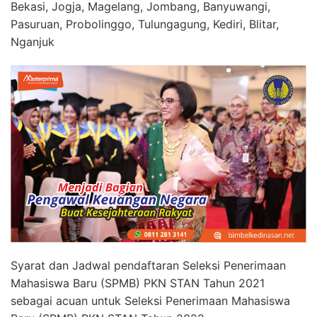
Bekasi, Jogja, Magelang, Jombang, Banyuwangi,
Pasuruan, Probolinggo, Tulungagung, Kediri, Blitar,
Nganjuk
Syarat dan Jadwal pendaftaran Seleksi Penerimaan
Mahasiswa Baru (SPMB) PKN STAN Tahun 2021
sebagai acuan untuk Seleksi Penerimaan Mahasiswa