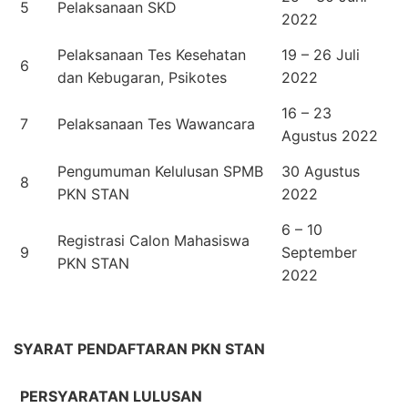
5
Pelaksanaan SKD
2022
Pelaksanaan Tes Kesehatan
19 – 26 Juli
6
dan Kebugaran, Psikotes
2022
16 – 23
7
Pelaksanaan Tes Wawancara
Agustus 2022
Pengumuman Kelulusan SPMB
30 Agustus
8
PKN STAN
2022
6 – 10
Registrasi Calon Mahasiswa
9
September
PKN STAN
2022
SYARAT PENDAFTARAN PKN STAN
PERSYARATAN LULUSAN