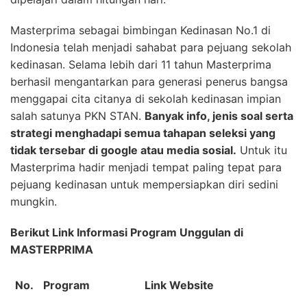
Masterprima sebagai bimbingan Kedinasan No.1 di
Indonesia telah menjadi sahabat para pejuang sekolah
kedinasan. Selama lebih dari 11 tahun Masterprima
berhasil mengantarkan para generasi penerus bangsa
menggapai cita citanya di sekolah kedinasan impian
salah satunya PKN STAN.
Banyak info, jenis soal serta
strategi menghadapi semua tahapan seleksi yang
tidak tersebar di google atau media sosial.
Untuk itu
Masterprima hadir menjadi tempat paling tepat para
pejuang kedinasan untuk mempersiapkan diri sedini
mungkin.
Berikut Link Informasi Program Unggulan di
MASTERPRIMA
No.
Program
Link Website