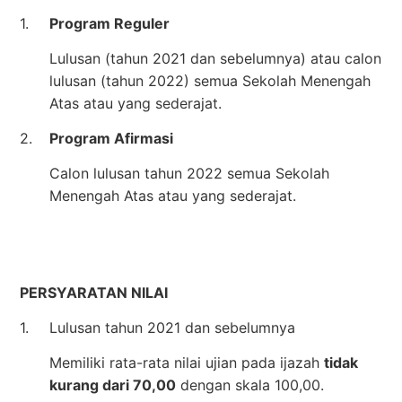
1.
Program Reguler
Lulusan (tahun 2021 dan sebelumnya) atau calon
lulusan (tahun 2022) semua Sekolah Menengah
Atas atau yang sederajat.
2.
Program Afirmasi
Calon lulusan tahun 2022 semua Sekolah
Menengah Atas atau yang sederajat.
PERSYARATAN NILAI
1.
Lulusan tahun 2021 dan sebelumnya
Memiliki rata-rata nilai ujian pada ijazah
tidak
kurang dari 70,00
dengan skala 100,00.