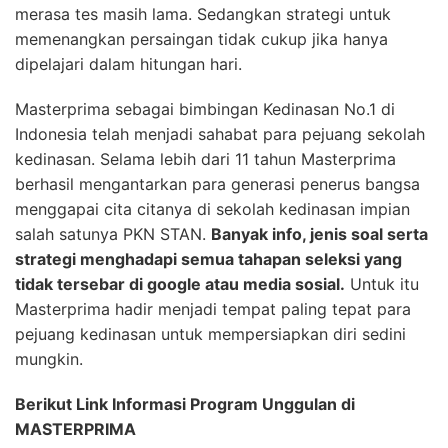
merasa tes masih lama. Sedangkan strategi untuk
memenangkan persaingan tidak cukup jika hanya
dipelajari dalam hitungan hari.
Masterprima sebagai bimbingan Kedinasan No.1 di
Indonesia telah menjadi sahabat para pejuang sekolah
kedinasan. Selama lebih dari 11 tahun Masterprima
berhasil mengantarkan para generasi penerus bangsa
menggapai cita citanya di sekolah kedinasan impian
salah satunya PKN STAN.
Banyak info, jenis soal serta
strategi menghadapi semua tahapan seleksi yang
tidak tersebar di google atau media sosial.
Untuk itu
Masterprima hadir menjadi tempat paling tepat para
pejuang kedinasan untuk mempersiapkan diri sedini
mungkin.
Berikut Link Informasi Program Unggulan di
MASTERPRIMA