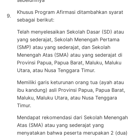
Khusus Program Afirmasi ditambahkan syarat
9.
sebagai berikut:
Telah menyelesaikan Sekolah Dasar (SD) atau
yang sederajat, Sekolah Menengah Pertama
(SMP) atau yang sederajat, dan Sekolah
Menengah Atas (SMA) atau yang sederajat di
Provinsi Papua, Papua Barat, Maluku, Maluku
Utara, atau Nusa Tenggara Timur.
Memiliki garis keturunan orang tua (ayah atau
ibu kandung) asli Provinsi Papua, Papua Barat,
Maluku, Maluku Utara, atau Nusa Tenggara
Timur.
Mendapat rekomendasi dari Sekolah Menengah
Atas (SMA) atau yang sederajat yang
menyatakan bahwa peserta merupakan 2 (dua)