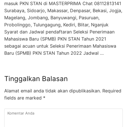
masuk PKN STAN di MASTERPRIMA Chat 08112813141
Surabaya, Sidoarjo, Makassar, Denpasar, Bekasi, Jogja,
Magelang, Jombang, Banyuwangi, Pasuruan,
Probolinggo, Tulungagung, Kediri, Blitar, Nganjuk
Syarat dan Jadwal pendaftaran Seleksi Penerimaan
Mahasiswa Baru (SPMB) PKN STAN Tahun 2021
sebagai acuan untuk Seleksi Penerimaan Mahasiswa
Baru (SPMB) PKN STAN Tahun 2022 Jadwal …
Tinggalkan Balasan
Alamat email anda tidak akan dipublikasikan.
Required
fields are marked
*