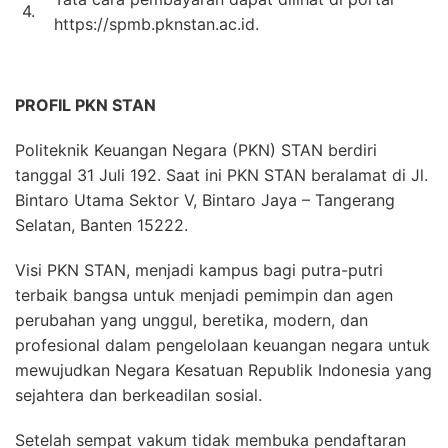
4.
https://spmb.pknstan.ac.id.
PROFIL PKN STAN
Politeknik Keuangan Negara (PKN) STAN berdiri
tanggal 31 Juli 192. Saat ini PKN STAN beralamat di Jl.
Bintaro Utama Sektor V, Bintaro Jaya – Tangerang
Selatan, Banten 15222.
Visi PKN STAN, menjadi kampus bagi putra-putri
terbaik bangsa untuk menjadi pemimpin dan agen
perubahan yang unggul, beretika, modern, dan
profesional dalam pengelolaan keuangan negara untuk
mewujudkan Negara Kesatuan Republik Indonesia yang
sejahtera dan berkeadilan sosial.
Setelah sempat vakum tidak membuka pendaftaran