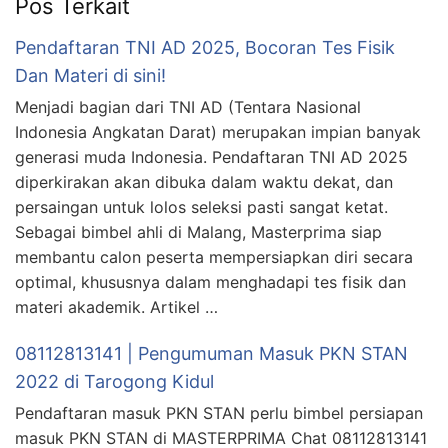
Pos Terkait
Pendaftaran TNI AD 2025, Bocoran Tes Fisik
Dan Materi di sini!
Menjadi bagian dari TNI AD (Tentara Nasional
Indonesia Angkatan Darat) merupakan impian banyak
generasi muda Indonesia. Pendaftaran TNI AD 2025
diperkirakan akan dibuka dalam waktu dekat, dan
persaingan untuk lolos seleksi pasti sangat ketat.
Sebagai bimbel ahli di Malang, Masterprima siap
membantu calon peserta mempersiapkan diri secara
optimal, khususnya dalam menghadapi tes fisik dan
materi akademik. Artikel …
08112813141 | Pengumuman Masuk PKN STAN
2022 di Tarogong Kidul
Pendaftaran masuk PKN STAN perlu bimbel persiapan
masuk PKN STAN di MASTERPRIMA Chat 08112813141