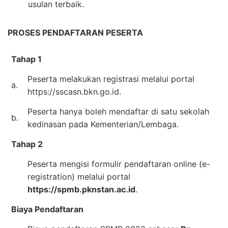
usulan terbaik.
PROSES PENDAFTARAN PESERTA
Tahap 1
Peserta melakukan registrasi melalui portal
a.
https://sscasn.bkn.go.id.
Peserta hanya boleh mendaftar di satu sekolah
b.
kedinasan pada Kementerian/Lembaga.
Tahap 2
Peserta mengisi formulir pendaftaran online (e-
registration) melalui portal
https://spmb.pknstan.ac.id
.
Biaya Pendaftaran