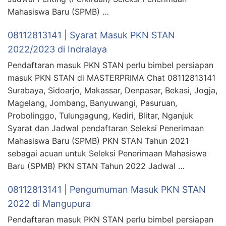
Mahasiswa Baru (SPMB) …
08112813141 | Syarat Masuk PKN STAN
2022/2023 di Indralaya
Pendaftaran masuk PKN STAN perlu bimbel persiapan
masuk PKN STAN di MASTERPRIMA Chat 08112813141
Surabaya, Sidoarjo, Makassar, Denpasar, Bekasi, Jogja,
Magelang, Jombang, Banyuwangi, Pasuruan,
Probolinggo, Tulungagung, Kediri, Blitar, Nganjuk
Syarat dan Jadwal pendaftaran Seleksi Penerimaan
Mahasiswa Baru (SPMB) PKN STAN Tahun 2021
sebagai acuan untuk Seleksi Penerimaan Mahasiswa
Baru (SPMB) PKN STAN Tahun 2022 Jadwal …
08112813141 | Pengumuman Masuk PKN STAN
2022 di Mangupura
Pendaftaran masuk PKN STAN perlu bimbel persiapan