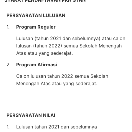
PERSYARATAN LULUSAN
1.
Program Reguler
Lulusan (tahun 2021 dan sebelumnya) atau calon
lulusan (tahun 2022) semua Sekolah Menengah
Atas atau yang sederajat.
2.
Program Afirmasi
Calon lulusan tahun 2022 semua Sekolah
Menengah Atas atau yang sederajat.
PERSYARATAN NILAI
1.
Lulusan tahun 2021 dan sebelumnya