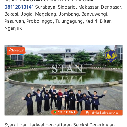
08112813141
Surabaya, Sidoarjo, Makassar, Denpasar,
Bekasi, Jogja, Magelang, Jombang, Banyuwangi,
Pasuruan, Probolinggo, Tulungagung, Kediri, Blitar,
Nganjuk
Syarat dan Jadwal pendaftaran Seleksi Penerimaan