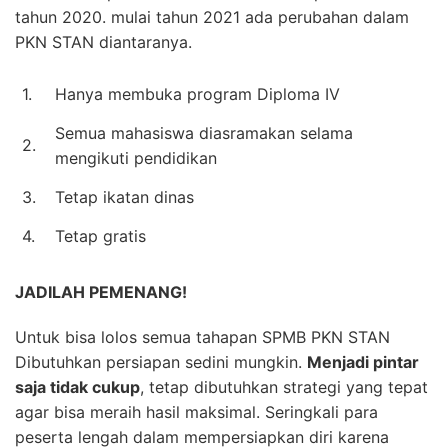
tahun 2020. mulai tahun 2021 ada perubahan dalam
PKN STAN diantaranya.
1.
Hanya membuka program Diploma IV
Semua mahasiswa diasramakan selama
2.
mengikuti pendidikan
3.
Tetap ikatan dinas
4.
Tetap gratis
JADILAH PEMENANG!
Untuk bisa lolos semua tahapan SPMB PKN STAN
Dibutuhkan persiapan sedini mungkin.
Menjadi pintar
saja tidak cukup
, tetap dibutuhkan strategi yang tepat
agar bisa meraih hasil maksimal. Seringkali para
peserta lengah dalam mempersiapkan diri karena