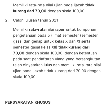
Memiliki rata-rata nilai ujian pada ijazah
tidak
kurang dari 70,00
dengan skala 100,00.
2.
Calon lulusan tahun 2021
Memiliki
rata-rata nilai rapor
untuk komponen
pengetahuan pada 5 (lima) semester (semester
gasal dan genap untuk kelas X dan XI serta
semester gasal kelas XII)
tidak kurang dari
70,00
dengan skala 100,00, dengan ketentuan
pada saat pendaftaran ulang yang bersangkutan
telah dinyatakan lulus dan memiliki rata-rata nilai
ujian pada ijazah tidak kurang dari 70,00 dengan
skala 100,00.
PERSYARATAN KHUSUS