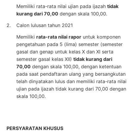
Memiliki rata-rata nilai ujian pada ijazah
tidak
kurang dari 70,00
dengan skala 100,00.
2.
Calon lulusan tahun 2021
Memiliki
rata-rata nilai rapor
untuk komponen
pengetahuan pada 5 (lima) semester (semester
gasal dan genap untuk kelas X dan XI serta
semester gasal kelas XII)
tidak kurang dari
70,00
dengan skala 100,00, dengan ketentuan
pada saat pendaftaran ulang yang bersangkutan
telah dinyatakan lulus dan memiliki rata-rata nilai
ujian pada ijazah tidak kurang dari 70,00 dengan
skala 100,00.
PERSYARATAN KHUSUS