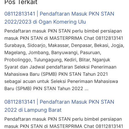
Pos Terkait
08112813141 | Pendaftaran Masuk PKN STAN
2022/2023 di Ogan Komering Ulu
Pendaftaran masuk PKN STAN perlu bimbel persiapan
masuk PKN STAN di MASTERPRIMA Chat 08112813141
Surabaya, Sidoarjo, Makassar, Denpasar, Bekasi, Jogja,
Magelang, Jombang, Banyuwangi, Pasuruan,
Probolinggo, Tulungagung, Kediri, Blitar, Nganjuk
Syarat dan Jadwal pendaftaran Seleksi Penerimaan
Mahasiswa Baru (SPMB) PKN STAN Tahun 2021
sebagai acuan untuk Seleksi Penerimaan Mahasiswa
Baru (SPMB) PKN STAN Tahun 2022 …
08112813141 | Pendaftaran Masuk PKN STAN
2022 di Lampung Barat
Pendaftaran masuk PKN STAN perlu bimbel persiapan
masuk PKN STAN di MASTERPRIMA Chat 08112813141