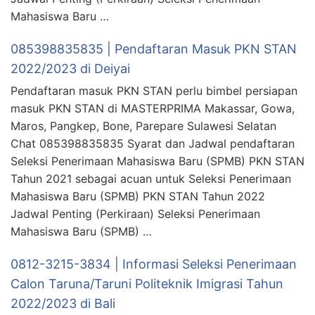
Mahasiswa Baru …
085398835835 | Pendaftaran Masuk PKN STAN
2022/2023 di Deiyai
Pendaftaran masuk PKN STAN perlu bimbel persiapan
masuk PKN STAN di MASTERPRIMA Makassar, Gowa,
Maros, Pangkep, Bone, Parepare Sulawesi Selatan
Chat 085398835835 Syarat dan Jadwal pendaftaran
Seleksi Penerimaan Mahasiswa Baru (SPMB) PKN STAN
Tahun 2021 sebagai acuan untuk Seleksi Penerimaan
Mahasiswa Baru (SPMB) PKN STAN Tahun 2022
Jadwal Penting (Perkiraan) Seleksi Penerimaan
Mahasiswa Baru (SPMB) …
0812-3215-3834 | Informasi Seleksi Penerimaan
Calon Taruna/Taruni Politeknik Imigrasi Tahun
2022/2023 di Bali