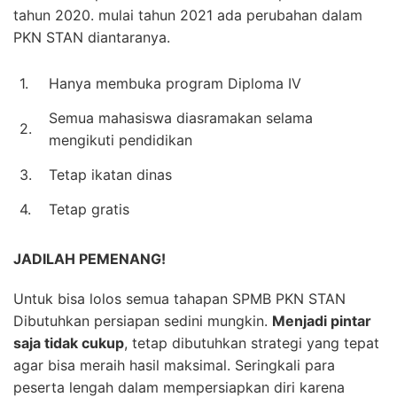
tahun 2020. mulai tahun 2021 ada perubahan dalam
PKN STAN diantaranya.
1.
Hanya membuka program Diploma IV
Semua mahasiswa diasramakan selama
2.
mengikuti pendidikan
3.
Tetap ikatan dinas
4.
Tetap gratis
JADILAH PEMENANG!
Untuk bisa lolos semua tahapan SPMB PKN STAN
Dibutuhkan persiapan sedini mungkin.
Menjadi pintar
saja tidak cukup
, tetap dibutuhkan strategi yang tepat
agar bisa meraih hasil maksimal. Seringkali para
peserta lengah dalam mempersiapkan diri karena