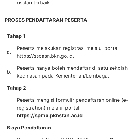
usulan terbaik.
PROSES PENDAFTARAN PESERTA
Tahap 1
Peserta melakukan registrasi melalui portal
a.
https://sscasn.bkn.go.id.
Peserta hanya boleh mendaftar di satu sekolah
b.
kedinasan pada Kementerian/Lembaga.
Tahap 2
Peserta mengisi formulir pendaftaran online (e-
registration) melalui portal
https://spmb.pknstan.ac.id
.
Biaya Pendaftaran