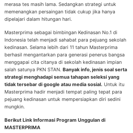
merasa tes masih lama. Sedangkan strategi untuk
memenangkan persaingan tidak cukup jika hanya
dipelajari dalam hitungan hari.
Masterprima sebagai bimbingan Kedinasan No.1 di
Indonesia telah menjadi sahabat para pejuang sekolah
kedinasan. Selama lebih dari 11 tahun Masterprima
berhasil mengantarkan para generasi penerus bangsa
menggapai cita citanya di sekolah kedinasan impian
salah satunya PKN STAN.
Banyak info, jenis soal serta
strategi menghadapi semua tahapan seleksi yang
tidak tersebar di google atau media sosial.
Untuk itu
Masterprima hadir menjadi tempat paling tepat para
pejuang kedinasan untuk mempersiapkan diri sedini
mungkin.
Berikut Link Informasi Program Unggulan di
MASTERPRIMA