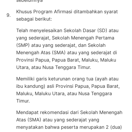
Khusus Program Afirmasi ditambahkan syarat
9.
sebagai berikut:
Telah menyelesaikan Sekolah Dasar (SD) atau
yang sederajat, Sekolah Menengah Pertama
(SMP) atau yang sederajat, dan Sekolah
Menengah Atas (SMA) atau yang sederajat di
Provinsi Papua, Papua Barat, Maluku, Maluku
Utara, atau Nusa Tenggara Timur.
Memiliki garis keturunan orang tua (ayah atau
ibu kandung) asli Provinsi Papua, Papua Barat,
Maluku, Maluku Utara, atau Nusa Tenggara
Timur.
Mendapat rekomendasi dari Sekolah Menengah
Atas (SMA) atau yang sederajat yang
menyatakan bahwa peserta merupakan 2 (dua)