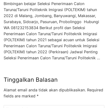
Bimbingan belajar Seleksi Penerimaan Calon
Taruna/Taruni Politeknik Imigrasi (POLTEKIM) tahun
2022 di Malang, Jombang, Banyuwangi, Makassar,
Surabaya, Sidoarjo, Pasuruan, Probolinggo Hubungi
WA 081232153834 Berikut profil dan Seleksi
Penerimaan Calon Taruna/Taruni Politeknik Imigrasi
(POLTEKIM) tahun 2021 sebagai acuan untuk Seleksi
Penerimaan Calon Taruna/Taruni Politeknik Imigrasi
(POLTEKIM) tahun 2022 (Perkiraan) Jadwal Penting
Seleksi Penerimaan Calon Taruna/Taruni Politeknik …
Tinggalkan Balasan
Alamat email anda tidak akan dipublikasikan.
Required
fields are marked
*