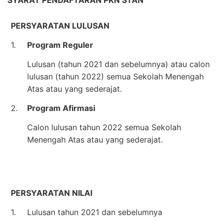
PERSYARATAN LULUSAN
1.
Program Reguler
Lulusan (tahun 2021 dan sebelumnya) atau calon
lulusan (tahun 2022) semua Sekolah Menengah
Atas atau yang sederajat.
2.
Program Afirmasi
Calon lulusan tahun 2022 semua Sekolah
Menengah Atas atau yang sederajat.
PERSYARATAN NILAI
1.
Lulusan tahun 2021 dan sebelumnya