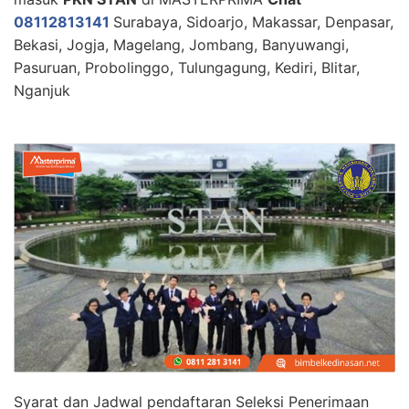
08112813141
Surabaya, Sidoarjo, Makassar, Denpasar,
Bekasi, Jogja, Magelang, Jombang, Banyuwangi,
Pasuruan, Probolinggo, Tulungagung, Kediri, Blitar,
Nganjuk
Syarat dan Jadwal pendaftaran Seleksi Penerimaan