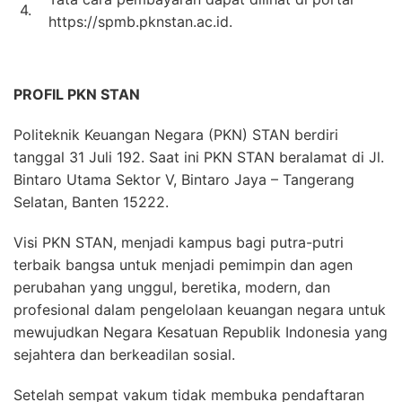
4.
https://spmb.pknstan.ac.id.
PROFIL PKN STAN
Politeknik Keuangan Negara (PKN) STAN berdiri
tanggal 31 Juli 192. Saat ini PKN STAN beralamat di Jl.
Bintaro Utama Sektor V, Bintaro Jaya – Tangerang
Selatan, Banten 15222.
Visi PKN STAN, menjadi kampus bagi putra-putri
terbaik bangsa untuk menjadi pemimpin dan agen
perubahan yang unggul, beretika, modern, dan
profesional dalam pengelolaan keuangan negara untuk
mewujudkan Negara Kesatuan Republik Indonesia yang
sejahtera dan berkeadilan sosial.
Setelah sempat vakum tidak membuka pendaftaran