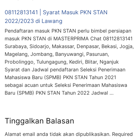
08112813141 | Syarat Masuk PKN STAN
2022/2023 di Lawang
Pendaftaran masuk PKN STAN perlu bimbel persiapan
masuk PKN STAN di MASTERPRIMA Chat 08112813141
Surabaya, Sidoarjo, Makassar, Denpasar, Bekasi, Jogja,
Magelang, Jombang, Banyuwangi, Pasuruan,
Probolinggo, Tulungagung, Kediri, Blitar, Nganjuk
Syarat dan Jadwal pendaftaran Seleksi Penerimaan
Mahasiswa Baru (SPMB) PKN STAN Tahun 2021
sebagai acuan untuk Seleksi Penerimaan Mahasiswa
Baru (SPMB) PKN STAN Tahun 2022 Jadwal …
Tinggalkan Balasan
Alamat email anda tidak akan dipublikasikan.
Required