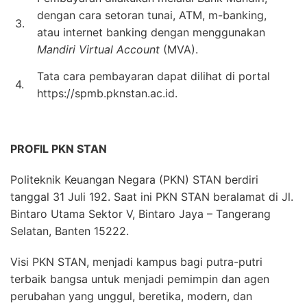
dengan cara setoran tunai, ATM, m-banking,
3.
atau internet banking dengan menggunakan
Mandiri Virtual Account
(MVA).
Tata cara pembayaran dapat dilihat di portal
4.
https://spmb.pknstan.ac.id.
PROFIL PKN STAN
Politeknik Keuangan Negara (PKN) STAN berdiri
tanggal 31 Juli 192. Saat ini PKN STAN beralamat di Jl.
Bintaro Utama Sektor V, Bintaro Jaya – Tangerang
Selatan, Banten 15222.
Visi PKN STAN, menjadi kampus bagi putra-putri
terbaik bangsa untuk menjadi pemimpin dan agen
perubahan yang unggul, beretika, modern, dan