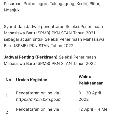
Pasuruan, Probolinggo, Tulungagung, Kediri, Blitar,
Nganjuk
Syarat dan Jadwal pendaftaran Seleksi Penerimaan
Mahasiswa Baru (SPMB) PKN STAN Tahun 2021
sebagai acuan untuk Seleksi Penerimaan Mahasiswa
Baru (SPMB) PKN STAN Tahun 2022
Jadwal Penting (Perkiraan)
Seleksi Penerimaan
Mahasiswa Baru (SPMB) PKN STAN Tahun 2022
Waktu
No.
Uraian Kegiatan
Pelaksanaan
Pendaftaran online via
9 – 30 April
1
https://dikdin.bkn.go.id
2022
Pendaftaran online via
12 April – 4 Mei
2