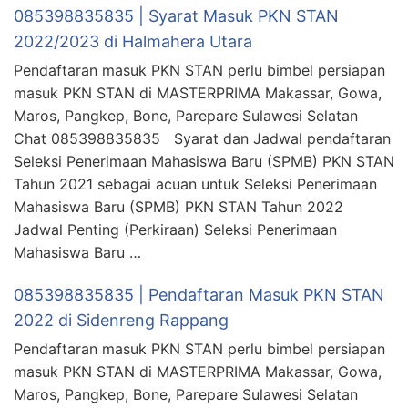
085398835835 | Syarat Masuk PKN STAN
2022/2023 di Halmahera Utara
Pendaftaran masuk PKN STAN perlu bimbel persiapan
masuk PKN STAN di MASTERPRIMA Makassar, Gowa,
Maros, Pangkep, Bone, Parepare Sulawesi Selatan
Chat 085398835835 Syarat dan Jadwal pendaftaran
Seleksi Penerimaan Mahasiswa Baru (SPMB) PKN STAN
Tahun 2021 sebagai acuan untuk Seleksi Penerimaan
Mahasiswa Baru (SPMB) PKN STAN Tahun 2022
Jadwal Penting (Perkiraan) Seleksi Penerimaan
Mahasiswa Baru …
085398835835 | Pendaftaran Masuk PKN STAN
2022 di Sidenreng Rappang
Pendaftaran masuk PKN STAN perlu bimbel persiapan
masuk PKN STAN di MASTERPRIMA Makassar, Gowa,
Maros, Pangkep, Bone, Parepare Sulawesi Selatan