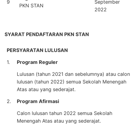
9
September
PKN STAN
2022
SYARAT PENDAFTARAN PKN STAN
PERSYARATAN LULUSAN
1.
Program Reguler
Lulusan (tahun 2021 dan sebelumnya) atau calon
lulusan (tahun 2022) semua Sekolah Menengah
Atas atau yang sederajat.
2.
Program Afirmasi
Calon lulusan tahun 2022 semua Sekolah
Menengah Atas atau yang sederajat.