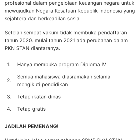
profesional dalam pengelolaan keuangan negara untuk
mewujudkan Negara Kesatuan Republik Indonesia yang
sejahtera dan berkeadilan sosial.
Setelah sempat vakum tidak membuka pendaftaran
tahun 2020. mulai tahun 2021 ada perubahan dalam
PKN STAN diantaranya.
1.
Hanya membuka program Diploma IV
Semua mahasiswa diasramakan selama
2.
mengikuti pendidikan
3.
Tetap ikatan dinas
4.
Tetap gratis
JADILAH PEMENANG!