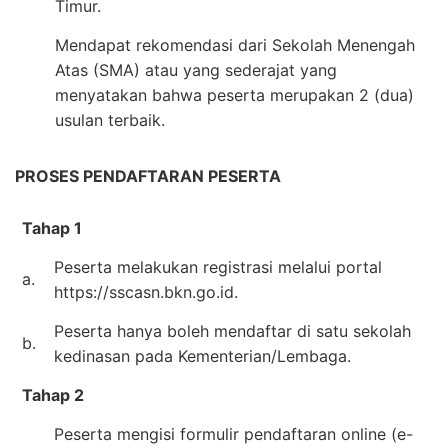
Timur.
Mendapat rekomendasi dari Sekolah Menengah
Atas (SMA) atau yang sederajat yang
menyatakan bahwa peserta merupakan 2 (dua)
usulan terbaik.
PROSES PENDAFTARAN PESERTA
Tahap 1
Peserta melakukan registrasi melalui portal
a.
https://sscasn.bkn.go.id.
Peserta hanya boleh mendaftar di satu sekolah
b.
kedinasan pada Kementerian/Lembaga.
Tahap 2
Peserta mengisi formulir pendaftaran online (e-