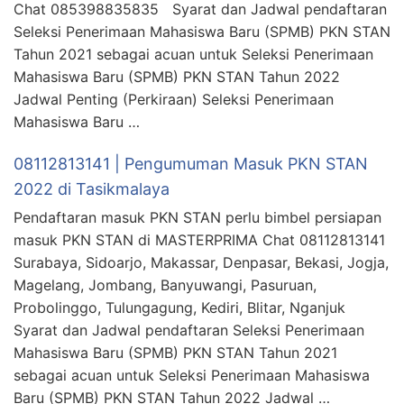
Chat 085398835835 Syarat dan Jadwal pendaftaran
Seleksi Penerimaan Mahasiswa Baru (SPMB) PKN STAN
Tahun 2021 sebagai acuan untuk Seleksi Penerimaan
Mahasiswa Baru (SPMB) PKN STAN Tahun 2022
Jadwal Penting (Perkiraan) Seleksi Penerimaan
Mahasiswa Baru …
08112813141 | Pengumuman Masuk PKN STAN
2022 di Tasikmalaya
Pendaftaran masuk PKN STAN perlu bimbel persiapan
masuk PKN STAN di MASTERPRIMA Chat 08112813141
Surabaya, Sidoarjo, Makassar, Denpasar, Bekasi, Jogja,
Magelang, Jombang, Banyuwangi, Pasuruan,
Probolinggo, Tulungagung, Kediri, Blitar, Nganjuk
Syarat dan Jadwal pendaftaran Seleksi Penerimaan
Mahasiswa Baru (SPMB) PKN STAN Tahun 2021
sebagai acuan untuk Seleksi Penerimaan Mahasiswa
Baru (SPMB) PKN STAN Tahun 2022 Jadwal …