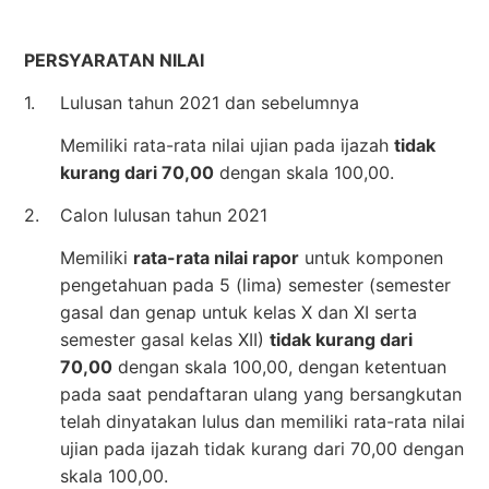
PERSYARATAN NILAI
1.
Lulusan tahun 2021 dan sebelumnya
Memiliki rata-rata nilai ujian pada ijazah
tidak
kurang dari 70,00
dengan skala 100,00.
2.
Calon lulusan tahun 2021
Memiliki
rata-rata nilai rapor
untuk komponen
pengetahuan pada 5 (lima) semester (semester
gasal dan genap untuk kelas X dan XI serta
semester gasal kelas XII)
tidak kurang dari
70,00
dengan skala 100,00, dengan ketentuan
pada saat pendaftaran ulang yang bersangkutan
telah dinyatakan lulus dan memiliki rata-rata nilai
ujian pada ijazah tidak kurang dari 70,00 dengan
skala 100,00.