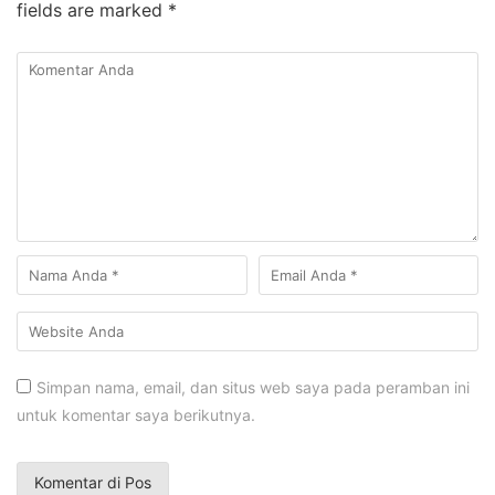
fields are marked
*
Simpan nama, email, dan situs web saya pada peramban ini
untuk komentar saya berikutnya.