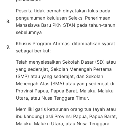
Peserta tidak pernah dinyatakan lulus pada
pengumuman kelulusan Seleksi Penerimaan
8.
Mahasiswa Baru PKN STAN pada tahun-tahun
sebelumnya
Khusus Program Afirmasi ditambahkan syarat
9.
sebagai berikut:
Telah menyelesaikan Sekolah Dasar (SD) atau
yang sederajat, Sekolah Menengah Pertama
(SMP) atau yang sederajat, dan Sekolah
Menengah Atas (SMA) atau yang sederajat di
Provinsi Papua, Papua Barat, Maluku, Maluku
Utara, atau Nusa Tenggara Timur.
Memiliki garis keturunan orang tua (ayah atau
ibu kandung) asli Provinsi Papua, Papua Barat,
Maluku, Maluku Utara, atau Nusa Tenggara