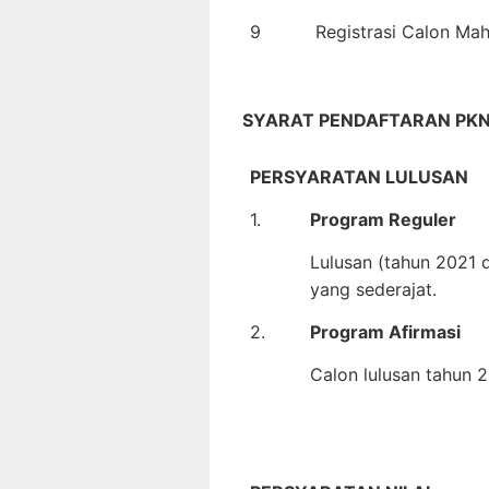
9
Registrasi Calon M
SYARAT PENDAFTARAN PKN
PERSYARATAN LULUSAN
1.
Program Reguler
Lulusan (tahun 2021 
yang sederajat.
2.
Program Afirmasi
Calon lulusan tahun 