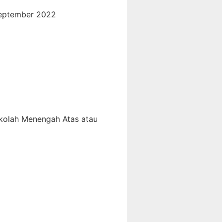
September 2022
ekolah Menengah Atas atau