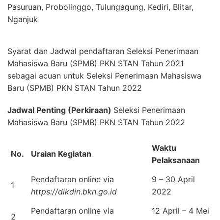
Pasuruan, Probolinggo, Tulungagung, Kediri, Blitar,
Nganjuk
Syarat dan Jadwal pendaftaran Seleksi Penerimaan
Mahasiswa Baru (SPMB) PKN STAN Tahun 2021
sebagai acuan untuk Seleksi Penerimaan Mahasiswa
Baru (SPMB) PKN STAN Tahun 2022
Jadwal Penting (Perkiraan)
Seleksi Penerimaan
Mahasiswa Baru (SPMB) PKN STAN Tahun 2022
Waktu
No.
Uraian Kegiatan
Pelaksanaan
Pendaftaran online via
9 – 30 April
1
https://dikdin.bkn.go.id
2022
Pendaftaran online via
12 April – 4 Mei
2