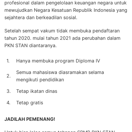
profesional dalam pengelolaan keuangan negara untuk
mewujudkan Negara Kesatuan Republik Indonesia yang
sejahtera dan berkeadilan sosial.
Setelah sempat vakum tidak membuka pendaftaran
tahun 2020. mulai tahun 2021 ada perubahan dalam
PKN STAN diantaranya.
1.
Hanya membuka program Diploma IV
Semua mahasiswa diasramakan selama
2.
mengikuti pendidikan
3.
Tetap ikatan dinas
4.
Tetap gratis
JADILAH PEMENANG!