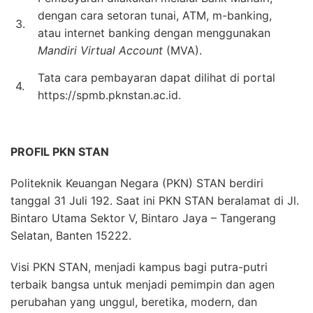
dengan cara setoran tunai, ATM, m-banking,
3.
atau internet banking dengan menggunakan
Mandiri Virtual Account
(MVA).
Tata cara pembayaran dapat dilihat di portal
4.
https://spmb.pknstan.ac.id.
PROFIL PKN STAN
Politeknik Keuangan Negara (PKN) STAN berdiri
tanggal 31 Juli 192. Saat ini PKN STAN beralamat di Jl.
Bintaro Utama Sektor V, Bintaro Jaya – Tangerang
Selatan, Banten 15222.
Visi PKN STAN, menjadi kampus bagi putra-putri
terbaik bangsa untuk menjadi pemimpin dan agen
perubahan yang unggul, beretika, modern, dan