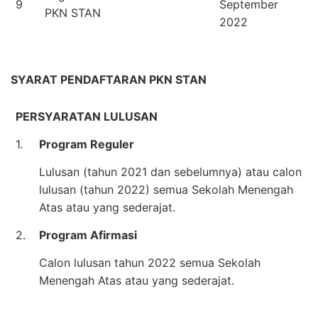
9
September
PKN STAN
2022
SYARAT PENDAFTARAN PKN STAN
PERSYARATAN LULUSAN
1.
Program Reguler
Lulusan (tahun 2021 dan sebelumnya) atau calon
lulusan (tahun 2022) semua Sekolah Menengah
Atas atau yang sederajat.
2.
Program Afirmasi
Calon lulusan tahun 2022 semua Sekolah
Menengah Atas atau yang sederajat.