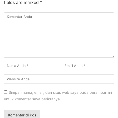
fields are marked
*
Simpan nama, email, dan situs web saya pada peramban ini
untuk komentar saya berikutnya.