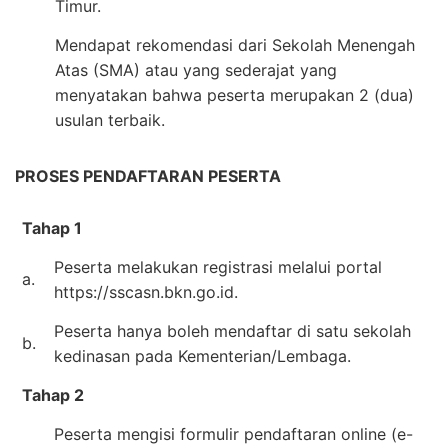
Timur.
Mendapat rekomendasi dari Sekolah Menengah
Atas (SMA) atau yang sederajat yang
menyatakan bahwa peserta merupakan 2 (dua)
usulan terbaik.
PROSES PENDAFTARAN PESERTA
Tahap 1
Peserta melakukan registrasi melalui portal
a.
https://sscasn.bkn.go.id.
Peserta hanya boleh mendaftar di satu sekolah
b.
kedinasan pada Kementerian/Lembaga.
Tahap 2
Peserta mengisi formulir pendaftaran online (e-