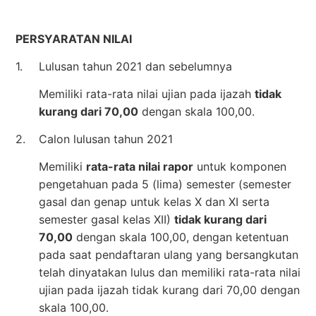
PERSYARATAN NILAI
1.
Lulusan tahun 2021 dan sebelumnya
Memiliki rata-rata nilai ujian pada ijazah
tidak
kurang dari 70,00
dengan skala 100,00.
2.
Calon lulusan tahun 2021
Memiliki
rata-rata nilai rapor
untuk komponen
pengetahuan pada 5 (lima) semester (semester
gasal dan genap untuk kelas X dan XI serta
semester gasal kelas XII)
tidak kurang dari
70,00
dengan skala 100,00, dengan ketentuan
pada saat pendaftaran ulang yang bersangkutan
telah dinyatakan lulus dan memiliki rata-rata nilai
ujian pada ijazah tidak kurang dari 70,00 dengan
skala 100,00.