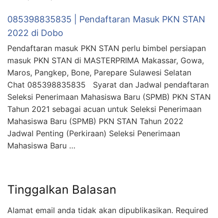
085398835835 | Pendaftaran Masuk PKN STAN
2022 di Dobo
Pendaftaran masuk PKN STAN perlu bimbel persiapan
masuk PKN STAN di MASTERPRIMA Makassar, Gowa,
Maros, Pangkep, Bone, Parepare Sulawesi Selatan
Chat 085398835835 Syarat dan Jadwal pendaftaran
Seleksi Penerimaan Mahasiswa Baru (SPMB) PKN STAN
Tahun 2021 sebagai acuan untuk Seleksi Penerimaan
Mahasiswa Baru (SPMB) PKN STAN Tahun 2022
Jadwal Penting (Perkiraan) Seleksi Penerimaan
Mahasiswa Baru …
Tinggalkan Balasan
Alamat email anda tidak akan dipublikasikan.
Required