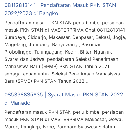
08112813141 | Pendaftaran Masuk PKN STAN
2022/2023 di Bangko
Pendaftaran masuk PKN STAN perlu bimbel persiapan
masuk PKN STAN di MASTERPRIMA Chat 08112813141
Surabaya, Sidoarjo, Makassar, Denpasar, Bekasi, Jogja,
Magelang, Jombang, Banyuwangi, Pasuruan,
Probolinggo, Tulungagung, Kediri, Blitar, Nganjuk
Syarat dan Jadwal pendaftaran Seleksi Penerimaan
Mahasiswa Baru (SPMB) PKN STAN Tahun 2021
sebagai acuan untuk Seleksi Penerimaan Mahasiswa
Baru (SPMB) PKN STAN Tahun 2022 …
085398835835 | Syarat Masuk PKN STAN 2022
di Manado
Pendaftaran masuk PKN STAN perlu bimbel persiapan
masuk PKN STAN di MASTERPRIMA Makassar, Gowa,
Maros, Pangkep, Bone, Parepare Sulawesi Selatan