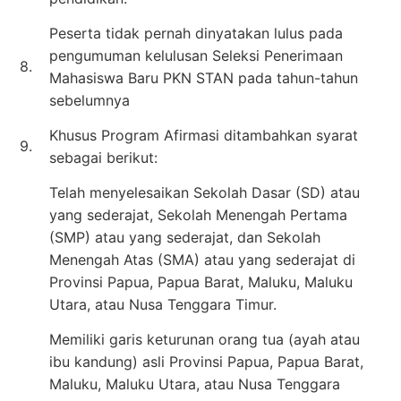
Peserta tidak pernah dinyatakan lulus pada
pengumuman kelulusan Seleksi Penerimaan
8.
Mahasiswa Baru PKN STAN pada tahun-tahun
sebelumnya
Khusus Program Afirmasi ditambahkan syarat
9.
sebagai berikut:
Telah menyelesaikan Sekolah Dasar (SD) atau
yang sederajat, Sekolah Menengah Pertama
(SMP) atau yang sederajat, dan Sekolah
Menengah Atas (SMA) atau yang sederajat di
Provinsi Papua, Papua Barat, Maluku, Maluku
Utara, atau Nusa Tenggara Timur.
Memiliki garis keturunan orang tua (ayah atau
ibu kandung) asli Provinsi Papua, Papua Barat,
Maluku, Maluku Utara, atau Nusa Tenggara