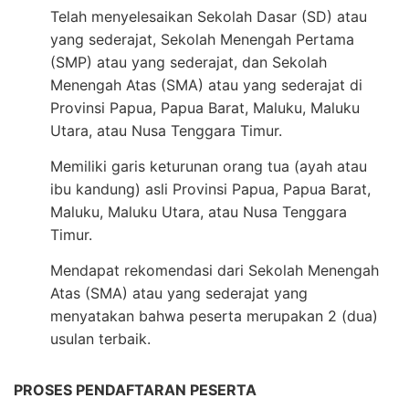
Telah menyelesaikan Sekolah Dasar (SD) atau
yang sederajat, Sekolah Menengah Pertama
(SMP) atau yang sederajat, dan Sekolah
Menengah Atas (SMA) atau yang sederajat di
Provinsi Papua, Papua Barat, Maluku, Maluku
Utara, atau Nusa Tenggara Timur.
Memiliki garis keturunan orang tua (ayah atau
ibu kandung) asli Provinsi Papua, Papua Barat,
Maluku, Maluku Utara, atau Nusa Tenggara
Timur.
Mendapat rekomendasi dari Sekolah Menengah
Atas (SMA) atau yang sederajat yang
menyatakan bahwa peserta merupakan 2 (dua)
usulan terbaik.
PROSES PENDAFTARAN PESERTA