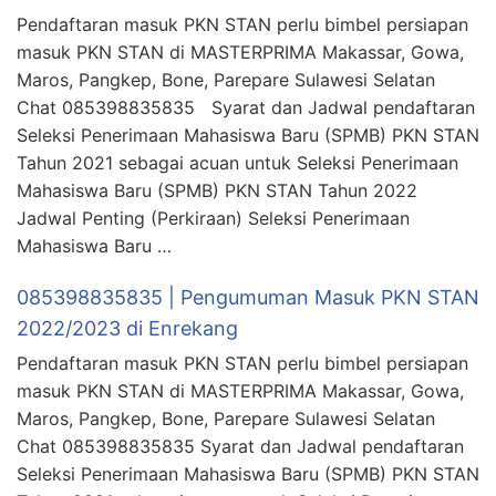
Pendaftaran masuk PKN STAN perlu bimbel persiapan
masuk PKN STAN di MASTERPRIMA Makassar, Gowa,
Maros, Pangkep, Bone, Parepare Sulawesi Selatan
Chat 085398835835 Syarat dan Jadwal pendaftaran
Seleksi Penerimaan Mahasiswa Baru (SPMB) PKN STAN
Tahun 2021 sebagai acuan untuk Seleksi Penerimaan
Mahasiswa Baru (SPMB) PKN STAN Tahun 2022
Jadwal Penting (Perkiraan) Seleksi Penerimaan
Mahasiswa Baru …
085398835835 | Pengumuman Masuk PKN STAN
2022/2023 di Enrekang
Pendaftaran masuk PKN STAN perlu bimbel persiapan
masuk PKN STAN di MASTERPRIMA Makassar, Gowa,
Maros, Pangkep, Bone, Parepare Sulawesi Selatan
Chat 085398835835 Syarat dan Jadwal pendaftaran
Seleksi Penerimaan Mahasiswa Baru (SPMB) PKN STAN