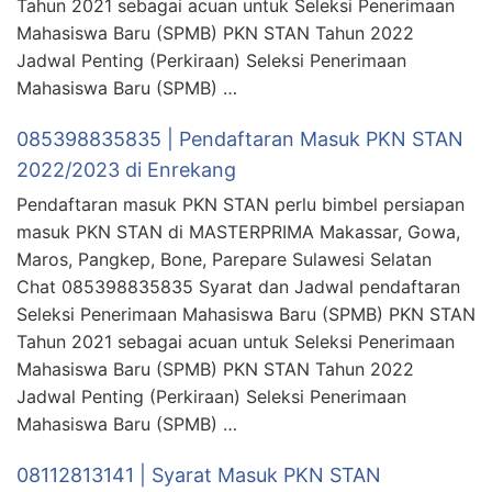
Tahun 2021 sebagai acuan untuk Seleksi Penerimaan
Mahasiswa Baru (SPMB) PKN STAN Tahun 2022
Jadwal Penting (Perkiraan) Seleksi Penerimaan
Mahasiswa Baru (SPMB) …
085398835835 | Pendaftaran Masuk PKN STAN
2022/2023 di Enrekang
Pendaftaran masuk PKN STAN perlu bimbel persiapan
masuk PKN STAN di MASTERPRIMA Makassar, Gowa,
Maros, Pangkep, Bone, Parepare Sulawesi Selatan
Chat 085398835835 Syarat dan Jadwal pendaftaran
Seleksi Penerimaan Mahasiswa Baru (SPMB) PKN STAN
Tahun 2021 sebagai acuan untuk Seleksi Penerimaan
Mahasiswa Baru (SPMB) PKN STAN Tahun 2022
Jadwal Penting (Perkiraan) Seleksi Penerimaan
Mahasiswa Baru (SPMB) …
08112813141 | Syarat Masuk PKN STAN