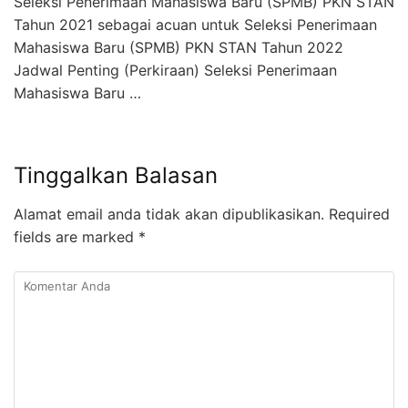
Seleksi Penerimaan Mahasiswa Baru (SPMB) PKN STAN
Tahun 2021 sebagai acuan untuk Seleksi Penerimaan
Mahasiswa Baru (SPMB) PKN STAN Tahun 2022
Jadwal Penting (Perkiraan) Seleksi Penerimaan
Mahasiswa Baru …
Tinggalkan Balasan
Alamat email anda tidak akan dipublikasikan.
Required
fields are marked
*