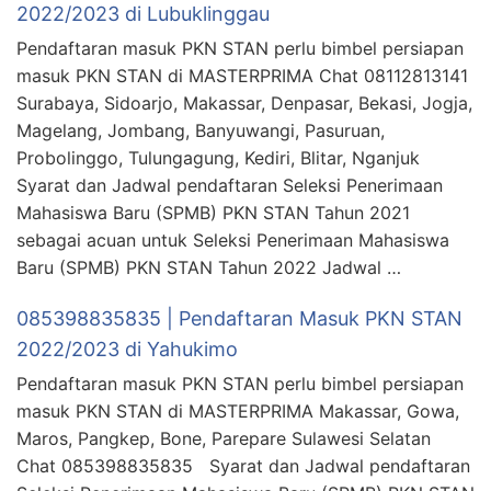
2022/2023 di Lubuklinggau
Pendaftaran masuk PKN STAN perlu bimbel persiapan
masuk PKN STAN di MASTERPRIMA Chat 08112813141
Surabaya, Sidoarjo, Makassar, Denpasar, Bekasi, Jogja,
Magelang, Jombang, Banyuwangi, Pasuruan,
Probolinggo, Tulungagung, Kediri, Blitar, Nganjuk
Syarat dan Jadwal pendaftaran Seleksi Penerimaan
Mahasiswa Baru (SPMB) PKN STAN Tahun 2021
sebagai acuan untuk Seleksi Penerimaan Mahasiswa
Baru (SPMB) PKN STAN Tahun 2022 Jadwal …
085398835835 | Pendaftaran Masuk PKN STAN
2022/2023 di Yahukimo
Pendaftaran masuk PKN STAN perlu bimbel persiapan
masuk PKN STAN di MASTERPRIMA Makassar, Gowa,
Maros, Pangkep, Bone, Parepare Sulawesi Selatan
Chat 085398835835 Syarat dan Jadwal pendaftaran