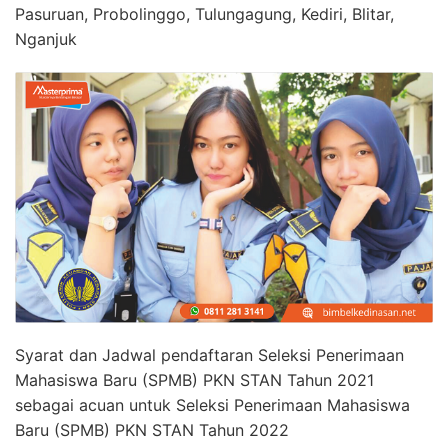
Pasuruan, Probolinggo, Tulungagung, Kediri, Blitar,
Nganjuk
Syarat dan Jadwal pendaftaran Seleksi Penerimaan
Mahasiswa Baru (SPMB) PKN STAN Tahun 2021
sebagai acuan untuk Seleksi Penerimaan Mahasiswa
Baru (SPMB) PKN STAN Tahun 2022