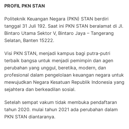
PROFIL PKN STAN
Politeknik Keuangan Negara (PKN) STAN berdiri
tanggal 31 Juli 192. Saat ini PKN STAN beralamat di Jl.
Bintaro Utama Sektor V, Bintaro Jaya – Tangerang
Selatan, Banten 15222.
Visi PKN STAN, menjadi kampus bagi putra-putri
terbaik bangsa untuk menjadi pemimpin dan agen
perubahan yang unggul, beretika, modern, dan
profesional dalam pengelolaan keuangan negara untuk
mewujudkan Negara Kesatuan Republik Indonesia yang
sejahtera dan berkeadilan sosial.
Setelah sempat vakum tidak membuka pendaftaran
tahun 2020. mulai tahun 2021 ada perubahan dalam
PKN STAN diantaranya.