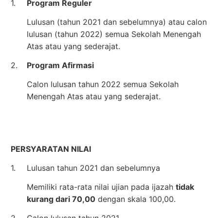
1.
Program Reguler
Lulusan (tahun 2021 dan sebelumnya) atau calon
lulusan (tahun 2022) semua Sekolah Menengah
Atas atau yang sederajat.
2.
Program Afirmasi
Calon lulusan tahun 2022 semua Sekolah
Menengah Atas atau yang sederajat.
PERSYARATAN NILAI
1.
Lulusan tahun 2021 dan sebelumnya
Memiliki rata-rata nilai ujian pada ijazah
tidak
kurang dari 70,00
dengan skala 100,00.
2.
Calon lulusan tahun 2021