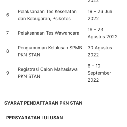
2022
Pelaksanaan Tes Kesehatan
19 – 26 Juli
6
dan Kebugaran, Psikotes
2022
16 – 23
7
Pelaksanaan Tes Wawancara
Agustus 2022
Pengumuman Kelulusan SPMB
30 Agustus
8
PKN STAN
2022
6 – 10
Registrasi Calon Mahasiswa
9
September
PKN STAN
2022
SYARAT PENDAFTARAN PKN STAN
PERSYARATAN LULUSAN