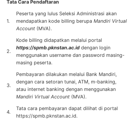
Tata Cara Pendaftaran
Peserta yang lulus Seleksi Administrasi akan
1.
mendapatkan kode billing berupa
Mandiri Virtual
Account
(MVA).
Kode billing didapatkan melalui portal
https://spmb.pknstan.ac.id
dengan login
2.
menggunakan username dan password masing-
masing peserta.
Pembayaran dilakukan melalui Bank Mandiri,
dengan cara setoran tunai, ATM, m-banking,
3.
atau internet banking dengan menggunakan
Mandiri Virtual Account
(MVA).
Tata cara pembayaran dapat dilihat di portal
4.
https://spmb.pknstan.ac.id.