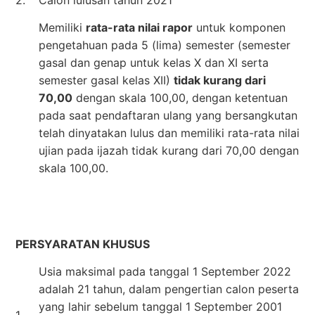
Memiliki
rata-rata nilai rapor
untuk komponen
pengetahuan pada 5 (lima) semester (semester
gasal dan genap untuk kelas X dan XI serta
semester gasal kelas XII)
tidak kurang dari
70,00
dengan skala 100,00, dengan ketentuan
pada saat pendaftaran ulang yang bersangkutan
telah dinyatakan lulus dan memiliki rata-rata nilai
ujian pada ijazah tidak kurang dari 70,00 dengan
skala 100,00.
PERSYARATAN KHUSUS
Usia maksimal pada tanggal 1 September 2022
adalah 21 tahun, dalam pengertian calon peserta
yang lahir sebelum tanggal 1 September 2001
1.