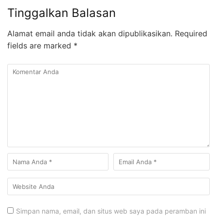
Tinggalkan Balasan
Alamat email anda tidak akan dipublikasikan.
Required
fields are marked
*
Simpan nama, email, dan situs web saya pada peramban ini