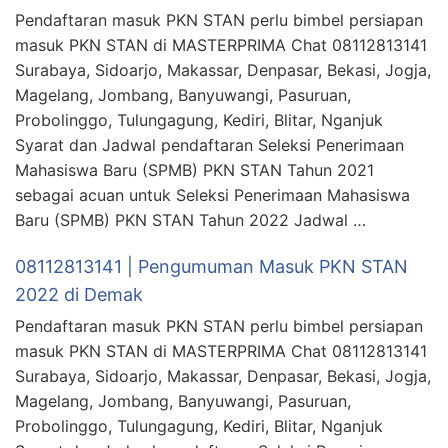
Pendaftaran masuk PKN STAN perlu bimbel persiapan
masuk PKN STAN di MASTERPRIMA Chat 08112813141
Surabaya, Sidoarjo, Makassar, Denpasar, Bekasi, Jogja,
Magelang, Jombang, Banyuwangi, Pasuruan,
Probolinggo, Tulungagung, Kediri, Blitar, Nganjuk
Syarat dan Jadwal pendaftaran Seleksi Penerimaan
Mahasiswa Baru (SPMB) PKN STAN Tahun 2021
sebagai acuan untuk Seleksi Penerimaan Mahasiswa
Baru (SPMB) PKN STAN Tahun 2022 Jadwal …
08112813141 | Pengumuman Masuk PKN STAN
2022 di Demak
Pendaftaran masuk PKN STAN perlu bimbel persiapan
masuk PKN STAN di MASTERPRIMA Chat 08112813141
Surabaya, Sidoarjo, Makassar, Denpasar, Bekasi, Jogja,
Magelang, Jombang, Banyuwangi, Pasuruan,
Probolinggo, Tulungagung, Kediri, Blitar, Nganjuk