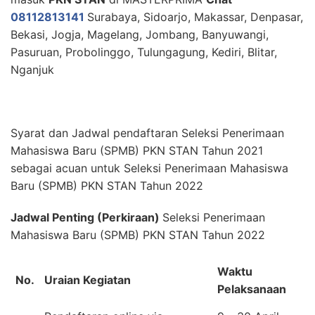
08112813141
Surabaya, Sidoarjo, Makassar, Denpasar,
Bekasi, Jogja, Magelang, Jombang, Banyuwangi,
Pasuruan, Probolinggo, Tulungagung, Kediri, Blitar,
Nganjuk
Syarat dan Jadwal pendaftaran Seleksi Penerimaan
Mahasiswa Baru (SPMB) PKN STAN Tahun 2021
sebagai acuan untuk Seleksi Penerimaan Mahasiswa
Baru (SPMB) PKN STAN Tahun 2022
Jadwal Penting (Perkiraan)
Seleksi Penerimaan
Mahasiswa Baru (SPMB) PKN STAN Tahun 2022
Waktu
No.
Uraian Kegiatan
Pelaksanaan