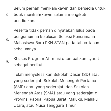
Belum pernah menikah/kawin dan bersedia untuk
7.
tidak menikah/kawin selama mengikuti
pendidikan.
Peserta tidak pernah dinyatakan lulus pada
pengumuman kelulusan Seleksi Penerimaan
8.
Mahasiswa Baru PKN STAN pada tahun-tahun
sebelumnya
Khusus Program Afirmasi ditambahkan syarat
9.
sebagai berikut:
Telah menyelesaikan Sekolah Dasar (SD) atau
yang sederajat, Sekolah Menengah Pertama
(SMP) atau yang sederajat, dan Sekolah
Menengah Atas (SMA) atau yang sederajat di
Provinsi Papua, Papua Barat, Maluku, Maluku
Utara, atau Nusa Tenggara Timur.