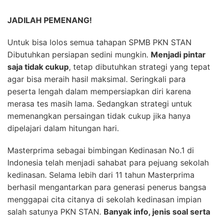
JADILAH PEMENANG!
Untuk bisa lolos semua tahapan SPMB PKN STAN
Dibutuhkan persiapan sedini mungkin.
Menjadi pintar
saja tidak cukup
, tetap dibutuhkan strategi yang tepat
agar bisa meraih hasil maksimal. Seringkali para
peserta lengah dalam mempersiapkan diri karena
merasa tes masih lama. Sedangkan strategi untuk
memenangkan persaingan tidak cukup jika hanya
dipelajari dalam hitungan hari.
Masterprima sebagai bimbingan Kedinasan No.1 di
Indonesia telah menjadi sahabat para pejuang sekolah
kedinasan. Selama lebih dari 11 tahun Masterprima
berhasil mengantarkan para generasi penerus bangsa
menggapai cita citanya di sekolah kedinasan impian
salah satunya PKN STAN.
Banyak info, jenis soal serta