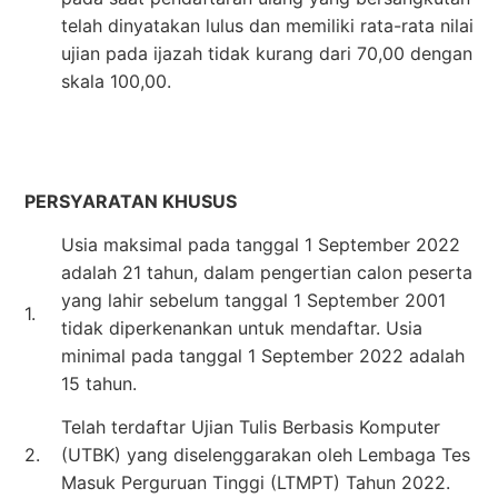
telah dinyatakan lulus dan memiliki rata-rata nilai
ujian pada ijazah tidak kurang dari 70,00 dengan
skala 100,00.
PERSYARATAN KHUSUS
Usia maksimal pada tanggal 1 September 2022
adalah 21 tahun, dalam pengertian calon peserta
yang lahir sebelum tanggal 1 September 2001
1.
tidak diperkenankan untuk mendaftar. Usia
minimal pada tanggal 1 September 2022 adalah
15 tahun.
Telah terdaftar Ujian Tulis Berbasis Komputer
2.
(UTBK) yang diselenggarakan oleh Lembaga Tes
Masuk Perguruan Tinggi (LTMPT) Tahun 2022.