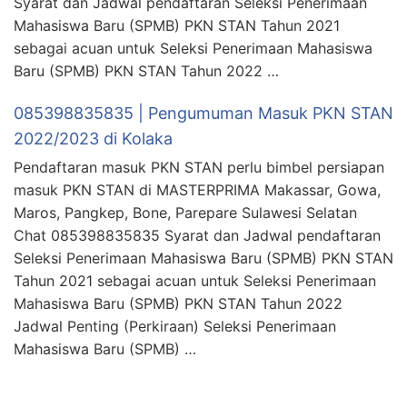
Syarat dan Jadwal pendaftaran Seleksi Penerimaan
Mahasiswa Baru (SPMB) PKN STAN Tahun 2021
sebagai acuan untuk Seleksi Penerimaan Mahasiswa
Baru (SPMB) PKN STAN Tahun 2022 …
085398835835 | Pengumuman Masuk PKN STAN
2022/2023 di Kolaka
Pendaftaran masuk PKN STAN perlu bimbel persiapan
masuk PKN STAN di MASTERPRIMA Makassar, Gowa,
Maros, Pangkep, Bone, Parepare Sulawesi Selatan
Chat 085398835835 Syarat dan Jadwal pendaftaran
Seleksi Penerimaan Mahasiswa Baru (SPMB) PKN STAN
Tahun 2021 sebagai acuan untuk Seleksi Penerimaan
Mahasiswa Baru (SPMB) PKN STAN Tahun 2022
Jadwal Penting (Perkiraan) Seleksi Penerimaan
Mahasiswa Baru (SPMB) …