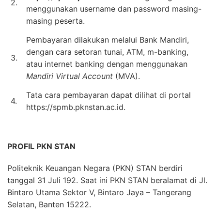
2.
menggunakan username dan password masing-
masing peserta.
Pembayaran dilakukan melalui Bank Mandiri,
dengan cara setoran tunai, ATM, m-banking,
3.
atau internet banking dengan menggunakan
Mandiri Virtual Account
(MVA).
Tata cara pembayaran dapat dilihat di portal
4.
https://spmb.pknstan.ac.id.
PROFIL PKN STAN
Politeknik Keuangan Negara (PKN) STAN berdiri
tanggal 31 Juli 192. Saat ini PKN STAN beralamat di Jl.
Bintaro Utama Sektor V, Bintaro Jaya – Tangerang
Selatan, Banten 15222.