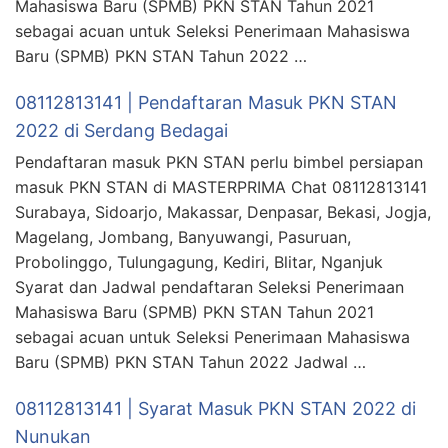
Mahasiswa Baru (SPMB) PKN STAN Tahun 2021
sebagai acuan untuk Seleksi Penerimaan Mahasiswa
Baru (SPMB) PKN STAN Tahun 2022 …
08112813141 | Pendaftaran Masuk PKN STAN
2022 di Serdang Bedagai
Pendaftaran masuk PKN STAN perlu bimbel persiapan
masuk PKN STAN di MASTERPRIMA Chat 08112813141
Surabaya, Sidoarjo, Makassar, Denpasar, Bekasi, Jogja,
Magelang, Jombang, Banyuwangi, Pasuruan,
Probolinggo, Tulungagung, Kediri, Blitar, Nganjuk
Syarat dan Jadwal pendaftaran Seleksi Penerimaan
Mahasiswa Baru (SPMB) PKN STAN Tahun 2021
sebagai acuan untuk Seleksi Penerimaan Mahasiswa
Baru (SPMB) PKN STAN Tahun 2022 Jadwal …
08112813141 | Syarat Masuk PKN STAN 2022 di
Nunukan