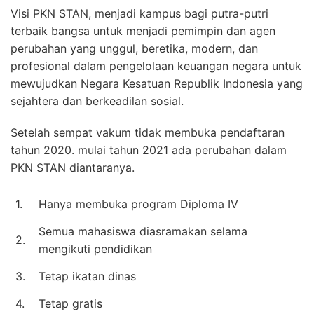
Visi PKN STAN, menjadi kampus bagi putra-putri
terbaik bangsa untuk menjadi pemimpin dan agen
perubahan yang unggul, beretika, modern, dan
profesional dalam pengelolaan keuangan negara untuk
mewujudkan Negara Kesatuan Republik Indonesia yang
sejahtera dan berkeadilan sosial.
Setelah sempat vakum tidak membuka pendaftaran
tahun 2020. mulai tahun 2021 ada perubahan dalam
PKN STAN diantaranya.
1.
Hanya membuka program Diploma IV
Semua mahasiswa diasramakan selama
2.
mengikuti pendidikan
3.
Tetap ikatan dinas
4.
Tetap gratis