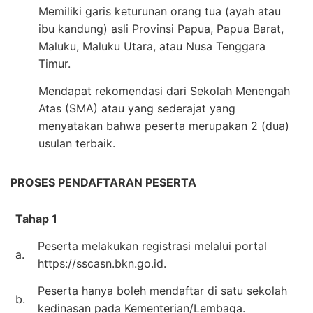
Memiliki garis keturunan orang tua (ayah atau
ibu kandung) asli Provinsi Papua, Papua Barat,
Maluku, Maluku Utara, atau Nusa Tenggara
Timur.
Mendapat rekomendasi dari Sekolah Menengah
Atas (SMA) atau yang sederajat yang
menyatakan bahwa peserta merupakan 2 (dua)
usulan terbaik.
PROSES PENDAFTARAN PESERTA
Tahap 1
Peserta melakukan registrasi melalui portal
a.
https://sscasn.bkn.go.id.
Peserta hanya boleh mendaftar di satu sekolah
b.
kedinasan pada Kementerian/Lembaga.