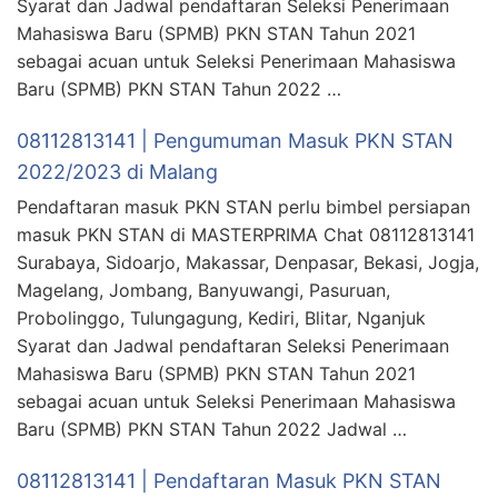
Syarat dan Jadwal pendaftaran Seleksi Penerimaan
Mahasiswa Baru (SPMB) PKN STAN Tahun 2021
sebagai acuan untuk Seleksi Penerimaan Mahasiswa
Baru (SPMB) PKN STAN Tahun 2022 …
08112813141 | Pengumuman Masuk PKN STAN
2022/2023 di Malang
Pendaftaran masuk PKN STAN perlu bimbel persiapan
masuk PKN STAN di MASTERPRIMA Chat 08112813141
Surabaya, Sidoarjo, Makassar, Denpasar, Bekasi, Jogja,
Magelang, Jombang, Banyuwangi, Pasuruan,
Probolinggo, Tulungagung, Kediri, Blitar, Nganjuk
Syarat dan Jadwal pendaftaran Seleksi Penerimaan
Mahasiswa Baru (SPMB) PKN STAN Tahun 2021
sebagai acuan untuk Seleksi Penerimaan Mahasiswa
Baru (SPMB) PKN STAN Tahun 2022 Jadwal …
08112813141 | Pendaftaran Masuk PKN STAN