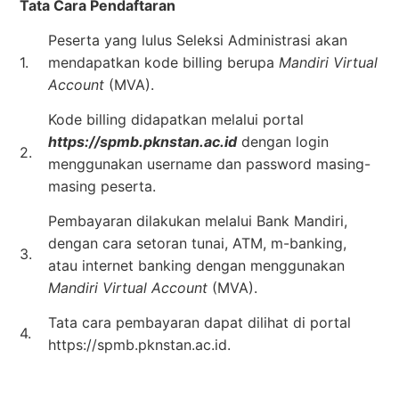
Tata Cara Pendaftaran
Peserta yang lulus Seleksi Administrasi akan
1.
mendapatkan kode billing berupa
Mandiri Virtual
Account
(MVA).
Kode billing didapatkan melalui portal
https://spmb.pknstan.ac.id
dengan login
2.
menggunakan username dan password masing-
masing peserta.
Pembayaran dilakukan melalui Bank Mandiri,
dengan cara setoran tunai, ATM, m-banking,
3.
atau internet banking dengan menggunakan
Mandiri Virtual Account
(MVA).
Tata cara pembayaran dapat dilihat di portal
4.
https://spmb.pknstan.ac.id.