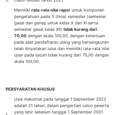
Memiliki
rata-rata nilai rapor
untuk komponen
pengetahuan pada 5 (lima) semester (semester
gasal dan genap untuk kelas X dan XI serta
semester gasal kelas XII)
tidak kurang dari
70,00
dengan skala 100,00, dengan ketentuan
pada saat pendaftaran ulang yang bersangkutan
telah dinyatakan lulus dan memiliki rata-rata nilai
ujian pada ijazah tidak kurang dari 70,00 dengan
skala 100,00.
PERSYARATAN KHUSUS
Usia maksimal pada tanggal 1 September 2022
adalah 21 tahun, dalam pengertian calon peserta
yang lahir sebelum tanggal 1 September 2001
1.