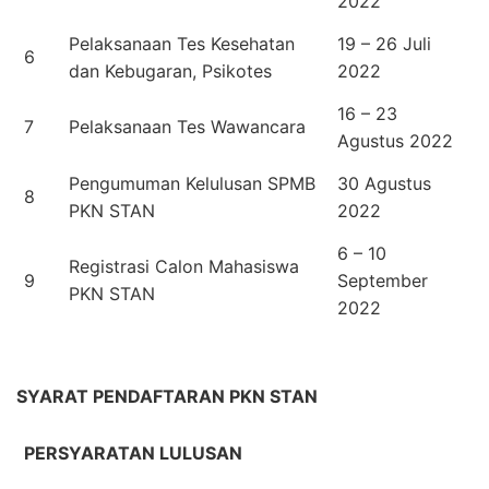
2022
Pelaksanaan Tes Kesehatan
19 – 26 Juli
6
dan Kebugaran, Psikotes
2022
16 – 23
7
Pelaksanaan Tes Wawancara
Agustus 2022
Pengumuman Kelulusan SPMB
30 Agustus
8
PKN STAN
2022
6 – 10
Registrasi Calon Mahasiswa
9
September
PKN STAN
2022
SYARAT PENDAFTARAN PKN STAN
PERSYARATAN LULUSAN