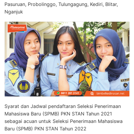
Pasuruan, Probolinggo, Tulungagung, Kediri, Blitar,
Nganjuk
Syarat dan Jadwal pendaftaran Seleksi Penerimaan
Mahasiswa Baru (SPMB) PKN STAN Tahun 2021
sebagai acuan untuk Seleksi Penerimaan Mahasiswa
Baru (SPMB) PKN STAN Tahun 2022