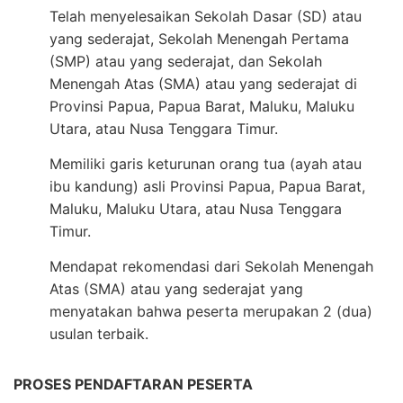
Telah menyelesaikan Sekolah Dasar (SD) atau
yang sederajat, Sekolah Menengah Pertama
(SMP) atau yang sederajat, dan Sekolah
Menengah Atas (SMA) atau yang sederajat di
Provinsi Papua, Papua Barat, Maluku, Maluku
Utara, atau Nusa Tenggara Timur.
Memiliki garis keturunan orang tua (ayah atau
ibu kandung) asli Provinsi Papua, Papua Barat,
Maluku, Maluku Utara, atau Nusa Tenggara
Timur.
Mendapat rekomendasi dari Sekolah Menengah
Atas (SMA) atau yang sederajat yang
menyatakan bahwa peserta merupakan 2 (dua)
usulan terbaik.
PROSES PENDAFTARAN PESERTA