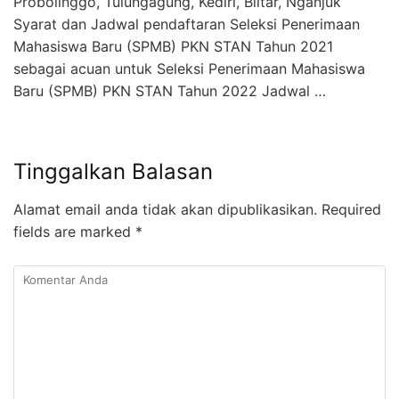
Probolinggo, Tulungagung, Kediri, Blitar, Nganjuk
Syarat dan Jadwal pendaftaran Seleksi Penerimaan
Mahasiswa Baru (SPMB) PKN STAN Tahun 2021
sebagai acuan untuk Seleksi Penerimaan Mahasiswa
Baru (SPMB) PKN STAN Tahun 2022 Jadwal …
Tinggalkan Balasan
Alamat email anda tidak akan dipublikasikan.
Required
fields are marked
*