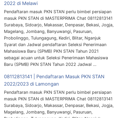
2022 di Melawi
Pendaftaran masuk PKN STAN perlu bimbel persiapan
masuk PKN STAN di MASTERPRIMA Chat 08112813141
Surabaya, Sidoarjo, Makassar, Denpasar, Bekasi, Jogja,
Magelang, Jombang, Banyuwangi, Pasuruan,
Probolinggo, Tulungagung, Kediri, Blitar, Nganjuk
Syarat dan Jadwal pendaftaran Seleksi Penerimaan
Mahasiswa Baru (SPMB) PKN STAN Tahun 2021
sebagai acuan untuk Seleksi Penerimaan Mahasiswa
Baru (SPMB) PKN STAN Tahun 2022 Jadwal …
08112813141 | Pendaftaran Masuk PKN STAN
2022/2023 di Lamongan
Pendaftaran masuk PKN STAN perlu bimbel persiapan
masuk PKN STAN di MASTERPRIMA Chat 08112813141
Surabaya, Sidoarjo, Makassar, Denpasar, Bekasi, Jogja,
Magelang, Jombang, Banyuwangi, Pasuruan,