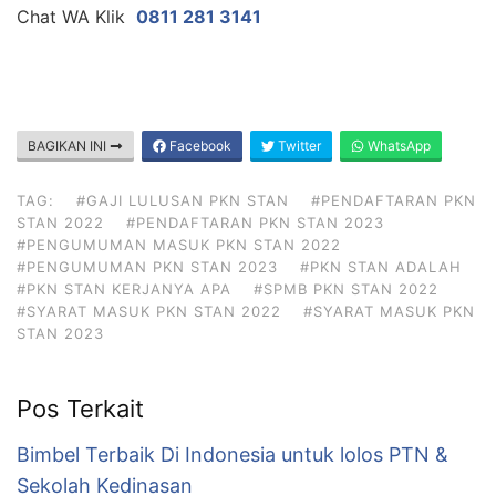
Chat WA Klik
0811 281 3141
BAGIKAN INI
Facebook
Twitter
WhatsApp
TAG:
#GAJI LULUSAN PKN STAN
#PENDAFTARAN PKN
STAN 2022
#PENDAFTARAN PKN STAN 2023
#PENGUMUMAN MASUK PKN STAN 2022
#PENGUMUMAN PKN STAN 2023
#PKN STAN ADALAH
#PKN STAN KERJANYA APA
#SPMB PKN STAN 2022
#SYARAT MASUK PKN STAN 2022
#SYARAT MASUK PKN
STAN 2023
Pos Terkait
Bimbel Terbaik Di Indonesia untuk lolos PTN &
Sekolah Kedinasan