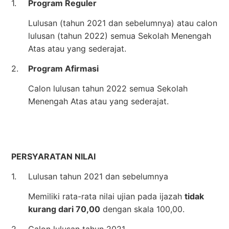
1.
Program Reguler
Lulusan (tahun 2021 dan sebelumnya) atau calon
lulusan (tahun 2022) semua Sekolah Menengah
Atas atau yang sederajat.
2.
Program Afirmasi
Calon lulusan tahun 2022 semua Sekolah
Menengah Atas atau yang sederajat.
PERSYARATAN NILAI
1.
Lulusan tahun 2021 dan sebelumnya
Memiliki rata-rata nilai ujian pada ijazah
tidak
kurang dari 70,00
dengan skala 100,00.
2.
Calon lulusan tahun 2021