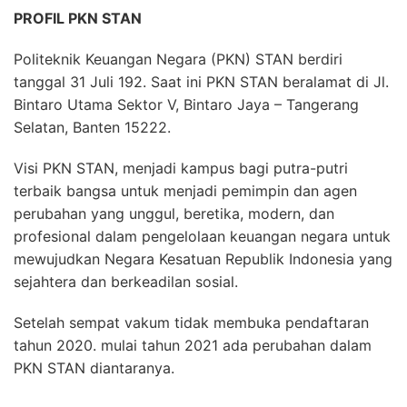
PROFIL PKN STAN
Politeknik Keuangan Negara (PKN) STAN berdiri
tanggal 31 Juli 192. Saat ini PKN STAN beralamat di Jl.
Bintaro Utama Sektor V, Bintaro Jaya – Tangerang
Selatan, Banten 15222.
Visi PKN STAN, menjadi kampus bagi putra-putri
terbaik bangsa untuk menjadi pemimpin dan agen
perubahan yang unggul, beretika, modern, dan
profesional dalam pengelolaan keuangan negara untuk
mewujudkan Negara Kesatuan Republik Indonesia yang
sejahtera dan berkeadilan sosial.
Setelah sempat vakum tidak membuka pendaftaran
tahun 2020. mulai tahun 2021 ada perubahan dalam
PKN STAN diantaranya.