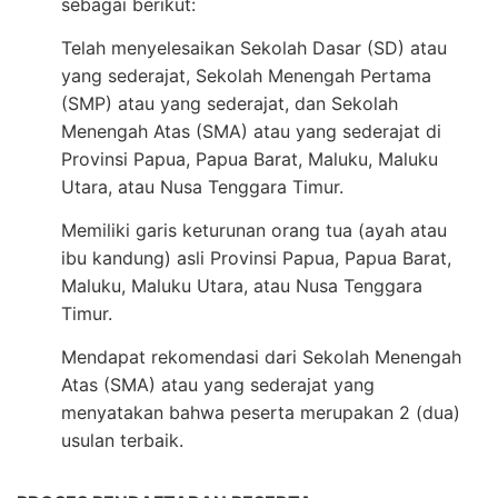
sebagai berikut:
Telah menyelesaikan Sekolah Dasar (SD) atau
yang sederajat, Sekolah Menengah Pertama
(SMP) atau yang sederajat, dan Sekolah
Menengah Atas (SMA) atau yang sederajat di
Provinsi Papua, Papua Barat, Maluku, Maluku
Utara, atau Nusa Tenggara Timur.
Memiliki garis keturunan orang tua (ayah atau
ibu kandung) asli Provinsi Papua, Papua Barat,
Maluku, Maluku Utara, atau Nusa Tenggara
Timur.
Mendapat rekomendasi dari Sekolah Menengah
Atas (SMA) atau yang sederajat yang
menyatakan bahwa peserta merupakan 2 (dua)
usulan terbaik.