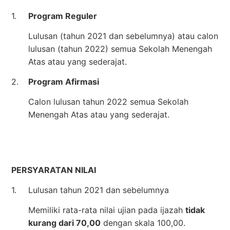
1.
Program Reguler
Lulusan (tahun 2021 dan sebelumnya) atau calon
lulusan (tahun 2022) semua Sekolah Menengah
Atas atau yang sederajat.
2.
Program Afirmasi
Calon lulusan tahun 2022 semua Sekolah
Menengah Atas atau yang sederajat.
PERSYARATAN NILAI
1.
Lulusan tahun 2021 dan sebelumnya
Memiliki rata-rata nilai ujian pada ijazah
tidak
kurang dari 70,00
dengan skala 100,00.