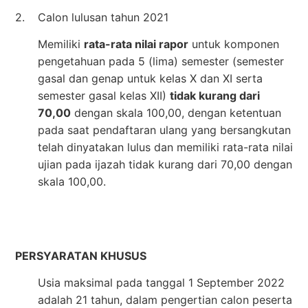
2.
Calon lulusan tahun 2021
Memiliki
rata-rata nilai rapor
untuk komponen
pengetahuan pada 5 (lima) semester (semester
gasal dan genap untuk kelas X dan XI serta
semester gasal kelas XII)
tidak kurang dari
70,00
dengan skala 100,00, dengan ketentuan
pada saat pendaftaran ulang yang bersangkutan
telah dinyatakan lulus dan memiliki rata-rata nilai
ujian pada ijazah tidak kurang dari 70,00 dengan
skala 100,00.
PERSYARATAN KHUSUS
Usia maksimal pada tanggal 1 September 2022
adalah 21 tahun, dalam pengertian calon peserta