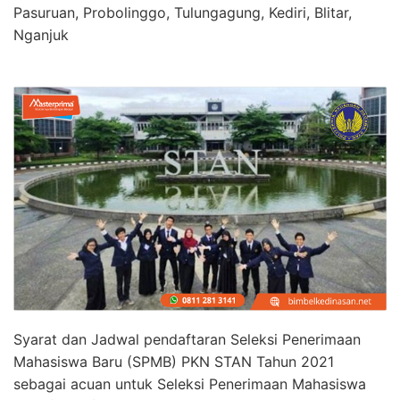
Pasuruan, Probolinggo, Tulungagung, Kediri, Blitar,
Nganjuk
Syarat dan Jadwal pendaftaran Seleksi Penerimaan
Mahasiswa Baru (SPMB) PKN STAN Tahun 2021
sebagai acuan untuk Seleksi Penerimaan Mahasiswa