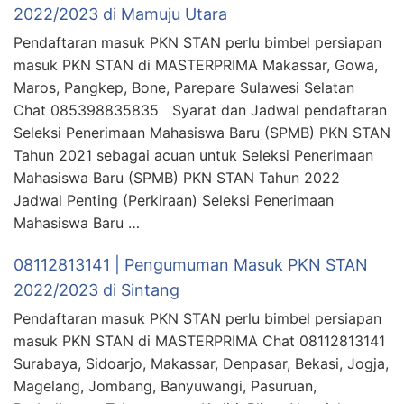
2022/2023 di Mamuju Utara
Pendaftaran masuk PKN STAN perlu bimbel persiapan
masuk PKN STAN di MASTERPRIMA Makassar, Gowa,
Maros, Pangkep, Bone, Parepare Sulawesi Selatan
Chat 085398835835 Syarat dan Jadwal pendaftaran
Seleksi Penerimaan Mahasiswa Baru (SPMB) PKN STAN
Tahun 2021 sebagai acuan untuk Seleksi Penerimaan
Mahasiswa Baru (SPMB) PKN STAN Tahun 2022
Jadwal Penting (Perkiraan) Seleksi Penerimaan
Mahasiswa Baru …
08112813141 | Pengumuman Masuk PKN STAN
2022/2023 di Sintang
Pendaftaran masuk PKN STAN perlu bimbel persiapan
masuk PKN STAN di MASTERPRIMA Chat 08112813141
Surabaya, Sidoarjo, Makassar, Denpasar, Bekasi, Jogja,
Magelang, Jombang, Banyuwangi, Pasuruan,