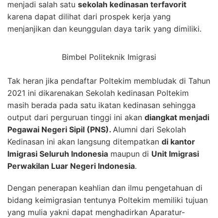
menjadi salah satu
sekolah kedinasan terfavorit
karena dapat dilihat dari prospek kerja yang
menjanjikan dan keunggulan daya tarik yang dimiliki.
Bimbel Politeknik Imigrasi
Tak heran jika pendaftar Poltekim membludak di Tahun
2021 ini dikarenakan Sekolah kedinasan Poltekim
masih berada pada satu ikatan kedinasan sehingga
output dari perguruan tinggi ini akan
diangkat menjadi
Pegawai Negeri Sipil (PNS).
Alumni dari Sekolah
Kedinasan ini akan langsung ditempatkan
di kantor
Imigrasi Seluruh Indonesia
maupun di
Unit Imigrasi
Perwakilan Luar Negeri Indonesia
.
Dengan penerapan keahlian dan ilmu pengetahuan di
bidang keimigrasian tentunya Poltekim memiliki tujuan
yang mulia yakni dapat menghadirkan Aparatur-