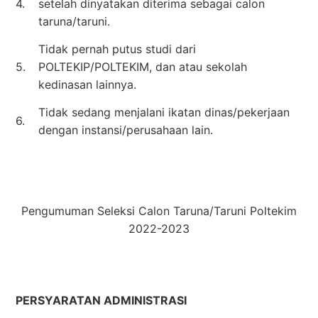
4.
setelah dinyatakan diterima sebagai calon
taruna/taruni.
Tidak pernah putus studi dari
5.
POLTEKIP/POLTEKIM, dan atau sekolah
kedinasan lainnya.
Tidak sedang menjalani ikatan dinas/pekerjaan
6.
dengan instansi/perusahaan lain.
Pengumuman Seleksi Calon Taruna/Taruni Poltekim
2022-2023
PERSYARATAN ADMINISTRASI