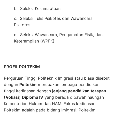
b. Seleksi Kesamaptaan
c. Seleksi Tulis Psikotes dan Wawancara
Psikotes
d. Seleksi Wawancara, Pengamatan Fisik, dan
Keterampilan (WPFK)
PROFIL POLTEKIM
Perguruan Tinggi Politeknik Imigrasi atau biasa disebut
dengan
Poltekim
merupakan lembaga pendidikan
tinggi kedinasan dengan
jenjang pendidikan terapan
(Vokasi) Diploma IV
yang berada dibawah naungan
Kementerian Hukum dan HAM. Fokus kedinasan
Poltekim adalah pada bidang Imigrasi. Poltekim