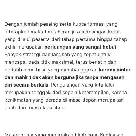
Dengan jumlah pesaing serta kuota formasi yang
ditetapkan maka tidak heran jika persaingan ketat
yang dilalui peserta dari tahap pertama hingga tahap
akhir merupakan
perjuangan yang sangat hebat
.
Banyak strategi dan langkah yang tepat untuk
mencapai pada titik maksimal, terus berlatih dan
berlatih demi hasil yang membanggakan
karena pintar
dan mahir tidak akan berguna jika tanpa mengasah
diri secara berkala
. Pengulangan yang kita lalui
merupakan tonggak dari segala keterampilan, karena
kenikmatan yang berada di masa depan merupakan
buah dari masa kesulitan.
Masterprima yang merupakan bimbingan Kedinasan