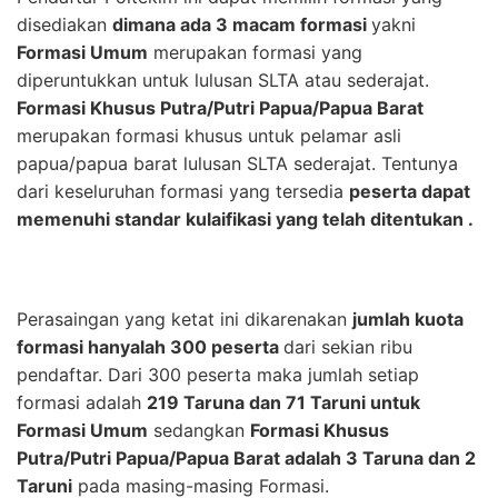
disediakan
dimana ada 3 macam formasi
yakni
Formasi Umum
merupakan formasi yang
diperuntukkan untuk lulusan SLTA atau sederajat.
Formasi Khusus Putra/Putri Papua/Papua Barat
merupakan formasi khusus untuk pelamar asli
papua/papua barat lulusan SLTA sederajat. Tentunya
dari keseluruhan formasi yang tersedia
peserta dapat
memenuhi standar kulaifikasi yang telah ditentukan .
Perasaingan yang ketat ini dikarenakan
jumlah kuota
formasi hanyalah 300 peserta
dari sekian ribu
pendaftar. Dari 300 peserta maka jumlah setiap
formasi adalah
219 Taruna dan 71 Taruni untuk
Formasi Umum
sedangkan
Formasi Khusus
Putra/Putri Papua/Papua Barat adalah 3 Taruna dan 2
Taruni
pada masing-masing Formasi.