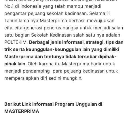
No.1 di Indonesia yang telah mampu menjadi
pengantar pejuang sekolah kedinasan. Selama 11
Tahun lama nya Masterprima berhasil mewujudkan
cita-cita generasi penerus bangsa untuk menjadi salah
satu bagian Sekolah Kedinasan salah satu nya adalah
POLTEKIM.
Berbagai jenis informasi, strategi, tips dan
trik serta keunggulan-keunggulan lain yang dimiliki
Masterprima dan tentunya tidak tersebar dipihak-
pihak lain.
Oleh karena itu Masterprima hadir untuk
menjadi pendamping para pejuang kedinasan untuk
mempersiapkan diri sedini mungkin.
Berikut Link
Informasi Program
Unggulan
di
MASTERPRIMA