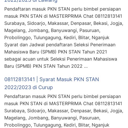
Pendaftaran masuk PKN STAN perlu bimbel persiapan
masuk PKN STAN di MASTERPRIMA Chat 08112813141
Surabaya, Sidoarjo, Makassar, Denpasar, Bekasi, Jogja,
Magelang, Jombang, Banyuwangi, Pasuruan,
Probolinggo, Tulungagung, Kediri, Blitar, Nganjuk
Syarat dan Jadwal pendaftaran Seleksi Penerimaan
Mahasiswa Baru (SPMB) PKN STAN Tahun 2021
sebagai acuan untuk Seleksi Penerimaan Mahasiswa
Baru (SPMB) PKN STAN Tahun 2022 …
08112813141 | Syarat Masuk PKN STAN
2022/2023 di Curup
Pendaftaran masuk PKN STAN perlu bimbel persiapan
masuk PKN STAN di MASTERPRIMA Chat 08112813141
Surabaya, Sidoarjo, Makassar, Denpasar, Bekasi, Jogja,
Magelang, Jombang, Banyuwangi, Pasuruan,
Probolinggo, Tulungagung, Kediri, Blitar, Nganjuk