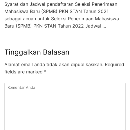
Syarat dan Jadwal pendaftaran Seleksi Penerimaan
Mahasiswa Baru (SPMB) PKN STAN Tahun 2021
sebagai acuan untuk Seleksi Penerimaan Mahasiswa
Baru (SPMB) PKN STAN Tahun 2022 Jadwal …
Tinggalkan Balasan
Alamat email anda tidak akan dipublikasikan.
Required
fields are marked
*