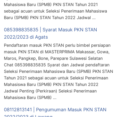
Mahasiswa Baru (SPMB) PKN STAN Tahun 2021
sebagai acuan untuk Seleksi Penerimaan Mahasiswa
Baru (SPMB) PKN STAN Tahun 2022 Jadwal …
085398835835 | Syarat Masuk PKN STAN
2022/2023 di Agats
Pendaftaran masuk PKN STAN perlu bimbel persiapan
masuk PKN STAN di MASTERPRIMA Makassar, Gowa,
Maros, Pangkep, Bone, Parepare Sulawesi Selatan
Chat 085398835835 Syarat dan Jadwal pendaftaran
Seleksi Penerimaan Mahasiswa Baru (SPMB) PKN STAN
Tahun 2021 sebagai acuan untuk Seleksi Penerimaan
Mahasiswa Baru (SPMB) PKN STAN Tahun 2022
Jadwal Penting (Perkiraan) Seleksi Penerimaan
Mahasiswa Baru (SPMB) …
08112813141 | Pengumuman Masuk PKN STAN
2022/2023 di Lawang