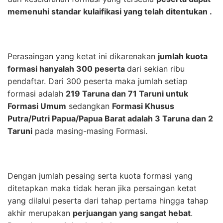
memenuhi standar kulaifikasi yang telah ditentukan .
Perasaingan yang ketat ini dikarenakan
jumlah kuota
formasi hanyalah 300 peserta
dari sekian ribu
pendaftar. Dari 300 peserta maka jumlah setiap
formasi adalah
219 Taruna dan 71 Taruni untuk
Formasi Umum
sedangkan
Formasi Khusus
Putra/Putri Papua/Papua Barat adalah 3 Taruna dan 2
Taruni
pada masing-masing Formasi.
Dengan jumlah pesaing serta kuota formasi yang
ditetapkan maka tidak heran jika persaingan ketat
yang dilalui peserta dari tahap pertama hingga tahap
akhir merupakan
perjuangan yang sangat hebat
.