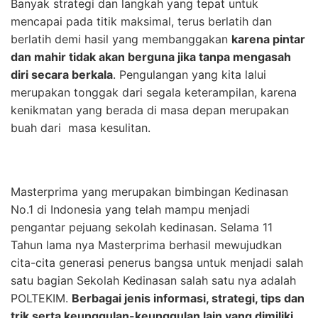
Banyak strategi dan langkah yang tepat untuk
mencapai pada titik maksimal, terus berlatih dan
berlatih demi hasil yang membanggakan
karena pintar
dan mahir tidak akan berguna jika tanpa mengasah
diri secara berkala
. Pengulangan yang kita lalui
merupakan tonggak dari segala keterampilan, karena
kenikmatan yang berada di masa depan merupakan
buah dari masa kesulitan.
Masterprima yang merupakan bimbingan Kedinasan
No.1 di Indonesia yang telah mampu menjadi
pengantar pejuang sekolah kedinasan. Selama 11
Tahun lama nya Masterprima berhasil mewujudkan
cita-cita generasi penerus bangsa untuk menjadi salah
satu bagian Sekolah Kedinasan salah satu nya adalah
POLTEKIM.
Berbagai jenis informasi, strategi, tips dan
trik serta keunggulan-keunggulan lain yang dimiliki