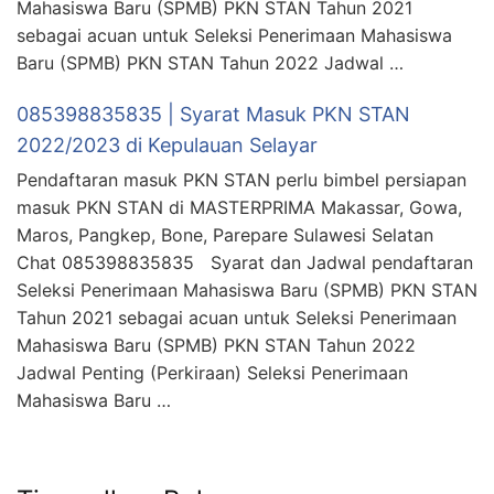
Mahasiswa Baru (SPMB) PKN STAN Tahun 2021
sebagai acuan untuk Seleksi Penerimaan Mahasiswa
Baru (SPMB) PKN STAN Tahun 2022 Jadwal …
085398835835 | Syarat Masuk PKN STAN
2022/2023 di Kepulauan Selayar
Pendaftaran masuk PKN STAN perlu bimbel persiapan
masuk PKN STAN di MASTERPRIMA Makassar, Gowa,
Maros, Pangkep, Bone, Parepare Sulawesi Selatan
Chat 085398835835 Syarat dan Jadwal pendaftaran
Seleksi Penerimaan Mahasiswa Baru (SPMB) PKN STAN
Tahun 2021 sebagai acuan untuk Seleksi Penerimaan
Mahasiswa Baru (SPMB) PKN STAN Tahun 2022
Jadwal Penting (Perkiraan) Seleksi Penerimaan
Mahasiswa Baru …