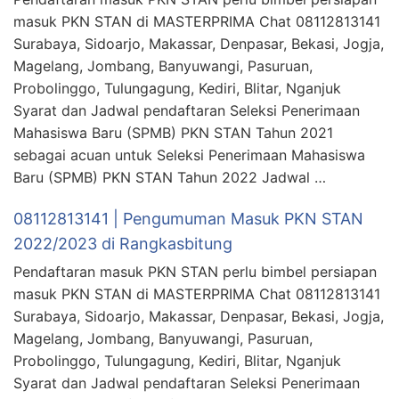
masuk PKN STAN di MASTERPRIMA Chat 08112813141
Surabaya, Sidoarjo, Makassar, Denpasar, Bekasi, Jogja,
Magelang, Jombang, Banyuwangi, Pasuruan,
Probolinggo, Tulungagung, Kediri, Blitar, Nganjuk
Syarat dan Jadwal pendaftaran Seleksi Penerimaan
Mahasiswa Baru (SPMB) PKN STAN Tahun 2021
sebagai acuan untuk Seleksi Penerimaan Mahasiswa
Baru (SPMB) PKN STAN Tahun 2022 Jadwal …
08112813141 | Pengumuman Masuk PKN STAN
2022/2023 di Rangkasbitung
Pendaftaran masuk PKN STAN perlu bimbel persiapan
masuk PKN STAN di MASTERPRIMA Chat 08112813141
Surabaya, Sidoarjo, Makassar, Denpasar, Bekasi, Jogja,
Magelang, Jombang, Banyuwangi, Pasuruan,
Probolinggo, Tulungagung, Kediri, Blitar, Nganjuk
Syarat dan Jadwal pendaftaran Seleksi Penerimaan