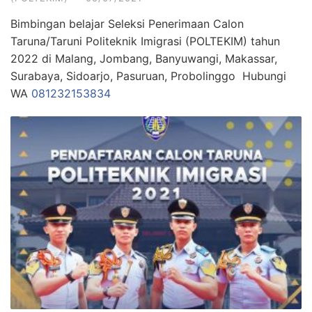
Bimbingan belajar Seleksi Penerimaan Calon
Taruna/Taruni Politeknik Imigrasi (POLTEKIM) tahun
2022 di Malang, Jombang, Banyuwangi, Makassar,
Surabaya, Sidoarjo, Pasuruan, Probolinggo Hubungi
WA
081232153834