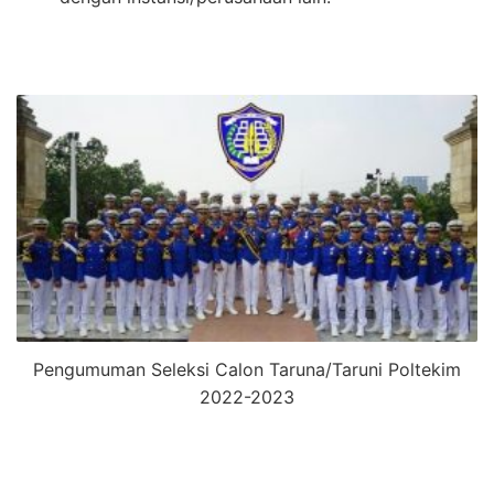
Pengumuman Seleksi Calon Taruna/Taruni Poltekim
2022-2023