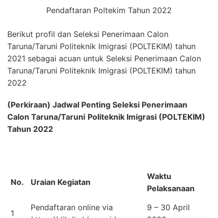
Pendaftaran Poltekim Tahun 2022
Berikut profil dan Seleksi Penerimaan Calon
Taruna/Taruni Politeknik Imigrasi (POLTEKIM) tahun
2021 sebagai acuan untuk Seleksi Penerimaan Calon
Taruna/Taruni Politeknik Imigrasi (POLTEKIM) tahun
2022
(Perkiraan) Jadwal Penting
Seleksi Penerimaan
Calon
Taruna/Taruni
Politeknik Imigrasi (POLTEKIM)
Tahun 2022
Waktu
No.
Uraian Kegiatan
Pelaksanaan
Pendaftaran online via
9 – 30 April
1