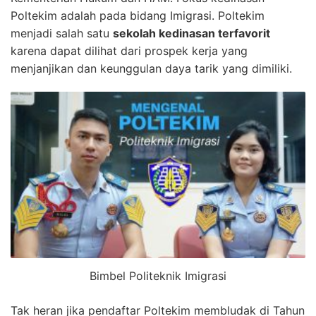
Poltekim adalah pada bidang Imigrasi. Poltekim
menjadi salah satu
sekolah kedinasan terfavorit
karena dapat dilihat dari prospek kerja yang
menjanjikan dan keunggulan daya tarik yang dimiliki.
Bimbel Politeknik Imigrasi
Tak heran jika pendaftar Poltekim membludak di Tahun