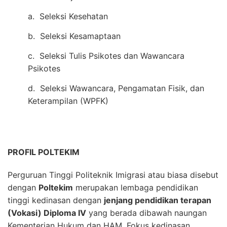
a. Seleksi Kesehatan
b. Seleksi Kesamaptaan
c. Seleksi Tulis Psikotes dan Wawancara
Psikotes
d. Seleksi Wawancara, Pengamatan Fisik, dan
Keterampilan (WPFK)
PROFIL POLTEKIM
Perguruan Tinggi Politeknik Imigrasi atau biasa disebut
dengan
Poltekim
merupakan lembaga pendidikan
tinggi kedinasan dengan
jenjang pendidikan terapan
(Vokasi) Diploma IV
yang berada dibawah naungan
Kementerian Hukum dan HAM. Fokus kedinasan