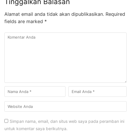
Tinggalkan Balasan
Alamat email anda tidak akan dipublikasikan.
Required
fields are marked
*
Simpan nama, email, dan situs web saya pada peramban ini
untuk komentar saya berikutnya.