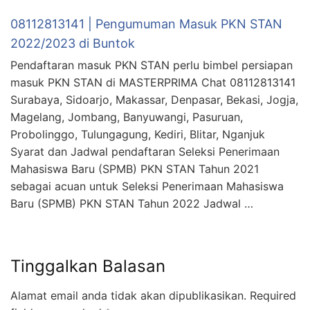
08112813141 | Pengumuman Masuk PKN STAN
2022/2023 di Buntok
Pendaftaran masuk PKN STAN perlu bimbel persiapan
masuk PKN STAN di MASTERPRIMA Chat 08112813141
Surabaya, Sidoarjo, Makassar, Denpasar, Bekasi, Jogja,
Magelang, Jombang, Banyuwangi, Pasuruan,
Probolinggo, Tulungagung, Kediri, Blitar, Nganjuk
Syarat dan Jadwal pendaftaran Seleksi Penerimaan
Mahasiswa Baru (SPMB) PKN STAN Tahun 2021
sebagai acuan untuk Seleksi Penerimaan Mahasiswa
Baru (SPMB) PKN STAN Tahun 2022 Jadwal …
Tinggalkan Balasan
Alamat email anda tidak akan dipublikasikan.
Required