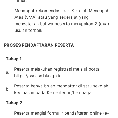
Timur.
Mendapat rekomendasi dari Sekolah Menengah
Atas (SMA) atau yang sederajat yang
menyatakan bahwa peserta merupakan 2 (dua)
usulan terbaik.
PROSES PENDAFTARAN PESERTA
Tahap 1
Peserta melakukan registrasi melalui portal
a.
https://sscasn.bkn.go.id.
Peserta hanya boleh mendaftar di satu sekolah
b.
kedinasan pada Kementerian/Lembaga.
Tahap 2
Peserta mengisi formulir pendaftaran online (e-