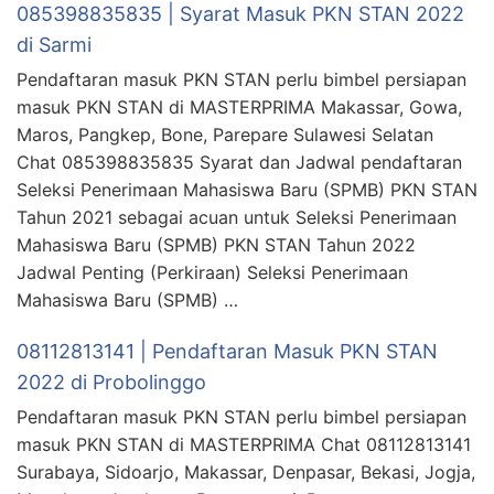
085398835835 | Syarat Masuk PKN STAN 2022
di Sarmi
Pendaftaran masuk PKN STAN perlu bimbel persiapan
masuk PKN STAN di MASTERPRIMA Makassar, Gowa,
Maros, Pangkep, Bone, Parepare Sulawesi Selatan
Chat 085398835835 Syarat dan Jadwal pendaftaran
Seleksi Penerimaan Mahasiswa Baru (SPMB) PKN STAN
Tahun 2021 sebagai acuan untuk Seleksi Penerimaan
Mahasiswa Baru (SPMB) PKN STAN Tahun 2022
Jadwal Penting (Perkiraan) Seleksi Penerimaan
Mahasiswa Baru (SPMB) …
08112813141 | Pendaftaran Masuk PKN STAN
2022 di Probolinggo
Pendaftaran masuk PKN STAN perlu bimbel persiapan
masuk PKN STAN di MASTERPRIMA Chat 08112813141
Surabaya, Sidoarjo, Makassar, Denpasar, Bekasi, Jogja,