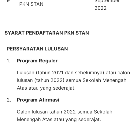
9
September
PKN STAN
2022
SYARAT PENDAFTARAN PKN STAN
PERSYARATAN LULUSAN
1.
Program Reguler
Lulusan (tahun 2021 dan sebelumnya) atau calon
lulusan (tahun 2022) semua Sekolah Menengah
Atas atau yang sederajat.
2.
Program Afirmasi
Calon lulusan tahun 2022 semua Sekolah
Menengah Atas atau yang sederajat.