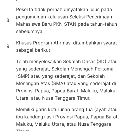
Peserta tidak pernah dinyatakan lulus pada
pengumuman kelulusan Seleksi Penerimaan
8.
Mahasiswa Baru PKN STAN pada tahun-tahun
sebelumnya
Khusus Program Afirmasi ditambahkan syarat
9.
sebagai berikut:
Telah menyelesaikan Sekolah Dasar (SD) atau
yang sederajat, Sekolah Menengah Pertama
(SMP) atau yang sederajat, dan Sekolah
Menengah Atas (SMA) atau yang sederajat di
Provinsi Papua, Papua Barat, Maluku, Maluku
Utara, atau Nusa Tenggara Timur.
Memiliki garis keturunan orang tua (ayah atau
ibu kandung) asli Provinsi Papua, Papua Barat,
Maluku, Maluku Utara, atau Nusa Tenggara