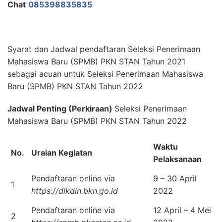
Chat
085398835835
Syarat dan Jadwal pendaftaran Seleksi Penerimaan
Mahasiswa Baru (SPMB) PKN STAN Tahun 2021
sebagai acuan untuk Seleksi Penerimaan Mahasiswa
Baru (SPMB) PKN STAN Tahun 2022
Jadwal Penting (Perkiraan)
Seleksi Penerimaan
Mahasiswa Baru (SPMB) PKN STAN Tahun 2022
Waktu
No.
Uraian Kegiatan
Pelaksanaan
Pendaftaran online via
9 – 30 April
1
https://dikdin.bkn.go.id
2022
Pendaftaran online via
12 April – 4 Mei
2