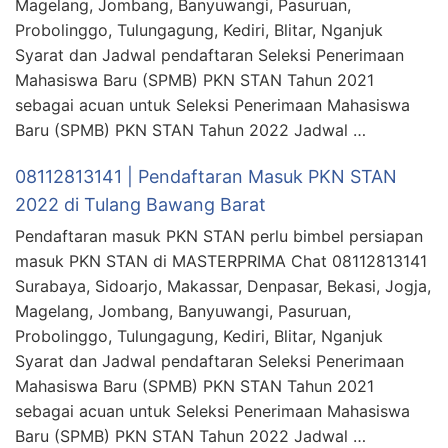
Magelang, Jombang, Banyuwangi, Pasuruan,
Probolinggo, Tulungagung, Kediri, Blitar, Nganjuk
Syarat dan Jadwal pendaftaran Seleksi Penerimaan
Mahasiswa Baru (SPMB) PKN STAN Tahun 2021
sebagai acuan untuk Seleksi Penerimaan Mahasiswa
Baru (SPMB) PKN STAN Tahun 2022 Jadwal …
08112813141 | Pendaftaran Masuk PKN STAN
2022 di Tulang Bawang Barat
Pendaftaran masuk PKN STAN perlu bimbel persiapan
masuk PKN STAN di MASTERPRIMA Chat 08112813141
Surabaya, Sidoarjo, Makassar, Denpasar, Bekasi, Jogja,
Magelang, Jombang, Banyuwangi, Pasuruan,
Probolinggo, Tulungagung, Kediri, Blitar, Nganjuk
Syarat dan Jadwal pendaftaran Seleksi Penerimaan
Mahasiswa Baru (SPMB) PKN STAN Tahun 2021
sebagai acuan untuk Seleksi Penerimaan Mahasiswa
Baru (SPMB) PKN STAN Tahun 2022 Jadwal …