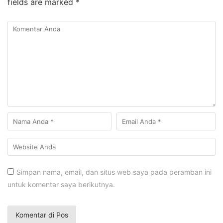
fields are marked
*
Simpan nama, email, dan situs web saya pada peramban ini
untuk komentar saya berikutnya.