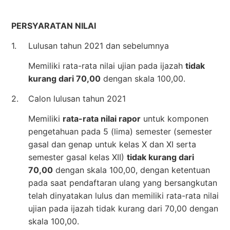
PERSYARATAN NILAI
1.
Lulusan tahun 2021 dan sebelumnya
Memiliki rata-rata nilai ujian pada ijazah
tidak
kurang dari 70,00
dengan skala 100,00.
2.
Calon lulusan tahun 2021
Memiliki
rata-rata nilai rapor
untuk komponen
pengetahuan pada 5 (lima) semester (semester
gasal dan genap untuk kelas X dan XI serta
semester gasal kelas XII)
tidak kurang dari
70,00
dengan skala 100,00, dengan ketentuan
pada saat pendaftaran ulang yang bersangkutan
telah dinyatakan lulus dan memiliki rata-rata nilai
ujian pada ijazah tidak kurang dari 70,00 dengan
skala 100,00.