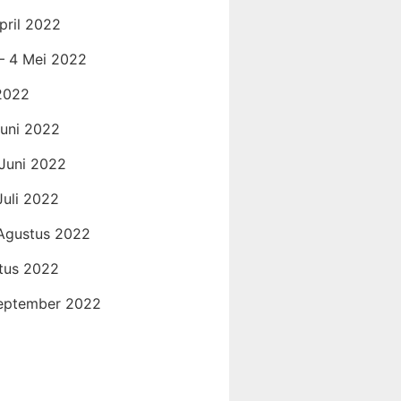
pril 2022
 – 4 Mei 2022
 2022
Juni 2022
 Juni 2022
Juli 2022
 Agustus 2022
tus 2022
September 2022