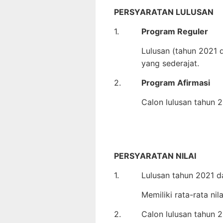
PERSYARATAN LULUSAN
1.
Program Reguler
Lulusan (tahun 2021 
yang sederajat.
2.
Program Afirmasi
Calon lulusan tahun 
PERSYARATAN NILAI
1.
Lulusan tahun 2021 
Memiliki rata-rata nil
2.
Calon lulusan tahun 