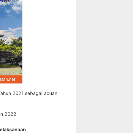
Tahun 2021 sebagai acuan
un 2022
elaksanaan