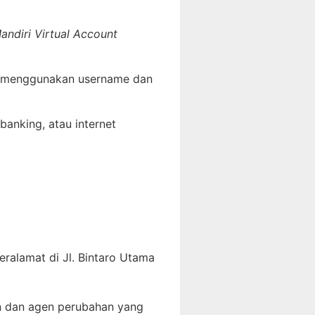
andiri Virtual Account
 menggunakan username dan
banking, atau internet
eralamat di Jl. Bintaro Utama
in dan agen perubahan yang