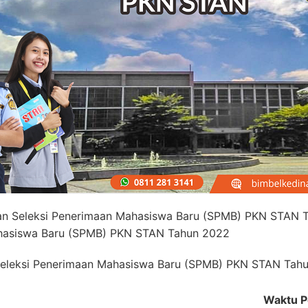
an Seleksi Penerimaan Mahasiswa Baru (SPMB) PKN STAN 
ahasiswa Baru (SPMB) PKN STAN Tahun 2022
eleksi Penerimaan Mahasiswa Baru (SPMB) PKN STAN Tah
Waktu P