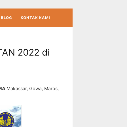
BLOG
KONTAK KAMI
TAN 2022 di
IMA
Makassar, Gowa, Maros,