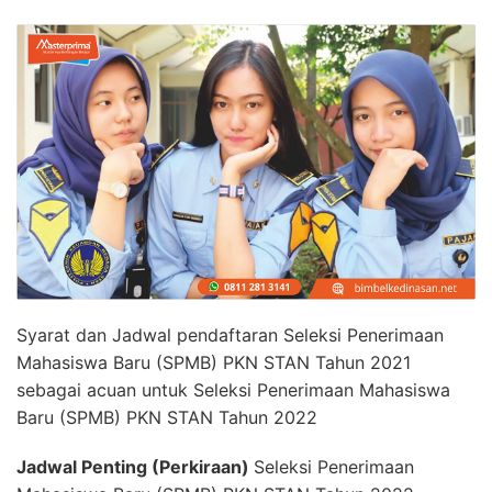
Syarat dan Jadwal pendaftaran Seleksi Penerimaan
Mahasiswa Baru (SPMB) PKN STAN Tahun 2021
sebagai acuan untuk Seleksi Penerimaan Mahasiswa
Baru (SPMB) PKN STAN Tahun 2022
Jadwal Penting (Perkiraan)
Seleksi Penerimaan