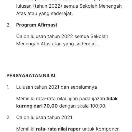
lulusan (tahun 2022) semua Sekolah Menengah
Atas atau yang sederajat.
2.
Program Afirmasi
Calon lulusan tahun 2022 semua Sekolah
Menengah Atas atau yang sederajat.
PERSYARATAN NILAI
1.
Lulusan tahun 2021 dan sebelumnya
Memiliki rata-rata nilai ujian pada ijazah
tidak
kurang dari 70,00
dengan skala 100,00.
2.
Calon lulusan tahun 2021
Memiliki
rata-rata nilai rapor
untuk komponen