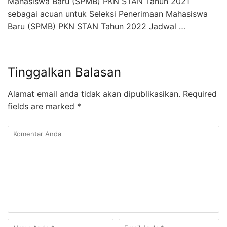
Mahasiswa Baru (SPMB) PKN STAN Tahun 2021
sebagai acuan untuk Seleksi Penerimaan Mahasiswa
Baru (SPMB) PKN STAN Tahun 2022 Jadwal …
Tinggalkan Balasan
Alamat email anda tidak akan dipublikasikan.
Required
fields are marked
*