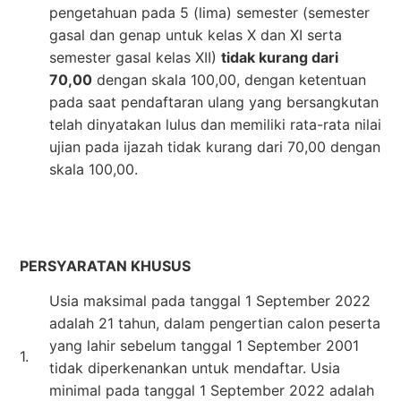
pengetahuan pada 5 (lima) semester (semester
gasal dan genap untuk kelas X dan XI serta
semester gasal kelas XII)
tidak kurang dari
70,00
dengan skala 100,00, dengan ketentuan
pada saat pendaftaran ulang yang bersangkutan
telah dinyatakan lulus dan memiliki rata-rata nilai
ujian pada ijazah tidak kurang dari 70,00 dengan
skala 100,00.
PERSYARATAN KHUSUS
Usia maksimal pada tanggal 1 September 2022
adalah 21 tahun, dalam pengertian calon peserta
yang lahir sebelum tanggal 1 September 2001
1.
tidak diperkenankan untuk mendaftar. Usia
minimal pada tanggal 1 September 2022 adalah