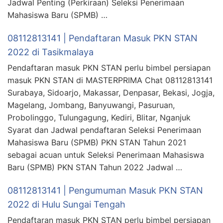
Jadwal Penting (Perkiraan) Seleksi Penerimaan
Mahasiswa Baru (SPMB) …
08112813141 | Pendaftaran Masuk PKN STAN
2022 di Tasikmalaya
Pendaftaran masuk PKN STAN perlu bimbel persiapan
masuk PKN STAN di MASTERPRIMA Chat 08112813141
Surabaya, Sidoarjo, Makassar, Denpasar, Bekasi, Jogja,
Magelang, Jombang, Banyuwangi, Pasuruan,
Probolinggo, Tulungagung, Kediri, Blitar, Nganjuk
Syarat dan Jadwal pendaftaran Seleksi Penerimaan
Mahasiswa Baru (SPMB) PKN STAN Tahun 2021
sebagai acuan untuk Seleksi Penerimaan Mahasiswa
Baru (SPMB) PKN STAN Tahun 2022 Jadwal …
08112813141 | Pengumuman Masuk PKN STAN
2022 di Hulu Sungai Tengah
Pendaftaran masuk PKN STAN perlu bimbel persiapan