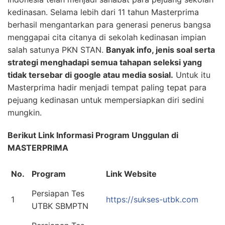
kedinasan. Selama lebih dari 11 tahun Masterprima
berhasil mengantarkan para generasi penerus bangsa
menggapai cita citanya di sekolah kedinasan impian
salah satunya PKN STAN.
Banyak info, jenis soal serta
strategi menghadapi semua tahapan seleksi yang
tidak tersebar di google atau media sosial.
Untuk itu
Masterprima hadir menjadi tempat paling tepat para
pejuang kedinasan untuk mempersiapkan diri sedini
mungkin.
Berikut Link Informasi Program Unggulan di
MASTERPRIMA
No.
Program
Link Website
Persiapan Tes
1
https://sukses-utbk.com
UTBK SBMPTN