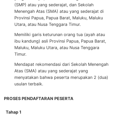
(SMP) atau yang sederajat, dan Sekolah
Menengah Atas (SMA) atau yang sederajat di
Provinsi Papua, Papua Barat, Maluku, Maluku
Utara, atau Nusa Tenggara Timur.
Memiliki garis keturunan orang tua (ayah atau
ibu kandung) asli Provinsi Papua, Papua Barat,
Maluku, Maluku Utara, atau Nusa Tenggara
Timur.
Mendapat rekomendasi dari Sekolah Menengah
Atas (SMA) atau yang sederajat yang
menyatakan bahwa peserta merupakan 2 (dua)
usulan terbaik.
PROSES PENDAFTARAN PESERTA
Tahap 1