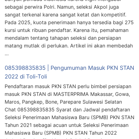
sebagai perwira Polri. Namun, seleksi Akpol juga
sangat terkenal karena sangat ketat dan kompetitif.
Pada 2025, kuota penerimaan hanya tersedia bagi 275
kursi untuk ribuan pendaftar. Karena itu, pemahaman
mendalam tentang tahapan seleksi dan persiapan
matang mutlak di perlukan. Artikel ini akan membedah
…
085398835835 | Pengumuman Masuk PKN STAN
2022 di Toli-Toli
Pendaftaran masuk PKN STAN perlu bimbel persiapan
masuk PKN STAN di MASTERPRIMA Makassar, Gowa,
Maros, Pangkep, Bone, Parepare Sulawesi Selatan
Chat 085398835835 Syarat dan Jadwal pendaftaran
Seleksi Penerimaan Mahasiswa Baru (SPMB) PKN STAN
Tahun 2021 sebagai acuan untuk Seleksi Penerimaan
Mahasiswa Baru (SPMB) PKN STAN Tahun 2022