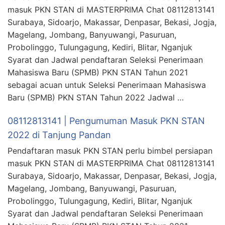
masuk PKN STAN di MASTERPRIMA Chat 08112813141
Surabaya, Sidoarjo, Makassar, Denpasar, Bekasi, Jogja,
Magelang, Jombang, Banyuwangi, Pasuruan,
Probolinggo, Tulungagung, Kediri, Blitar, Nganjuk
Syarat dan Jadwal pendaftaran Seleksi Penerimaan
Mahasiswa Baru (SPMB) PKN STAN Tahun 2021
sebagai acuan untuk Seleksi Penerimaan Mahasiswa
Baru (SPMB) PKN STAN Tahun 2022 Jadwal …
08112813141 | Pengumuman Masuk PKN STAN
2022 di Tanjung Pandan
Pendaftaran masuk PKN STAN perlu bimbel persiapan
masuk PKN STAN di MASTERPRIMA Chat 08112813141
Surabaya, Sidoarjo, Makassar, Denpasar, Bekasi, Jogja,
Magelang, Jombang, Banyuwangi, Pasuruan,
Probolinggo, Tulungagung, Kediri, Blitar, Nganjuk
Syarat dan Jadwal pendaftaran Seleksi Penerimaan