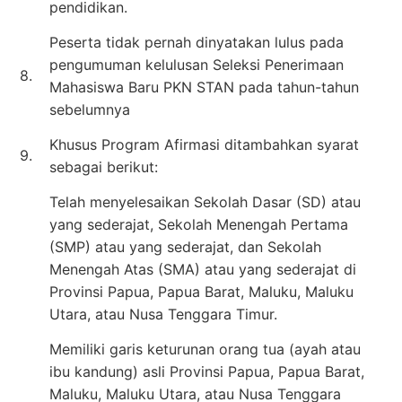
pendidikan.
Peserta tidak pernah dinyatakan lulus pada
pengumuman kelulusan Seleksi Penerimaan
8.
Mahasiswa Baru PKN STAN pada tahun-tahun
sebelumnya
Khusus Program Afirmasi ditambahkan syarat
9.
sebagai berikut:
Telah menyelesaikan Sekolah Dasar (SD) atau
yang sederajat, Sekolah Menengah Pertama
(SMP) atau yang sederajat, dan Sekolah
Menengah Atas (SMA) atau yang sederajat di
Provinsi Papua, Papua Barat, Maluku, Maluku
Utara, atau Nusa Tenggara Timur.
Memiliki garis keturunan orang tua (ayah atau
ibu kandung) asli Provinsi Papua, Papua Barat,
Maluku, Maluku Utara, atau Nusa Tenggara