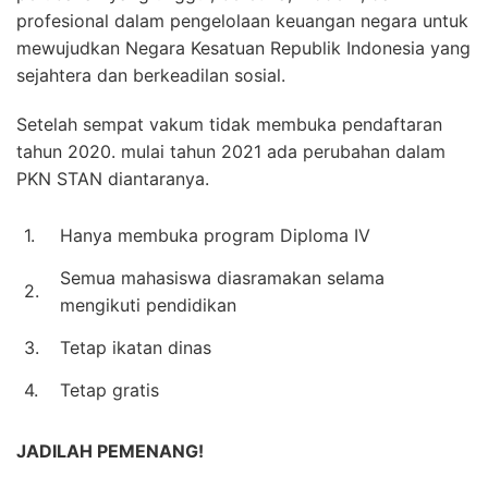
profesional dalam pengelolaan keuangan negara untuk
mewujudkan Negara Kesatuan Republik Indonesia yang
sejahtera dan berkeadilan sosial.
Setelah sempat vakum tidak membuka pendaftaran
tahun 2020. mulai tahun 2021 ada perubahan dalam
PKN STAN diantaranya.
1.
Hanya membuka program Diploma IV
Semua mahasiswa diasramakan selama
2.
mengikuti pendidikan
3.
Tetap ikatan dinas
4.
Tetap gratis
JADILAH PEMENANG!