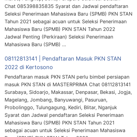
Chat 085398835835 Syarat dan Jadwal pendaftaran
Seleksi Penerimaan Mahasiswa Baru (SPMB) PKN STAN
Tahun 2021 sebagai acuan untuk Seleksi Penerimaan
Mahasiswa Baru (SPMB) PKN STAN Tahun 2022
Jadwal Penting (Perkiraan) Seleksi Penerimaan
Mahasiswa Baru (SPMB) …
08112813141 | Pendaftaran Masuk PKN STAN
2022 di Kertosono
Pendaftaran masuk PKN STAN perlu bimbel persiapan
masuk PKN STAN di MASTERPRIMA Chat 08112813141
Surabaya, Sidoarjo, Makassar, Denpasar, Bekasi, Jogja,
Magelang, Jombang, Banyuwangi, Pasuruan,
Probolinggo, Tulungagung, Kediri, Blitar, Nganjuk
Syarat dan Jadwal pendaftaran Seleksi Penerimaan
Mahasiswa Baru (SPMB) PKN STAN Tahun 2021
sebagai acuan untuk Seleksi Penerimaan Mahasiswa