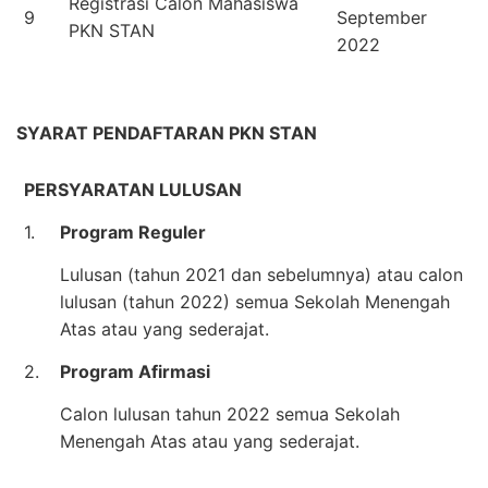
Registrasi Calon Mahasiswa
9
September
PKN STAN
2022
SYARAT PENDAFTARAN PKN STAN
PERSYARATAN LULUSAN
1.
Program Reguler
Lulusan (tahun 2021 dan sebelumnya) atau calon
lulusan (tahun 2022) semua Sekolah Menengah
Atas atau yang sederajat.
2.
Program Afirmasi
Calon lulusan tahun 2022 semua Sekolah
Menengah Atas atau yang sederajat.