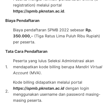
registration) melalui portal
https://spmb.pknstan.ac.id
.
Biaya Pendaftaran
Biaya pendaftaran SPMB 2022 sebesar
Rp.
350.000,-
(Tiga Ratus Lima Puluh Ribu Rupiah)
per peserta.
Tata Cara Pendaftaran
Peserta yang lulus Seleksi Administrasi akan
1.
mendapatkan kode billing berupa
Mandiri Virtual
Account
(MVA).
Kode billing didapatkan melalui portal
https://spmb.pknstan.ac.id
dengan login
2.
menggunakan username dan password masing-
masing peserta.