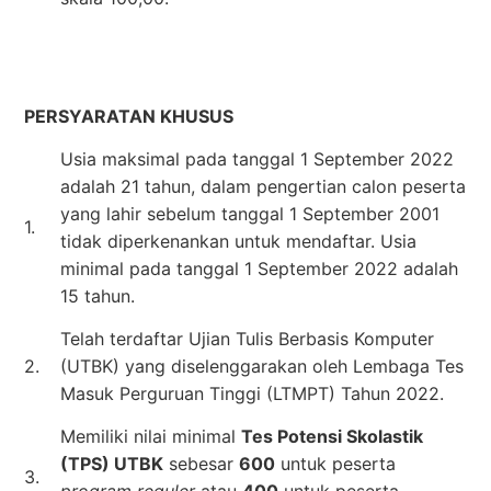
PERSYARATAN KHUSUS
Usia maksimal pada tanggal 1 September 2022
adalah 21 tahun, dalam pengertian calon peserta
yang lahir sebelum tanggal 1 September 2001
1.
tidak diperkenankan untuk mendaftar. Usia
minimal pada tanggal 1 September 2022 adalah
15 tahun.
Telah terdaftar Ujian Tulis Berbasis Komputer
2.
(UTBK) yang diselenggarakan oleh Lembaga Tes
Masuk Perguruan Tinggi (LTMPT) Tahun 2022.
Memiliki nilai minimal
Tes Potensi Skolastik
(TPS) UTBK
sebesar
600
untuk peserta
3.