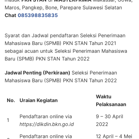
Maros, Pangkep, Bone, Parepare Sulawesi Selatan
Chat
085398835835
Syarat dan Jadwal pendaftaran Seleksi Penerimaan
Mahasiswa Baru (SPMB) PKN STAN Tahun 2021
sebagai acuan untuk Seleksi Penerimaan Mahasiswa
Baru (SPMB) PKN STAN Tahun 2022
Jadwal Penting (Perkiraan)
Seleksi Penerimaan
Mahasiswa Baru (SPMB) PKN STAN Tahun 2022
Waktu
No.
Uraian Kegiatan
Pelaksanaan
Pendaftaran online via
9 – 30 April
1
https://dikdin.bkn.go.id
2022
Pendaftaran online via
12 April – 4 Mei