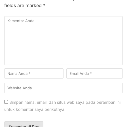
fields are marked
*
Simpan nama, email, dan situs web saya pada peramban ini
untuk komentar saya berikutnya.