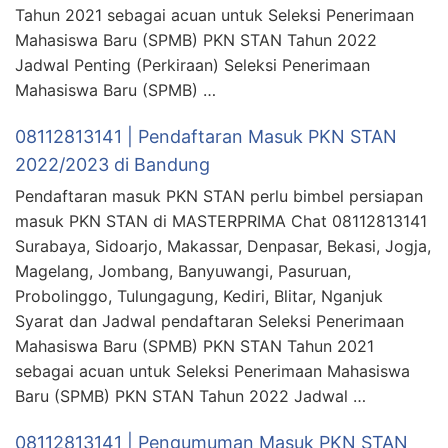
Tahun 2021 sebagai acuan untuk Seleksi Penerimaan
Mahasiswa Baru (SPMB) PKN STAN Tahun 2022
Jadwal Penting (Perkiraan) Seleksi Penerimaan
Mahasiswa Baru (SPMB) …
08112813141 | Pendaftaran Masuk PKN STAN
2022/2023 di Bandung
Pendaftaran masuk PKN STAN perlu bimbel persiapan
masuk PKN STAN di MASTERPRIMA Chat 08112813141
Surabaya, Sidoarjo, Makassar, Denpasar, Bekasi, Jogja,
Magelang, Jombang, Banyuwangi, Pasuruan,
Probolinggo, Tulungagung, Kediri, Blitar, Nganjuk
Syarat dan Jadwal pendaftaran Seleksi Penerimaan
Mahasiswa Baru (SPMB) PKN STAN Tahun 2021
sebagai acuan untuk Seleksi Penerimaan Mahasiswa
Baru (SPMB) PKN STAN Tahun 2022 Jadwal …
08112813141 | Pengumuman Masuk PKN STAN