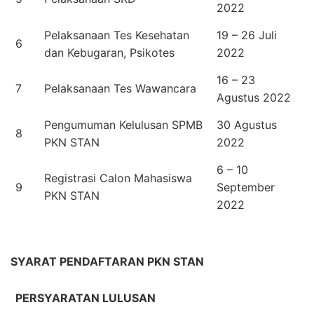
2022
Pelaksanaan Tes Kesehatan
19 – 26 Juli
6
dan Kebugaran, Psikotes
2022
16 – 23
7
Pelaksanaan Tes Wawancara
Agustus 2022
Pengumuman Kelulusan SPMB
30 Agustus
8
PKN STAN
2022
6 – 10
Registrasi Calon Mahasiswa
9
September
PKN STAN
2022
SYARAT PENDAFTARAN PKN STAN
PERSYARATAN LULUSAN