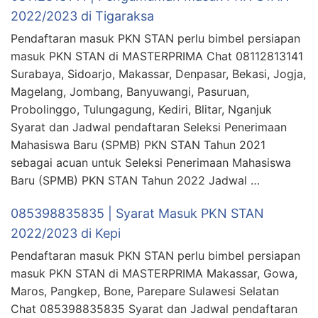
2022/2023 di Tigaraksa
Pendaftaran masuk PKN STAN perlu bimbel persiapan
masuk PKN STAN di MASTERPRIMA Chat 08112813141
Surabaya, Sidoarjo, Makassar, Denpasar, Bekasi, Jogja,
Magelang, Jombang, Banyuwangi, Pasuruan,
Probolinggo, Tulungagung, Kediri, Blitar, Nganjuk
Syarat dan Jadwal pendaftaran Seleksi Penerimaan
Mahasiswa Baru (SPMB) PKN STAN Tahun 2021
sebagai acuan untuk Seleksi Penerimaan Mahasiswa
Baru (SPMB) PKN STAN Tahun 2022 Jadwal …
085398835835 | Syarat Masuk PKN STAN
2022/2023 di Kepi
Pendaftaran masuk PKN STAN perlu bimbel persiapan
masuk PKN STAN di MASTERPRIMA Makassar, Gowa,
Maros, Pangkep, Bone, Parepare Sulawesi Selatan
Chat 085398835835 Syarat dan Jadwal pendaftaran