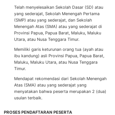
Telah menyelesaikan Sekolah Dasar (SD) atau
yang sederajat, Sekolah Menengah Pertama
(SMP) atau yang sederajat, dan Sekolah
Menengah Atas (SMA) atau yang sederajat di
Provinsi Papua, Papua Barat, Maluku, Maluku
Utara, atau Nusa Tenggara Timur.
Memiliki garis keturunan orang tua (ayah atau
ibu kandung) asli Provinsi Papua, Papua Barat,
Maluku, Maluku Utara, atau Nusa Tenggara
Timur.
Mendapat rekomendasi dari Sekolah Menengah
Atas (SMA) atau yang sederajat yang
menyatakan bahwa peserta merupakan 2 (dua)
usulan terbaik.
PROSES PENDAFTARAN PESERTA