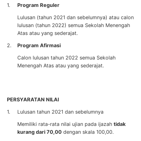
1.
Program Reguler
Lulusan (tahun 2021 dan sebelumnya) atau calon
lulusan (tahun 2022) semua Sekolah Menengah
Atas atau yang sederajat.
2.
Program Afirmasi
Calon lulusan tahun 2022 semua Sekolah
Menengah Atas atau yang sederajat.
PERSYARATAN NILAI
1.
Lulusan tahun 2021 dan sebelumnya
Memiliki rata-rata nilai ujian pada ijazah
tidak
kurang dari 70,00
dengan skala 100,00.