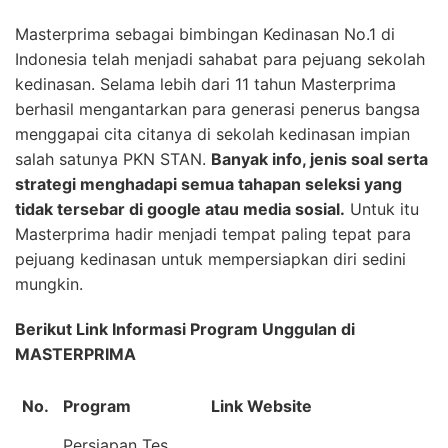
Masterprima sebagai bimbingan Kedinasan No.1 di
Indonesia telah menjadi sahabat para pejuang sekolah
kedinasan. Selama lebih dari 11 tahun Masterprima
berhasil mengantarkan para generasi penerus bangsa
menggapai cita citanya di sekolah kedinasan impian
salah satunya PKN STAN.
Banyak info, jenis soal serta
strategi menghadapi semua tahapan seleksi yang
tidak tersebar di google atau media sosial.
Untuk itu
Masterprima hadir menjadi tempat paling tepat para
pejuang kedinasan untuk mempersiapkan diri sedini
mungkin.
Berikut Link Informasi Program Unggulan di
MASTERPRIMA
No.
Program
Link Website
Persiapan Tes