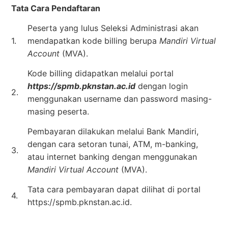
Tata Cara Pendaftaran
Peserta yang lulus Seleksi Administrasi akan
1.
mendapatkan kode billing berupa
Mandiri Virtual
Account
(MVA).
Kode billing didapatkan melalui portal
https://spmb.pknstan.ac.id
dengan login
2.
menggunakan username dan password masing-
masing peserta.
Pembayaran dilakukan melalui Bank Mandiri,
dengan cara setoran tunai, ATM, m-banking,
3.
atau internet banking dengan menggunakan
Mandiri Virtual Account
(MVA).
Tata cara pembayaran dapat dilihat di portal
4.
https://spmb.pknstan.ac.id.