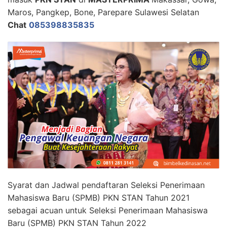
Maros, Pangkep, Bone, Parepare Sulawesi Selatan
Chat
085398835835
Syarat dan Jadwal pendaftaran Seleksi Penerimaan
Mahasiswa Baru (SPMB) PKN STAN Tahun 2021
sebagai acuan untuk Seleksi Penerimaan Mahasiswa
Baru (SPMB) PKN STAN Tahun 2022