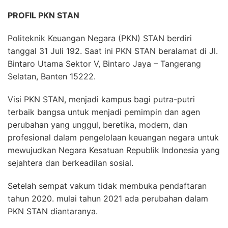
PROFIL PKN STAN
Politeknik Keuangan Negara (PKN) STAN berdiri
tanggal 31 Juli 192. Saat ini PKN STAN beralamat di Jl.
Bintaro Utama Sektor V, Bintaro Jaya – Tangerang
Selatan, Banten 15222.
Visi PKN STAN, menjadi kampus bagi putra-putri
terbaik bangsa untuk menjadi pemimpin dan agen
perubahan yang unggul, beretika, modern, dan
profesional dalam pengelolaan keuangan negara untuk
mewujudkan Negara Kesatuan Republik Indonesia yang
sejahtera dan berkeadilan sosial.
Setelah sempat vakum tidak membuka pendaftaran
tahun 2020. mulai tahun 2021 ada perubahan dalam
PKN STAN diantaranya.