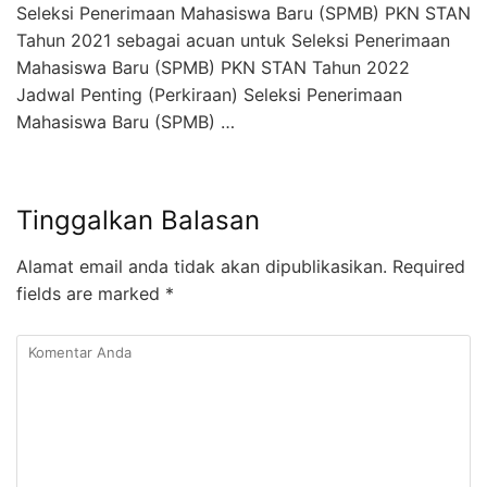
Seleksi Penerimaan Mahasiswa Baru (SPMB) PKN STAN
Tahun 2021 sebagai acuan untuk Seleksi Penerimaan
Mahasiswa Baru (SPMB) PKN STAN Tahun 2022
Jadwal Penting (Perkiraan) Seleksi Penerimaan
Mahasiswa Baru (SPMB) …
Tinggalkan Balasan
Alamat email anda tidak akan dipublikasikan.
Required
fields are marked
*