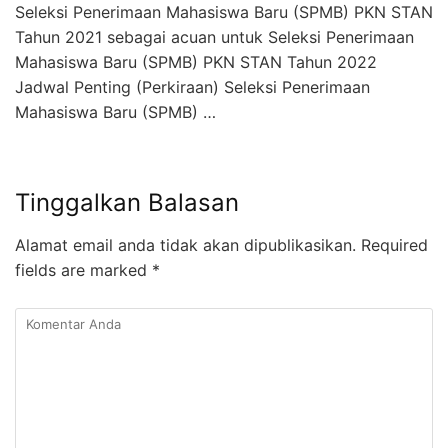
Seleksi Penerimaan Mahasiswa Baru (SPMB) PKN STAN
Tahun 2021 sebagai acuan untuk Seleksi Penerimaan
Mahasiswa Baru (SPMB) PKN STAN Tahun 2022
Jadwal Penting (Perkiraan) Seleksi Penerimaan
Mahasiswa Baru (SPMB) …
Tinggalkan Balasan
Alamat email anda tidak akan dipublikasikan.
Required
fields are marked
*