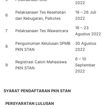
2022
Pelaksanaan Tes Kesehatan
19 – 26 Juli
6
dan Kebugaran, Psikotes
2022
16 – 23
7
Pelaksanaan Tes Wawancara
Agustus 2022
Pengumuman Kelulusan SPMB
30 Agustus
8
PKN STAN
2022
6 – 10
Registrasi Calon Mahasiswa
9
September
PKN STAN
2022
SYARAT PENDAFTARAN PKN STAN
PERSYARATAN LULUSAN