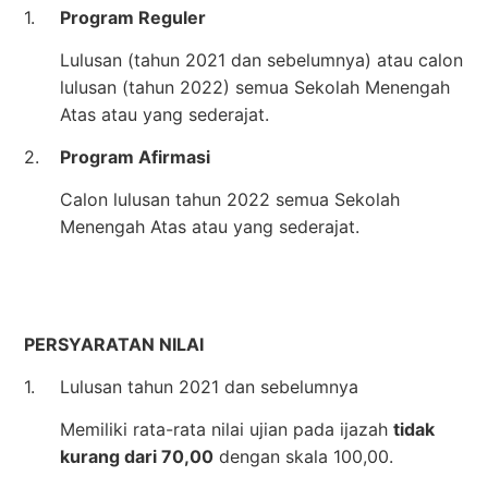
1.
Program Reguler
Lulusan (tahun 2021 dan sebelumnya) atau calon
lulusan (tahun 2022) semua Sekolah Menengah
Atas atau yang sederajat.
2.
Program Afirmasi
Calon lulusan tahun 2022 semua Sekolah
Menengah Atas atau yang sederajat.
PERSYARATAN NILAI
1.
Lulusan tahun 2021 dan sebelumnya
Memiliki rata-rata nilai ujian pada ijazah
tidak
kurang dari 70,00
dengan skala 100,00.