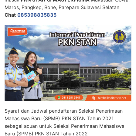
Maros, Pangkep, Bone, Parepare Sulawesi Selatan
Chat
085398835835
Syarat dan Jadwal pendaftaran Seleksi Penerimaan
Mahasiswa Baru (SPMB) PKN STAN Tahun 2021
sebagai acuan untuk Seleksi Penerimaan Mahasiswa
Baru (SPMB) PKN STAN Tahun 2022