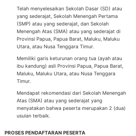
Telah menyelesaikan Sekolah Dasar (SD) atau
yang sederajat, Sekolah Menengah Pertama
(SMP) atau yang sederajat, dan Sekolah
Menengah Atas (SMA) atau yang sederajat di
Provinsi Papua, Papua Barat, Maluku, Maluku
Utara, atau Nusa Tenggara Timur.
Memiliki garis keturunan orang tua (ayah atau
ibu kandung) asli Provinsi Papua, Papua Barat,
Maluku, Maluku Utara, atau Nusa Tenggara
Timur.
Mendapat rekomendasi dari Sekolah Menengah
Atas (SMA) atau yang sederajat yang
menyatakan bahwa peserta merupakan 2 (dua)
usulan terbaik.
PROSES PENDAFTARAN PESERTA