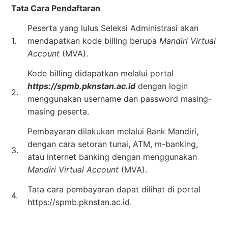
Tata Cara Pendaftaran
Peserta yang lulus Seleksi Administrasi akan
1.
mendapatkan kode billing berupa
Mandiri Virtual
Account
(MVA).
Kode billing didapatkan melalui portal
https://spmb.pknstan.ac.id
dengan login
2.
menggunakan username dan password masing-
masing peserta.
Pembayaran dilakukan melalui Bank Mandiri,
dengan cara setoran tunai, ATM, m-banking,
3.
atau internet banking dengan menggunakan
Mandiri Virtual Account
(MVA).
Tata cara pembayaran dapat dilihat di portal
4.
https://spmb.pknstan.ac.id.