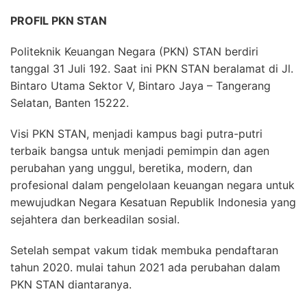
PROFIL PKN STAN
Politeknik Keuangan Negara (PKN) STAN berdiri
tanggal 31 Juli 192. Saat ini PKN STAN beralamat di Jl.
Bintaro Utama Sektor V, Bintaro Jaya – Tangerang
Selatan, Banten 15222.
Visi PKN STAN, menjadi kampus bagi putra-putri
terbaik bangsa untuk menjadi pemimpin dan agen
perubahan yang unggul, beretika, modern, dan
profesional dalam pengelolaan keuangan negara untuk
mewujudkan Negara Kesatuan Republik Indonesia yang
sejahtera dan berkeadilan sosial.
Setelah sempat vakum tidak membuka pendaftaran
tahun 2020. mulai tahun 2021 ada perubahan dalam
PKN STAN diantaranya.