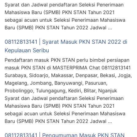
Syarat dan Jadwal pendaftaran Seleksi Penerimaan
Mahasiswa Baru (SPMB) PKN STAN Tahun 2021
sebagai acuan untuk Seleksi Penerimaan Mahasiswa
Baru (SPMB) PKN STAN Tahun 2022 Jadwal …
08112813141 | Syarat Masuk PKN STAN 2022 di
Kepulauan Seribu
Pendaftaran masuk PKN STAN perlu bimbel persiapan
masuk PKN STAN di MASTERPRIMA Chat 08112813141
Surabaya, Sidoarjo, Makassar, Denpasar, Bekasi, Jogja,
Magelang, Jombang, Banyuwangi, Pasuruan,
Probolinggo, Tulungagung, Kediri, Blitar, Nganjuk
Syarat dan Jadwal pendaftaran Seleksi Penerimaan
Mahasiswa Baru (SPMB) PKN STAN Tahun 2021
sebagai acuan untuk Seleksi Penerimaan Mahasiswa
Baru (SPMB) PKN STAN Tahun 2022 Jadwal …
08112813141 | Pengumuman Masuk PKN STAN