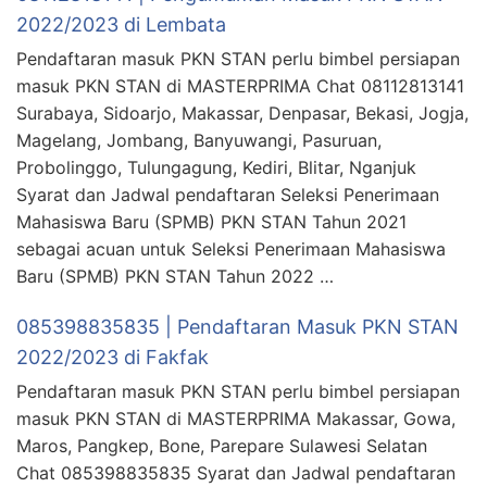
2022/2023 di Lembata
Pendaftaran masuk PKN STAN perlu bimbel persiapan
masuk PKN STAN di MASTERPRIMA Chat 08112813141
Surabaya, Sidoarjo, Makassar, Denpasar, Bekasi, Jogja,
Magelang, Jombang, Banyuwangi, Pasuruan,
Probolinggo, Tulungagung, Kediri, Blitar, Nganjuk
Syarat dan Jadwal pendaftaran Seleksi Penerimaan
Mahasiswa Baru (SPMB) PKN STAN Tahun 2021
sebagai acuan untuk Seleksi Penerimaan Mahasiswa
Baru (SPMB) PKN STAN Tahun 2022 …
085398835835 | Pendaftaran Masuk PKN STAN
2022/2023 di Fakfak
Pendaftaran masuk PKN STAN perlu bimbel persiapan
masuk PKN STAN di MASTERPRIMA Makassar, Gowa,
Maros, Pangkep, Bone, Parepare Sulawesi Selatan
Chat 085398835835 Syarat dan Jadwal pendaftaran