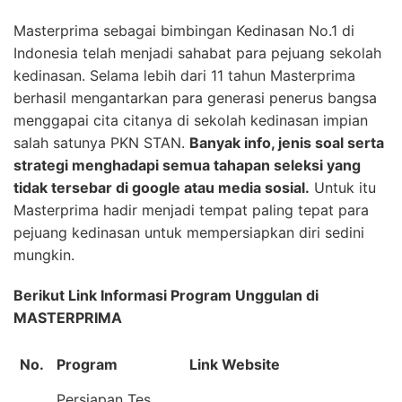
Masterprima sebagai bimbingan Kedinasan No.1 di
Indonesia telah menjadi sahabat para pejuang sekolah
kedinasan. Selama lebih dari 11 tahun Masterprima
berhasil mengantarkan para generasi penerus bangsa
menggapai cita citanya di sekolah kedinasan impian
salah satunya PKN STAN.
Banyak info, jenis soal serta
strategi menghadapi semua tahapan seleksi yang
tidak tersebar di google atau media sosial.
Untuk itu
Masterprima hadir menjadi tempat paling tepat para
pejuang kedinasan untuk mempersiapkan diri sedini
mungkin.
Berikut Link Informasi Program Unggulan di
MASTERPRIMA
No.
Program
Link Website
Persiapan Tes