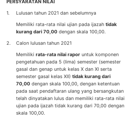
PERSYARATAN NILAI
1.
Lulusan tahun 2021 dan sebelumnya
Memiliki rata-rata nilai ujian pada ijazah
tidak
kurang dari 70,00
dengan skala 100,00.
2.
Calon lulusan tahun 2021
Memiliki
rata-rata nilai rapor
untuk komponen
pengetahuan pada 5 (lima) semester (semester
gasal dan genap untuk kelas X dan XI serta
semester gasal kelas XII)
tidak kurang dari
70,00
dengan skala 100,00, dengan ketentuan
pada saat pendaftaran ulang yang bersangkutan
telah dinyatakan lulus dan memiliki rata-rata nilai
ujian pada ijazah tidak kurang dari 70,00 dengan
skala 100,00.