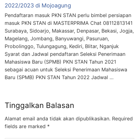
2022/2023 di Mojoagung
Pendaftaran masuk PKN STAN perlu bimbel persiapan
masuk PKN STAN di MASTERPRIMA Chat 08112813141
Surabaya, Sidoarjo, Makassar, Denpasar, Bekasi, Jogja,
Magelang, Jombang, Banyuwangi, Pasuruan,
Probolinggo, Tulungagung, Kediri, Blitar, Nganjuk
Syarat dan Jadwal pendaftaran Seleksi Penerimaan
Mahasiswa Baru (SPMB) PKN STAN Tahun 2021
sebagai acuan untuk Seleksi Penerimaan Mahasiswa
Baru (SPMB) PKN STAN Tahun 2022 Jadwal …
Tinggalkan Balasan
Alamat email anda tidak akan dipublikasikan.
Required
fields are marked
*