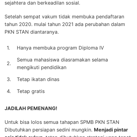
sejahtera dan berkeadilan sosial.
Setelah sempat vakum tidak membuka pendaftaran
tahun 2020. mulai tahun 2021 ada perubahan dalam
PKN STAN diantaranya.
1.
Hanya membuka program Diploma IV
Semua mahasiswa diasramakan selama
2.
mengikuti pendidikan
3.
Tetap ikatan dinas
4.
Tetap gratis
JADILAH PEMENANG!
Untuk bisa lolos semua tahapan SPMB PKN STAN
Dibutuhkan persiapan sedini mungkin.
Menjadi pintar