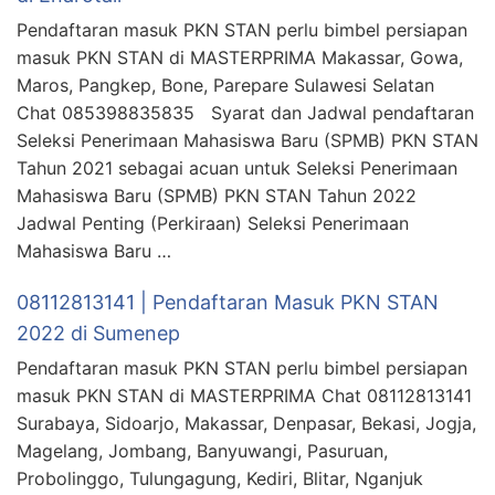
Pendaftaran masuk PKN STAN perlu bimbel persiapan
masuk PKN STAN di MASTERPRIMA Makassar, Gowa,
Maros, Pangkep, Bone, Parepare Sulawesi Selatan
Chat 085398835835 Syarat dan Jadwal pendaftaran
Seleksi Penerimaan Mahasiswa Baru (SPMB) PKN STAN
Tahun 2021 sebagai acuan untuk Seleksi Penerimaan
Mahasiswa Baru (SPMB) PKN STAN Tahun 2022
Jadwal Penting (Perkiraan) Seleksi Penerimaan
Mahasiswa Baru …
08112813141 | Pendaftaran Masuk PKN STAN
2022 di Sumenep
Pendaftaran masuk PKN STAN perlu bimbel persiapan
masuk PKN STAN di MASTERPRIMA Chat 08112813141
Surabaya, Sidoarjo, Makassar, Denpasar, Bekasi, Jogja,
Magelang, Jombang, Banyuwangi, Pasuruan,
Probolinggo, Tulungagung, Kediri, Blitar, Nganjuk