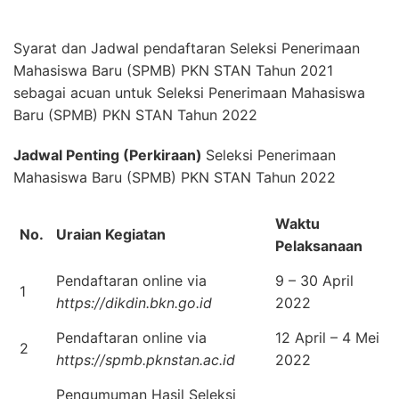
Syarat dan Jadwal pendaftaran Seleksi Penerimaan
Mahasiswa Baru (SPMB) PKN STAN Tahun 2021
sebagai acuan untuk Seleksi Penerimaan Mahasiswa
Baru (SPMB) PKN STAN Tahun 2022
Jadwal Penting (Perkiraan)
Seleksi Penerimaan
Mahasiswa Baru (SPMB) PKN STAN Tahun 2022
Waktu
No.
Uraian Kegiatan
Pelaksanaan
Pendaftaran online via
9 – 30 April
1
https://dikdin.bkn.go.id
2022
Pendaftaran online via
12 April – 4 Mei
2
https://spmb.pknstan.ac.id
2022
Pengumuman Hasil Seleksi