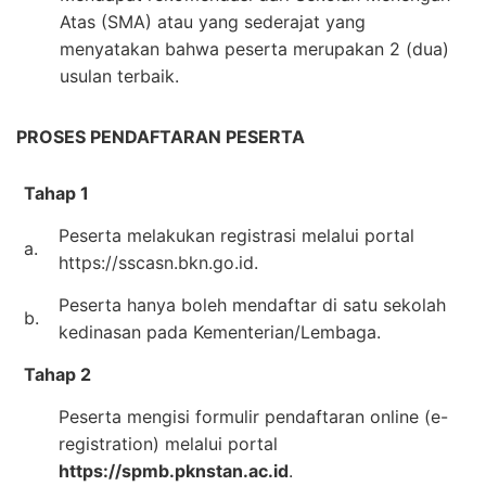
Atas (SMA) atau yang sederajat yang
menyatakan bahwa peserta merupakan 2 (dua)
usulan terbaik.
PROSES PENDAFTARAN PESERTA
Tahap 1
Peserta melakukan registrasi melalui portal
a.
https://sscasn.bkn.go.id.
Peserta hanya boleh mendaftar di satu sekolah
b.
kedinasan pada Kementerian/Lembaga.
Tahap 2
Peserta mengisi formulir pendaftaran online (e-
registration) melalui portal
https://spmb.pknstan.ac.id
.