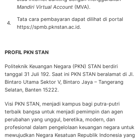
Mandiri Virtual Account
(MVA).
Tata cara pembayaran dapat dilihat di portal
4.
https://spmb.pknstan.ac.id.
PROFIL PKN STAN
Politeknik Keuangan Negara (PKN) STAN berdiri
tanggal 31 Juli 192. Saat ini PKN STAN beralamat di Jl.
Bintaro Utama Sektor V, Bintaro Jaya – Tangerang
Selatan, Banten 15222.
Visi PKN STAN, menjadi kampus bagi putra-putri
terbaik bangsa untuk menjadi pemimpin dan agen
perubahan yang unggul, beretika, modern, dan
profesional dalam pengelolaan keuangan negara untuk
mewujudkan Negara Kesatuan Republik Indonesia yang