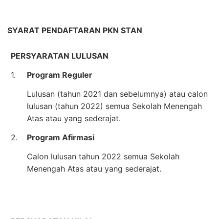
SYARAT PENDAFTARAN PKN STAN
PERSYARATAN LULUSAN
1.
Program Reguler
Lulusan (tahun 2021 dan sebelumnya) atau calon
lulusan (tahun 2022) semua Sekolah Menengah
Atas atau yang sederajat.
2.
Program Afirmasi
Calon lulusan tahun 2022 semua Sekolah
Menengah Atas atau yang sederajat.