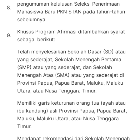
pengumuman kelulusan Seleksi Penerimaan
8.
Mahasiswa Baru PKN STAN pada tahun-tahun
sebelumnya
Khusus Program Afirmasi ditambahkan syarat
9.
sebagai berikut:
Telah menyelesaikan Sekolah Dasar (SD) atau
yang sederajat, Sekolah Menengah Pertama
(SMP) atau yang sederajat, dan Sekolah
Menengah Atas (SMA) atau yang sederajat di
Provinsi Papua, Papua Barat, Maluku, Maluku
Utara, atau Nusa Tenggara Timur.
Memiliki garis keturunan orang tua (ayah atau
ibu kandung) asli Provinsi Papua, Papua Barat,
Maluku, Maluku Utara, atau Nusa Tenggara
Timur.
Mendapat rekomendasi dari Sekolah Menengah