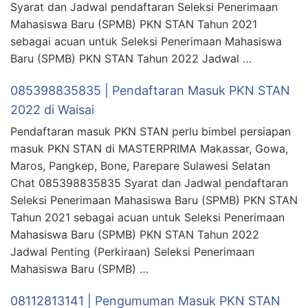
Syarat dan Jadwal pendaftaran Seleksi Penerimaan
Mahasiswa Baru (SPMB) PKN STAN Tahun 2021
sebagai acuan untuk Seleksi Penerimaan Mahasiswa
Baru (SPMB) PKN STAN Tahun 2022 Jadwal …
085398835835 | Pendaftaran Masuk PKN STAN
2022 di Waisai
Pendaftaran masuk PKN STAN perlu bimbel persiapan
masuk PKN STAN di MASTERPRIMA Makassar, Gowa,
Maros, Pangkep, Bone, Parepare Sulawesi Selatan
Chat 085398835835 Syarat dan Jadwal pendaftaran
Seleksi Penerimaan Mahasiswa Baru (SPMB) PKN STAN
Tahun 2021 sebagai acuan untuk Seleksi Penerimaan
Mahasiswa Baru (SPMB) PKN STAN Tahun 2022
Jadwal Penting (Perkiraan) Seleksi Penerimaan
Mahasiswa Baru (SPMB) …
08112813141 | Pengumuman Masuk PKN STAN