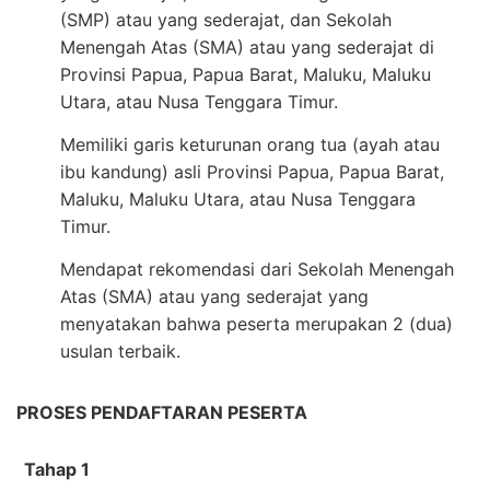
(SMP) atau yang sederajat, dan Sekolah
Menengah Atas (SMA) atau yang sederajat di
Provinsi Papua, Papua Barat, Maluku, Maluku
Utara, atau Nusa Tenggara Timur.
Memiliki garis keturunan orang tua (ayah atau
ibu kandung) asli Provinsi Papua, Papua Barat,
Maluku, Maluku Utara, atau Nusa Tenggara
Timur.
Mendapat rekomendasi dari Sekolah Menengah
Atas (SMA) atau yang sederajat yang
menyatakan bahwa peserta merupakan 2 (dua)
usulan terbaik.
PROSES PENDAFTARAN PESERTA
Tahap 1