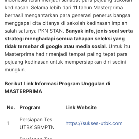
kedinasan. Selama lebih dari 11 tahun Masterprima
berhasil mengantarkan para generasi penerus bangsa
menggapai cita citanya di sekolah kedinasan impian
salah satunya PKN STAN.
Banyak info, jenis soal serta
strategi menghadapi semua tahapan seleksi yang
tidak tersebar di google atau media sosial.
Untuk itu
Masterprima hadir menjadi tempat paling tepat para
pejuang kedinasan untuk mempersiapkan diri sedini
mungkin.
Berikut Link Informasi Program Unggulan di
MASTERPRIMA
No.
Program
Link Website
Persiapan Tes
1
https://sukses-utbk.com
UTBK SBMPTN