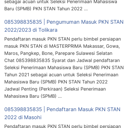
sebagai acuan untuk Seleksi Penerimaan Mahasiswa
Baru (SPMB) PKN STAN Tahun 2022 …
085398835835 | Pengumuman Masuk PKN STAN
2022/2023 di Tolikara
Pendaftaran masuk PKN STAN perlu bimbel persiapan
masuk PKN STAN di MASTERPRIMA Makassar, Gowa,
Maros, Pangkep, Bone, Parepare Sulawesi Selatan
Chat 085398835835 Syarat dan Jadwal pendaftaran
Seleksi Penerimaan Mahasiswa Baru (SPMB) PKN STAN
Tahun 2021 sebagai acuan untuk Seleksi Penerimaan
Mahasiswa Baru (SPMB) PKN STAN Tahun 2022
Jadwal Penting (Perkiraan) Seleksi Penerimaan
Mahasiswa Baru (SPMB) …
085398835835 | Pendaftaran Masuk PKN STAN
2022 di Masohi
Pendaftaran masuk PKN STAN perlu bimbel persiapan