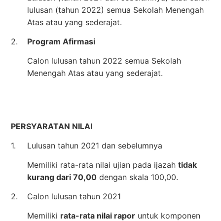
lulusan (tahun 2022) semua Sekolah Menengah
Atas atau yang sederajat.
2.
Program Afirmasi
Calon lulusan tahun 2022 semua Sekolah
Menengah Atas atau yang sederajat.
PERSYARATAN NILAI
1.
Lulusan tahun 2021 dan sebelumnya
Memiliki rata-rata nilai ujian pada ijazah
tidak
kurang dari 70,00
dengan skala 100,00.
2.
Calon lulusan tahun 2021
Memiliki
rata-rata nilai rapor
untuk komponen