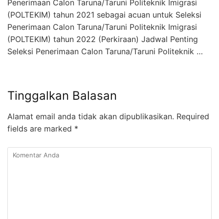
Penerimaan Calon Taruna/Taruni Politeknik Imigrasi
(POLTEKIM) tahun 2021 sebagai acuan untuk Seleksi
Penerimaan Calon Taruna/Taruni Politeknik Imigrasi
(POLTEKIM) tahun 2022 (Perkiraan) Jadwal Penting
Seleksi Penerimaan Calon Taruna/Taruni Politeknik …
Tinggalkan Balasan
Alamat email anda tidak akan dipublikasikan.
Required
fields are marked
*