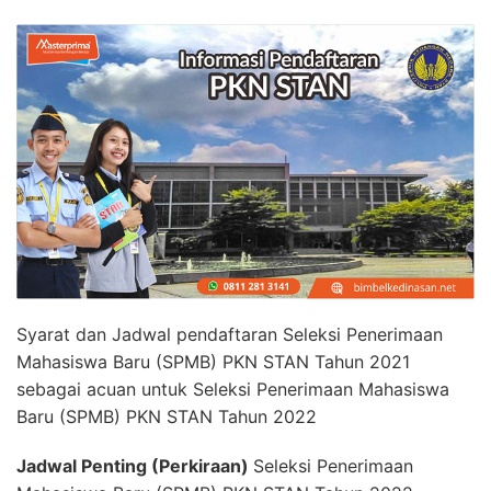
Syarat dan Jadwal pendaftaran Seleksi Penerimaan
Mahasiswa Baru (SPMB) PKN STAN Tahun 2021
sebagai acuan untuk Seleksi Penerimaan Mahasiswa
Baru (SPMB) PKN STAN Tahun 2022
Jadwal Penting (Perkiraan)
Seleksi Penerimaan