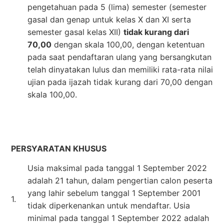
pengetahuan pada 5 (lima) semester (semester
gasal dan genap untuk kelas X dan XI serta
semester gasal kelas XII)
tidak kurang dari
70,00
dengan skala 100,00, dengan ketentuan
pada saat pendaftaran ulang yang bersangkutan
telah dinyatakan lulus dan memiliki rata-rata nilai
ujian pada ijazah tidak kurang dari 70,00 dengan
skala 100,00.
PERSYARATAN KHUSUS
Usia maksimal pada tanggal 1 September 2022
adalah 21 tahun, dalam pengertian calon peserta
yang lahir sebelum tanggal 1 September 2001
1.
tidak diperkenankan untuk mendaftar. Usia
minimal pada tanggal 1 September 2022 adalah