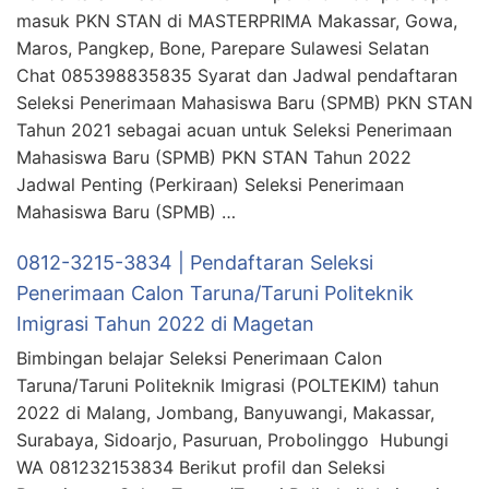
masuk PKN STAN di MASTERPRIMA Makassar, Gowa,
Maros, Pangkep, Bone, Parepare Sulawesi Selatan
Chat 085398835835 Syarat dan Jadwal pendaftaran
Seleksi Penerimaan Mahasiswa Baru (SPMB) PKN STAN
Tahun 2021 sebagai acuan untuk Seleksi Penerimaan
Mahasiswa Baru (SPMB) PKN STAN Tahun 2022
Jadwal Penting (Perkiraan) Seleksi Penerimaan
Mahasiswa Baru (SPMB) …
0812-3215-3834 | Pendaftaran Seleksi
Penerimaan Calon Taruna/Taruni Politeknik
Imigrasi Tahun 2022 di Magetan
Bimbingan belajar Seleksi Penerimaan Calon
Taruna/Taruni Politeknik Imigrasi (POLTEKIM) tahun
2022 di Malang, Jombang, Banyuwangi, Makassar,
Surabaya, Sidoarjo, Pasuruan, Probolinggo Hubungi
WA 081232153834 Berikut profil dan Seleksi