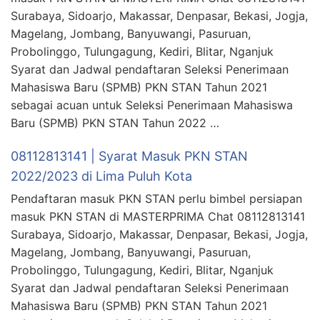
Surabaya, Sidoarjo, Makassar, Denpasar, Bekasi, Jogja,
Magelang, Jombang, Banyuwangi, Pasuruan,
Probolinggo, Tulungagung, Kediri, Blitar, Nganjuk
Syarat dan Jadwal pendaftaran Seleksi Penerimaan
Mahasiswa Baru (SPMB) PKN STAN Tahun 2021
sebagai acuan untuk Seleksi Penerimaan Mahasiswa
Baru (SPMB) PKN STAN Tahun 2022 …
08112813141 | Syarat Masuk PKN STAN
2022/2023 di Lima Puluh Kota
Pendaftaran masuk PKN STAN perlu bimbel persiapan
masuk PKN STAN di MASTERPRIMA Chat 08112813141
Surabaya, Sidoarjo, Makassar, Denpasar, Bekasi, Jogja,
Magelang, Jombang, Banyuwangi, Pasuruan,
Probolinggo, Tulungagung, Kediri, Blitar, Nganjuk
Syarat dan Jadwal pendaftaran Seleksi Penerimaan
Mahasiswa Baru (SPMB) PKN STAN Tahun 2021