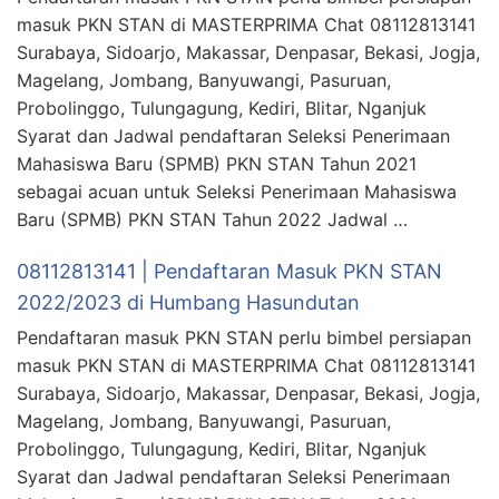
masuk PKN STAN di MASTERPRIMA Chat 08112813141
Surabaya, Sidoarjo, Makassar, Denpasar, Bekasi, Jogja,
Magelang, Jombang, Banyuwangi, Pasuruan,
Probolinggo, Tulungagung, Kediri, Blitar, Nganjuk
Syarat dan Jadwal pendaftaran Seleksi Penerimaan
Mahasiswa Baru (SPMB) PKN STAN Tahun 2021
sebagai acuan untuk Seleksi Penerimaan Mahasiswa
Baru (SPMB) PKN STAN Tahun 2022 Jadwal …
08112813141 | Pendaftaran Masuk PKN STAN
2022/2023 di Humbang Hasundutan
Pendaftaran masuk PKN STAN perlu bimbel persiapan
masuk PKN STAN di MASTERPRIMA Chat 08112813141
Surabaya, Sidoarjo, Makassar, Denpasar, Bekasi, Jogja,
Magelang, Jombang, Banyuwangi, Pasuruan,
Probolinggo, Tulungagung, Kediri, Blitar, Nganjuk
Syarat dan Jadwal pendaftaran Seleksi Penerimaan