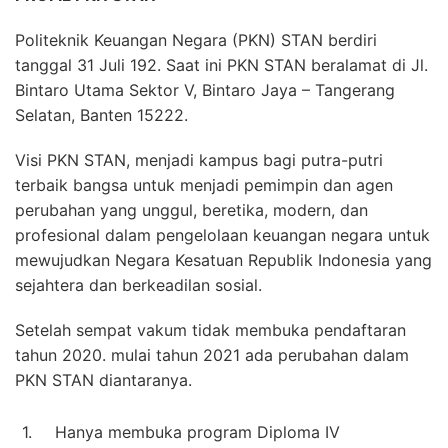
Politeknik Keuangan Negara (PKN) STAN berdiri
tanggal 31 Juli 192. Saat ini PKN STAN beralamat di Jl.
Bintaro Utama Sektor V, Bintaro Jaya – Tangerang
Selatan, Banten 15222.
Visi PKN STAN, menjadi kampus bagi putra-putri
terbaik bangsa untuk menjadi pemimpin dan agen
perubahan yang unggul, beretika, modern, dan
profesional dalam pengelolaan keuangan negara untuk
mewujudkan Negara Kesatuan Republik Indonesia yang
sejahtera dan berkeadilan sosial.
Setelah sempat vakum tidak membuka pendaftaran
tahun 2020. mulai tahun 2021 ada perubahan dalam
PKN STAN diantaranya.
1.
Hanya membuka program Diploma IV