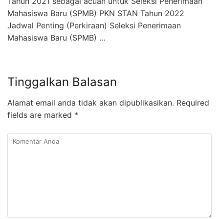
Tahun 2021 sebagai acuan untuk Seleksi Penerimaan
Mahasiswa Baru (SPMB) PKN STAN Tahun 2022
Jadwal Penting (Perkiraan) Seleksi Penerimaan
Mahasiswa Baru (SPMB) …
Tinggalkan Balasan
Alamat email anda tidak akan dipublikasikan.
Required
fields are marked
*