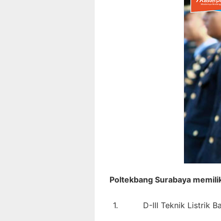
Poltekbang Surabaya memilik
1.
D-III Teknik Listrik 