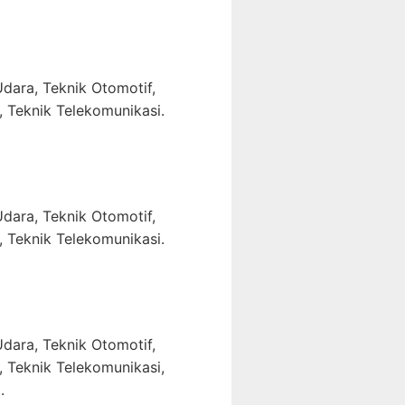
dara, Teknik Otomotif,
, Teknik Telekomunikasi.
dara, Teknik Otomotif,
, Teknik Telekomunikasi.
dara, Teknik Otomotif,
, Teknik Telekomunikasi,
.