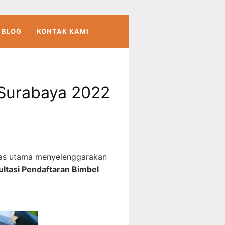
BLOG
KONTAK KAMI
 Surabaya 2022
as utama menyelenggarakan
ltasi Pendaftaran Bimbel