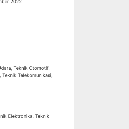
mber 2022
dara, Teknik Otomotif,
, Teknik Telekomunikasi,
nik Elektronika. Teknik