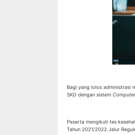
Bagi yang lolos administrasi
SKD dengan sistem
Computer 
Peserta mengikuti tes keseha
Tahun 2021/2022 Jalur Regule