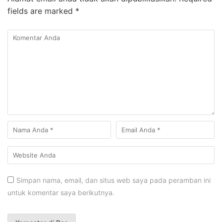
fields are marked
*
Simpan nama, email, dan situs web saya pada peramban ini
untuk komentar saya berikutnya.