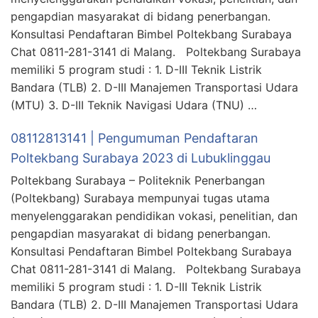
pengapdian masyarakat di bidang penerbangan.
Konsultasi Pendaftaran Bimbel Poltekbang Surabaya
Chat 0811-281-3141 di Malang. Poltekbang Surabaya
memiliki 5 program studi : 1. D-III Teknik Listrik
Bandara (TLB) 2. D-III Manajemen Transportasi Udara
(MTU) 3. D-III Teknik Navigasi Udara (TNU) …
08112813141 | Pengumuman Pendaftaran
Poltekbang Surabaya 2023 di Lubuklinggau
Poltekbang Surabaya – Politeknik Penerbangan
(Poltekbang) Surabaya mempunyai tugas utama
menyelenggarakan pendidikan vokasi, penelitian, dan
pengapdian masyarakat di bidang penerbangan.
Konsultasi Pendaftaran Bimbel Poltekbang Surabaya
Chat 0811-281-3141 di Malang. Poltekbang Surabaya
memiliki 5 program studi : 1. D-III Teknik Listrik
Bandara (TLB) 2. D-III Manajemen Transportasi Udara