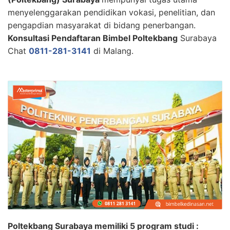
menyelenggarakan pendidikan vokasi, penelitian, dan
pengapdian masyarakat di bidang penerbangan.
Konsultasi Pendaftaran Bimbel Poltekbang
Surabaya
Chat
0811-281-3141
di Malang.
Poltekbang Surabaya memiliki 5 program studi :