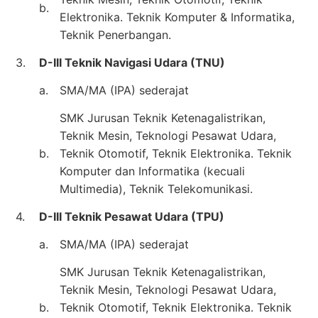
b.
Elektronika. Teknik Komputer & Informatika,
Teknik Penerbangan.
3.
D-III Teknik Navigasi Udara (TNU)
a.
SMA/MA (IPA) sederajat
SMK Jurusan Teknik Ketenagalistrikan,
Teknik Mesin, Teknologi Pesawat Udara,
b.
Teknik Otomotif, Teknik Elektronika. Teknik
Komputer dan Informatika (kecuali
Multimedia), Teknik Telekomunikasi.
4.
D-III Teknik Pesawat Udara (TPU)
a.
SMA/MA (IPA) sederajat
SMK Jurusan Teknik Ketenagalistrikan,
Teknik Mesin, Teknologi Pesawat Udara,
b.
Teknik Otomotif, Teknik Elektronika. Teknik