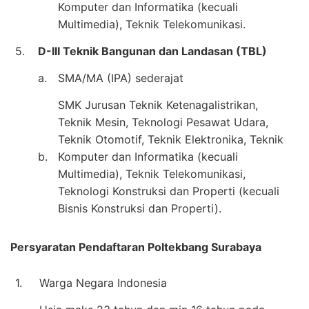
Komputer dan Informatika (kecuali
Multimedia), Teknik Telekomunikasi.
5.
D-III Teknik Bangunan dan Landasan (TBL)
a.
SMA/MA (IPA) sederajat
SMK Jurusan Teknik Ketenagalistrikan,
Teknik Mesin, Teknologi Pesawat Udara,
Teknik Otomotif, Teknik Elektronika, Teknik
b.
Komputer dan Informatika (kecuali
Multimedia), Teknik Telekomunikasi,
Teknologi Konstruksi dan Properti (kecuali
Bisnis Konstruksi dan Properti).
Persyaratan Pendaftaran Poltekbang Surabaya
1.
Warga Negara Indonesia