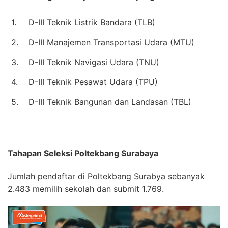
1.
D-III Teknik Listrik Bandara (TLB)
2.
D-III Manajemen Transportasi Udara (MTU)
3.
D-III Teknik Navigasi Udara (TNU)
4.
D-III Teknik Pesawat Udara (TPU)
5.
D-III Teknik Bangunan dan Landasan (TBL)
Tahapan Seleksi Poltekbang Surabaya
Jumlah pendaftar di Poltekbang Surabya sebanyak
2.483 memilih sekolah dan submit 1.769.