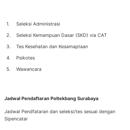
1.
Seleksi Administrasi
2.
Seleksi Kemampuan Dasar (SKD) via CAT
3.
Tes Kesehatan dan Kesamaptaan
4.
Psikotes
5.
Wawancara
Jadwal Pendaftaran
Poltekbang Surabaya
Jadwal Pendfataran dan seleksi/tes sesuai dengan
Sipencatar