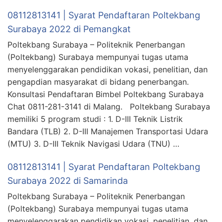
08112813141 | Syarat Pendaftaran Poltekbang
Surabaya 2022 di Pemangkat
Poltekbang Surabaya – Politeknik Penerbangan
(Poltekbang) Surabaya mempunyai tugas utama
menyelenggarakan pendidikan vokasi, penelitian, dan
pengapdian masyarakat di bidang penerbangan.
Konsultasi Pendaftaran Bimbel Poltekbang Surabaya
Chat 0811-281-3141 di Malang. Poltekbang Surabaya
memiliki 5 program studi : 1. D-III Teknik Listrik
Bandara (TLB) 2. D-III Manajemen Transportasi Udara
(MTU) 3. D-III Teknik Navigasi Udara (TNU) …
08112813141 | Syarat Pendaftaran Poltekbang
Surabaya 2022 di Samarinda
Poltekbang Surabaya – Politeknik Penerbangan
(Poltekbang) Surabaya mempunyai tugas utama
menyelenggarakan pendidikan vokasi, penelitian, dan