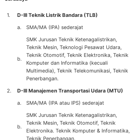
1.
D-III Teknik Listrik Bandara (TLB)
a.
SMA/MA (IPA) sederajat
SMK Jurusan Teknik Ketenagalistrikan,
Teknik Mesin, Teknologi Pesawat Udara,
Teknik Otomotif, Teknik Elektronika, Teknik
b.
Komputer dan Informatika (kecuali
Multimedia), Teknik Telekomunikasi, Teknik
Penerbangan.
2.
D-III Manajemen Transportasi Udara (MTU)
a.
SMA/MA (IPA atau IPS) sederajat
SMK Jurusan Teknik Ketenagalistrikan,
Teknik Mesin, Teknik Otomotif, Teknik
b.
Elektronika. Teknik Komputer & Informatika,
Teknik Penerbangan.