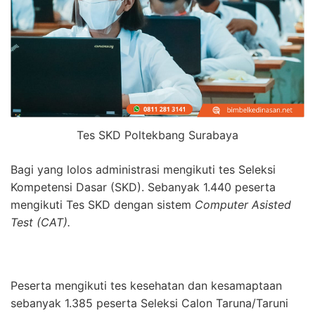
Tes SKD Poltekbang Surabaya
Bagi yang lolos administrasi mengikuti tes Seleksi
Kompetensi Dasar (SKD). Sebanyak 1.440 peserta
mengikuti Tes SKD dengan sistem
Computer Asisted
Test (CAT).
Peserta mengikuti tes kesehatan dan kesamaptaan
sebanyak 1.385 peserta Seleksi Calon Taruna/Taruni