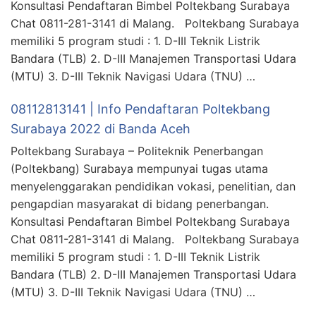
Konsultasi Pendaftaran Bimbel Poltekbang Surabaya
Chat 0811-281-3141 di Malang. Poltekbang Surabaya
memiliki 5 program studi : 1. D-III Teknik Listrik
Bandara (TLB) 2. D-III Manajemen Transportasi Udara
(MTU) 3. D-III Teknik Navigasi Udara (TNU) …
08112813141 | Info Pendaftaran Poltekbang
Surabaya 2022 di Banda Aceh
Poltekbang Surabaya – Politeknik Penerbangan
(Poltekbang) Surabaya mempunyai tugas utama
menyelenggarakan pendidikan vokasi, penelitian, dan
pengapdian masyarakat di bidang penerbangan.
Konsultasi Pendaftaran Bimbel Poltekbang Surabaya
Chat 0811-281-3141 di Malang. Poltekbang Surabaya
memiliki 5 program studi : 1. D-III Teknik Listrik
Bandara (TLB) 2. D-III Manajemen Transportasi Udara
(MTU) 3. D-III Teknik Navigasi Udara (TNU) …