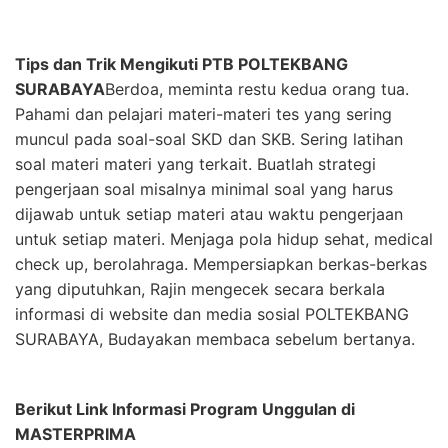
Tips dan Trik Mengikuti PTB POLTEKBANG
SURABAYA
Berdoa, meminta restu kedua orang tua.
Pahami dan pelajari materi-materi tes yang sering
muncul pada soal-soal SKD dan SKB. Sering latihan
soal materi materi yang terkait. Buatlah strategi
pengerjaan soal misalnya minimal soal yang harus
dijawab untuk setiap materi atau waktu pengerjaan
untuk setiap materi. Menjaga pola hidup sehat, medical
check up, berolahraga. Mempersiapkan berkas-berkas
yang diputuhkan, Rajin mengecek secara berkala
informasi di website dan media sosial POLTEKBANG
SURABAYA, Budayakan membaca sebelum bertanya.
Berikut Link Informasi Program Unggulan di
MASTERPRIMA