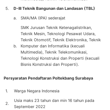
5.
D-III Teknik Bangunan dan Landasan (TBL)
a.
SMA/MA (IPA) sederajat
SMK Jurusan Teknik Ketenagalistrikan,
Teknik Mesin, Teknologi Pesawat Udara,
Teknik Otomotif, Teknik Elektronika, Teknik
b.
Komputer dan Informatika (kecuali
Multimedia), Teknik Telekomunikasi,
Teknologi Konstruksi dan Properti (kecuali
Bisnis Konstruksi dan Properti).
Persyaratan Pendaftaran Poltekbang Surabaya
1.
Warga Negara Indonesia
Usia maks 23 tahun dan min 16 tahun pada
2.
September 2022