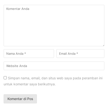
Simpan nama, email, dan situs web saya pada peramban ini
untuk komentar saya berikutnya.