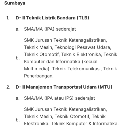
Surabaya
1.
D-III Teknik Listrik Bandara (TLB)
a.
SMA/MA (IPA) sederajat
SMK Jurusan Teknik Ketenagalistrikan,
Teknik Mesin, Teknologi Pesawat Udara,
Teknik Otomotif, Teknik Elektronika, Teknik
b.
Komputer dan Informatika (kecuali
Multimedia), Teknik Telekomunikasi, Teknik
Penerbangan.
2.
D-III Manajemen Transportasi Udara (MTU)
a.
SMA/MA (IPA atau IPS) sederajat
SMK Jurusan Teknik Ketenagalistrikan,
Teknik Mesin, Teknik Otomotif, Teknik
b.
Elektronika. Teknik Komputer & Informatika,