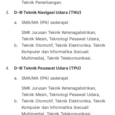
Teknik Penerbangan.
3.
D-III Teknik Navigasi Udara (TNU)
a.
SMA/MA (IPA) sederajat
SMK Jurusan Teknik Ketenagalistrikan,
Teknik Mesin, Teknologi Pesawat Udara,
b.
Teknik Otomotif, Teknik Elektronika. Teknik
Komputer dan Informatika (kecuali
Multimedia), Teknik Telekomunikasi.
4.
D-III Teknik Pesawat Udara (TPU)
a.
SMA/MA (IPA) sederajat
SMK Jurusan Teknik Ketenagalistrikan,
Teknik Mesin, Teknologi Pesawat Udara,
b.
Teknik Otomotif, Teknik Elektronika. Teknik
Komputer dan Informatika (kecuali
Multimedia), Teknik Telekomunikasi.