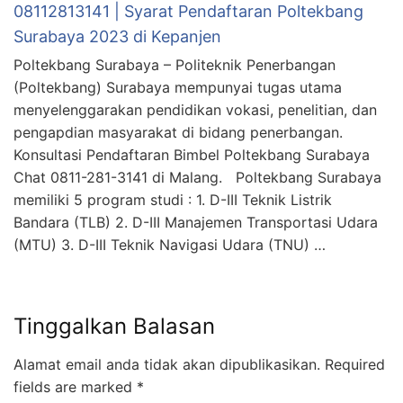
08112813141 | Syarat Pendaftaran Poltekbang
Surabaya 2023 di Kepanjen
Poltekbang Surabaya – Politeknik Penerbangan
(Poltekbang) Surabaya mempunyai tugas utama
menyelenggarakan pendidikan vokasi, penelitian, dan
pengapdian masyarakat di bidang penerbangan.
Konsultasi Pendaftaran Bimbel Poltekbang Surabaya
Chat 0811-281-3141 di Malang. Poltekbang Surabaya
memiliki 5 program studi : 1. D-III Teknik Listrik
Bandara (TLB) 2. D-III Manajemen Transportasi Udara
(MTU) 3. D-III Teknik Navigasi Udara (TNU) …
Tinggalkan Balasan
Alamat email anda tidak akan dipublikasikan.
Required
fields are marked
*