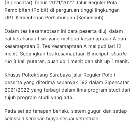
(Sipencatar) Tahun 2021/2022 Jalur Reguler Pola
Pembibitan (Polbit) di perguruan tinggi lingkungan
UPT Kementerian Perhubungan (Kemenhub).
Dalam tes kesamaptaan ini para peserta diuji dalam
hal ketahanan fisik yang meliputi kesamaptaan A dan
kesamaptaan B. Tes Kesamaptaan A meliputi lari 12
menit. Sedangkan tes kesamaptaan B meliputi
shuttle
run
3 kali putaran, push up 1 menit dan shit up 1 menit.
Khusus Poltekbang Surabaya jalur Reguler Polbit
peserta yang diterima sebanyak 192 dalam Sipencatar
2021/2022 yang terbagi dalam lima program studi dari
tujuh program studi yang ada.
Pada setiap tahapan berlaku sistem gugur, dan setiap
seleksi dikenakan biaya sesuai ketentuan.