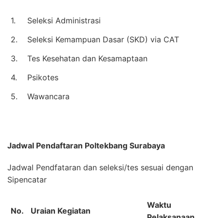
1.
Seleksi Administrasi
2.
Seleksi Kemampuan Dasar (SKD) via CAT
3.
Tes Kesehatan dan Kesamaptaan
4.
Psikotes
5.
Wawancara
Jadwal Pendaftaran
Poltekbang Surabaya
Jadwal Pendfataran dan seleksi/tes sesuai dengan
Sipencatar
Waktu
No.
Uraian Kegiatan
Pelaksanaan