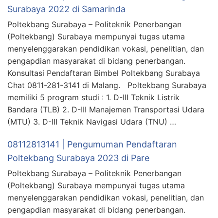
Surabaya 2022 di Samarinda
Poltekbang Surabaya – Politeknik Penerbangan
(Poltekbang) Surabaya mempunyai tugas utama
menyelenggarakan pendidikan vokasi, penelitian, dan
pengapdian masyarakat di bidang penerbangan.
Konsultasi Pendaftaran Bimbel Poltekbang Surabaya
Chat 0811-281-3141 di Malang. Poltekbang Surabaya
memiliki 5 program studi : 1. D-III Teknik Listrik
Bandara (TLB) 2. D-III Manajemen Transportasi Udara
(MTU) 3. D-III Teknik Navigasi Udara (TNU) …
08112813141 | Pengumuman Pendaftaran
Poltekbang Surabaya 2023 di Pare
Poltekbang Surabaya – Politeknik Penerbangan
(Poltekbang) Surabaya mempunyai tugas utama
menyelenggarakan pendidikan vokasi, penelitian, dan
pengapdian masyarakat di bidang penerbangan.