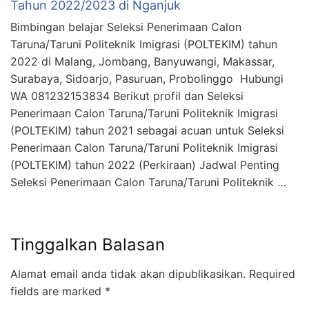
Tahun 2022/2023 di Nganjuk
Bimbingan belajar Seleksi Penerimaan Calon
Taruna/Taruni Politeknik Imigrasi (POLTEKIM) tahun
2022 di Malang, Jombang, Banyuwangi, Makassar,
Surabaya, Sidoarjo, Pasuruan, Probolinggo Hubungi
WA 081232153834 Berikut profil dan Seleksi
Penerimaan Calon Taruna/Taruni Politeknik Imigrasi
(POLTEKIM) tahun 2021 sebagai acuan untuk Seleksi
Penerimaan Calon Taruna/Taruni Politeknik Imigrasi
(POLTEKIM) tahun 2022 (Perkiraan) Jadwal Penting
Seleksi Penerimaan Calon Taruna/Taruni Politeknik …
Tinggalkan Balasan
Alamat email anda tidak akan dipublikasikan.
Required
fields are marked
*