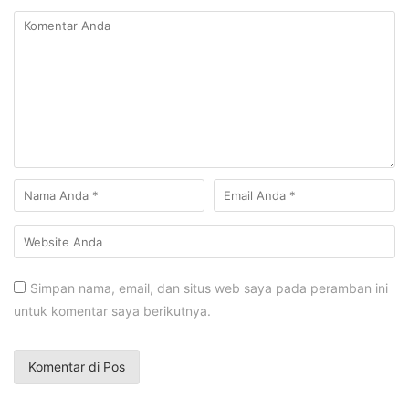
Simpan nama, email, dan situs web saya pada peramban ini
untuk komentar saya berikutnya.