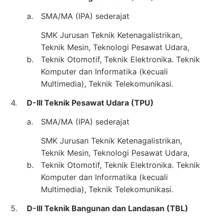
a.
SMA/MA (IPA) sederajat
SMK Jurusan Teknik Ketenagalistrikan,
Teknik Mesin, Teknologi Pesawat Udara,
b.
Teknik Otomotif, Teknik Elektronika. Teknik
Komputer dan Informatika (kecuali
Multimedia), Teknik Telekomunikasi.
4.
D-III Teknik Pesawat Udara (TPU)
a.
SMA/MA (IPA) sederajat
SMK Jurusan Teknik Ketenagalistrikan,
Teknik Mesin, Teknologi Pesawat Udara,
b.
Teknik Otomotif, Teknik Elektronika. Teknik
Komputer dan Informatika (kecuali
Multimedia), Teknik Telekomunikasi.
5.
D-III Teknik Bangunan dan Landasan (TBL)