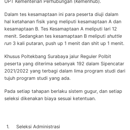
UPT Kementerian Perhubungan (Kemenhub).
Dalam tes kesamaptaan ini para peserta diuji dalam
hal ketahanan fisik yang meliputi kesamaptaan A dan
kesamaptaan B. Tes Kesamaptaan A meliputi lari 12
menit. Sedangkan tes kesamaptaan B meliputi
shuttle
run
3 kali putaran, push up 1 menit dan shit up 1 menit.
Khusus Poltekbang Surabaya jalur Reguler Polbit
peserta yang diterima sebanyak 192 dalam Sipencatar
2021/2022 yang terbagi dalam lima program studi dari
tujuh program studi yang ada.
Pada setiap tahapan berlaku sistem gugur, dan setiap
seleksi dikenakan biaya sesuai ketentuan.
1.
Seleksi Administrasi