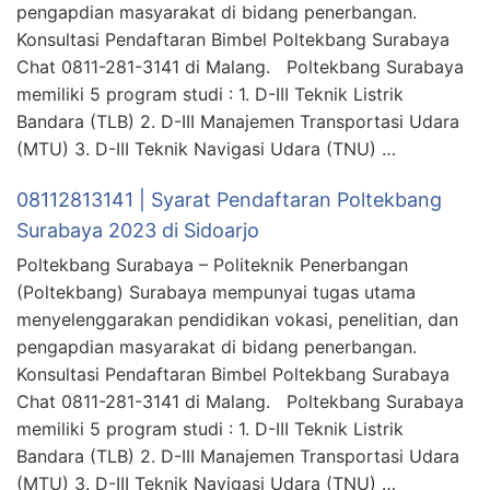
pengapdian masyarakat di bidang penerbangan.
Konsultasi Pendaftaran Bimbel Poltekbang Surabaya
Chat 0811-281-3141 di Malang. Poltekbang Surabaya
memiliki 5 program studi : 1. D-III Teknik Listrik
Bandara (TLB) 2. D-III Manajemen Transportasi Udara
(MTU) 3. D-III Teknik Navigasi Udara (TNU) …
08112813141 | Syarat Pendaftaran Poltekbang
Surabaya 2023 di Sidoarjo
Poltekbang Surabaya – Politeknik Penerbangan
(Poltekbang) Surabaya mempunyai tugas utama
menyelenggarakan pendidikan vokasi, penelitian, dan
pengapdian masyarakat di bidang penerbangan.
Konsultasi Pendaftaran Bimbel Poltekbang Surabaya
Chat 0811-281-3141 di Malang. Poltekbang Surabaya
memiliki 5 program studi : 1. D-III Teknik Listrik
Bandara (TLB) 2. D-III Manajemen Transportasi Udara
(MTU) 3. D-III Teknik Navigasi Udara (TNU) …