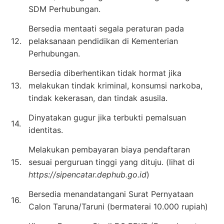
SDM Perhubungan.
Bersedia mentaati segala peraturan pada
12.
pelaksanaan pendidikan di Kementerian
Perhubungan.
Bersedia diberhentikan tidak hormat jika
13.
melakukan tindak kriminal, konsumsi narkoba,
tindak kekerasan, dan tindak asusila.
Dinyatakan gugur jika terbukti pemalsuan
14.
identitas.
Melakukan pembayaran biaya pendaftaran
15.
sesuai perguruan tinggi yang dituju. (lihat di
https://sipencatar.dephub.go.id
)
Bersedia menandatangani Surat Pernyataan
16.
Calon Taruna/Taruni (bermaterai 10.000 rupiah)