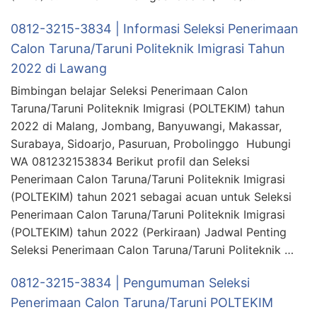
0812-3215-3834 | Informasi Seleksi Penerimaan
Calon Taruna/Taruni Politeknik Imigrasi Tahun
2022 di Lawang
Bimbingan belajar Seleksi Penerimaan Calon
Taruna/Taruni Politeknik Imigrasi (POLTEKIM) tahun
2022 di Malang, Jombang, Banyuwangi, Makassar,
Surabaya, Sidoarjo, Pasuruan, Probolinggo Hubungi
WA 081232153834 Berikut profil dan Seleksi
Penerimaan Calon Taruna/Taruni Politeknik Imigrasi
(POLTEKIM) tahun 2021 sebagai acuan untuk Seleksi
Penerimaan Calon Taruna/Taruni Politeknik Imigrasi
(POLTEKIM) tahun 2022 (Perkiraan) Jadwal Penting
Seleksi Penerimaan Calon Taruna/Taruni Politeknik …
0812-3215-3834 | Pengumuman Seleksi
Penerimaan Calon Taruna/Taruni POLTEKIM