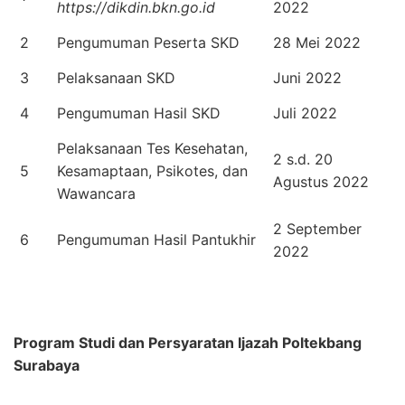
https://dikdin.bkn.go.id
2022
2
Pengumuman Peserta SKD
28 Mei 2022
3
Pelaksanaan SKD
Juni 2022
4
Pengumuman Hasil SKD
Juli 2022
Pelaksanaan Tes Kesehatan,
2 s.d. 20
5
Kesamaptaan, Psikotes, dan
Agustus 2022
Wawancara
2 September
6
Pengumuman Hasil Pantukhir
2022
Program Studi dan Persyaratan Ijazah Poltekbang
Surabaya