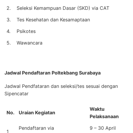
2.
Seleksi Kemampuan Dasar (SKD) via CAT
3.
Tes Kesehatan dan Kesamaptaan
4.
Psikotes
5.
Wawancara
Jadwal Pendaftaran
Poltekbang Surabaya
Jadwal Pendfataran dan seleksi/tes sesuai dengan
Sipencatar
Waktu
No.
Uraian Kegiatan
Pelaksanaan
Pendaftaran via
9 – 30 April
1