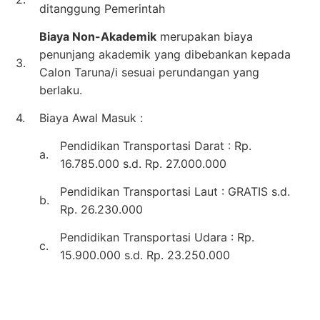
ditanggung Pemerintah
Biaya Non-Akademik
merupakan biaya
penunjang akademik yang dibebankan kepada
3.
Calon Taruna/i sesuai perundangan yang
berlaku.
4.
Biaya Awal Masuk :
Pendidikan Transportasi Darat : Rp.
a.
16.785.000 s.d. Rp. 27.000.000
Pendidikan Transportasi Laut : GRATIS s.d.
b.
Rp. 26.230.000
Pendidikan Transportasi Udara : Rp.
c.
15.900.000 s.d. Rp. 23.250.000