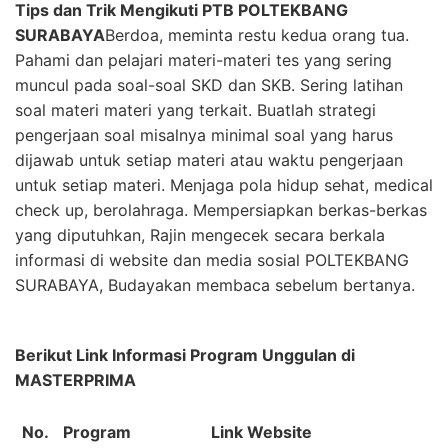
Tips dan Trik Mengikuti PTB POLTEKBANG
SURABAYA
Berdoa, meminta restu kedua orang tua.
Pahami dan pelajari materi-materi tes yang sering
muncul pada soal-soal SKD dan SKB. Sering latihan
soal materi materi yang terkait. Buatlah strategi
pengerjaan soal misalnya minimal soal yang harus
dijawab untuk setiap materi atau waktu pengerjaan
untuk setiap materi. Menjaga pola hidup sehat, medical
check up, berolahraga. Mempersiapkan berkas-berkas
yang diputuhkan, Rajin mengecek secara berkala
informasi di website dan media sosial POLTEKBANG
SURABAYA, Budayakan membaca sebelum bertanya.
Berikut Link Informasi Program Unggulan di
MASTERPRIMA
No.
Program
Link Website