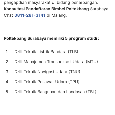
pengapdian masyarakat di bidang penerbangan.
Konsultasi Pendaftaran Bimbel Poltekbang
Surabaya
Chat
0811-281-3141
di Malang.
Poltekbang Surabaya memiliki 5 program studi :
1.
D-III Teknik Listrik Bandara (TLB)
2.
D-III Manajemen Transportasi Udara (MTU)
3.
D-III Teknik Navigasi Udara (TNU)
4.
D-III Teknik Pesawat Udara (TPU)
5.
D-III Teknik Bangunan dan Landasan (TBL)