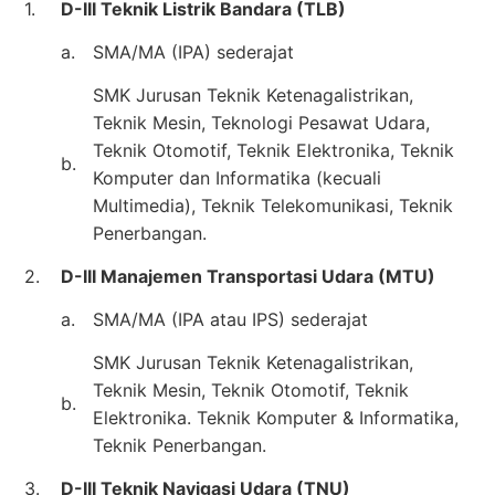
1.
D-III Teknik Listrik Bandara (TLB)
a.
SMA/MA (IPA) sederajat
SMK Jurusan Teknik Ketenagalistrikan,
Teknik Mesin, Teknologi Pesawat Udara,
Teknik Otomotif, Teknik Elektronika, Teknik
b.
Komputer dan Informatika (kecuali
Multimedia), Teknik Telekomunikasi, Teknik
Penerbangan.
2.
D-III Manajemen Transportasi Udara (MTU)
a.
SMA/MA (IPA atau IPS) sederajat
SMK Jurusan Teknik Ketenagalistrikan,
Teknik Mesin, Teknik Otomotif, Teknik
b.
Elektronika. Teknik Komputer & Informatika,
Teknik Penerbangan.
3.
D-III Teknik Navigasi Udara (TNU)