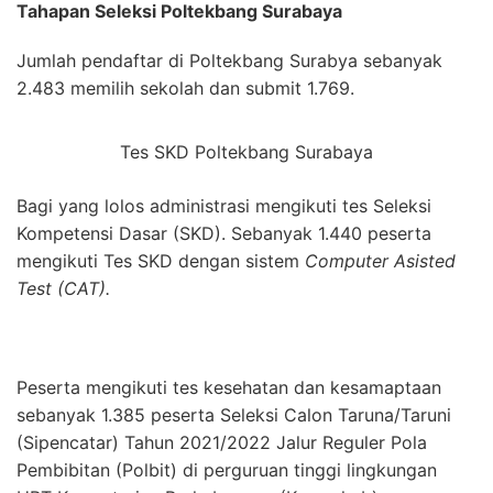
Tahapan Seleksi Poltekbang Surabaya
Jumlah pendaftar di Poltekbang Surabya sebanyak
2.483 memilih sekolah dan submit 1.769.
Tes SKD Poltekbang Surabaya
Bagi yang lolos administrasi mengikuti tes Seleksi
Kompetensi Dasar (SKD). Sebanyak 1.440 peserta
mengikuti Tes SKD dengan sistem
Computer Asisted
Test (CAT).
Peserta mengikuti tes kesehatan dan kesamaptaan
sebanyak 1.385 peserta Seleksi Calon Taruna/Taruni
(Sipencatar) Tahun 2021/2022 Jalur Reguler Pola
Pembibitan (Polbit) di perguruan tinggi lingkungan