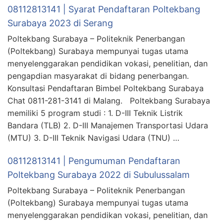
08112813141 | Syarat Pendaftaran Poltekbang
Surabaya 2023 di Serang
Poltekbang Surabaya – Politeknik Penerbangan
(Poltekbang) Surabaya mempunyai tugas utama
menyelenggarakan pendidikan vokasi, penelitian, dan
pengapdian masyarakat di bidang penerbangan.
Konsultasi Pendaftaran Bimbel Poltekbang Surabaya
Chat 0811-281-3141 di Malang. Poltekbang Surabaya
memiliki 5 program studi : 1. D-III Teknik Listrik
Bandara (TLB) 2. D-III Manajemen Transportasi Udara
(MTU) 3. D-III Teknik Navigasi Udara (TNU) …
08112813141 | Pengumuman Pendaftaran
Poltekbang Surabaya 2022 di Subulussalam
Poltekbang Surabaya – Politeknik Penerbangan
(Poltekbang) Surabaya mempunyai tugas utama
menyelenggarakan pendidikan vokasi, penelitian, dan