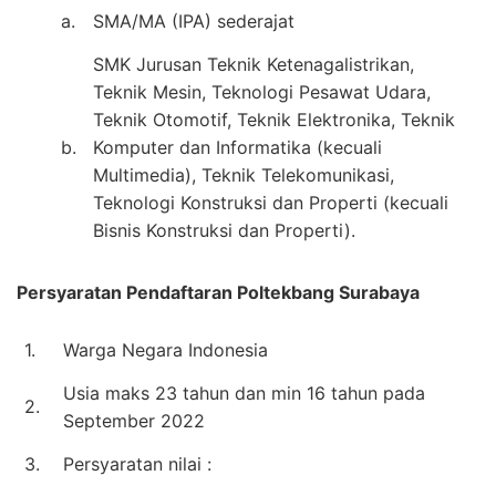
a.
SMA/MA (IPA) sederajat
SMK Jurusan Teknik Ketenagalistrikan,
Teknik Mesin, Teknologi Pesawat Udara,
Teknik Otomotif, Teknik Elektronika, Teknik
b.
Komputer dan Informatika (kecuali
Multimedia), Teknik Telekomunikasi,
Teknologi Konstruksi dan Properti (kecuali
Bisnis Konstruksi dan Properti).
Persyaratan Pendaftaran Poltekbang Surabaya
1.
Warga Negara Indonesia
Usia maks 23 tahun dan min 16 tahun pada
2.
September 2022
3.
Persyaratan nilai :