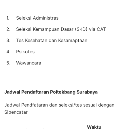
1.
Seleksi Administrasi
2.
Seleksi Kemampuan Dasar (SKD) via CAT
3.
Tes Kesehatan dan Kesamaptaan
4.
Psikotes
5.
Wawancara
Jadwal Pendaftaran
Poltekbang Surabaya
Jadwal Pendfataran dan seleksi/tes sesuai dengan
Sipencatar
Waktu