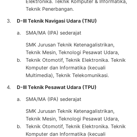
Elektronika. Teknik Komputer & Informatika,
Teknik Penerbangan.
3.
D-III Teknik Navigasi Udara (TNU)
a.
SMA/MA (IPA) sederajat
SMK Jurusan Teknik Ketenagalistrikan,
Teknik Mesin, Teknologi Pesawat Udara,
b.
Teknik Otomotif, Teknik Elektronika. Teknik
Komputer dan Informatika (kecuali
Multimedia), Teknik Telekomunikasi.
4.
D-III Teknik Pesawat Udara (TPU)
a.
SMA/MA (IPA) sederajat
SMK Jurusan Teknik Ketenagalistrikan,
Teknik Mesin, Teknologi Pesawat Udara,
b.
Teknik Otomotif, Teknik Elektronika. Teknik
Komputer dan Informatika (kecuali