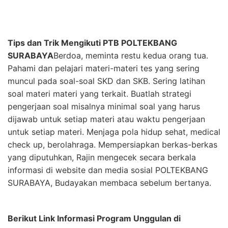
Tips dan Trik Mengikuti PTB POLTEKBANG
SURABAYA
Berdoa, meminta restu kedua orang tua.
Pahami dan pelajari materi-materi tes yang sering
muncul pada soal-soal SKD dan SKB. Sering latihan
soal materi materi yang terkait. Buatlah strategi
pengerjaan soal misalnya minimal soal yang harus
dijawab untuk setiap materi atau waktu pengerjaan
untuk setiap materi. Menjaga pola hidup sehat, medical
check up, berolahraga. Mempersiapkan berkas-berkas
yang diputuhkan, Rajin mengecek secara berkala
informasi di website dan media sosial POLTEKBANG
SURABAYA, Budayakan membaca sebelum bertanya.
Berikut Link Informasi Program Unggulan di