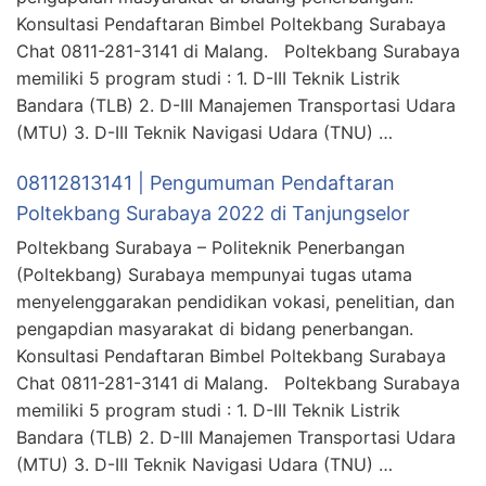
Konsultasi Pendaftaran Bimbel Poltekbang Surabaya
Chat 0811-281-3141 di Malang. Poltekbang Surabaya
memiliki 5 program studi : 1. D-III Teknik Listrik
Bandara (TLB) 2. D-III Manajemen Transportasi Udara
(MTU) 3. D-III Teknik Navigasi Udara (TNU) …
08112813141 | Pengumuman Pendaftaran
Poltekbang Surabaya 2022 di Tanjungselor
Poltekbang Surabaya – Politeknik Penerbangan
(Poltekbang) Surabaya mempunyai tugas utama
menyelenggarakan pendidikan vokasi, penelitian, dan
pengapdian masyarakat di bidang penerbangan.
Konsultasi Pendaftaran Bimbel Poltekbang Surabaya
Chat 0811-281-3141 di Malang. Poltekbang Surabaya
memiliki 5 program studi : 1. D-III Teknik Listrik
Bandara (TLB) 2. D-III Manajemen Transportasi Udara
(MTU) 3. D-III Teknik Navigasi Udara (TNU) …