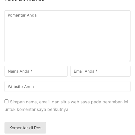
Simpan nama, email, dan situs web saya pada peramban ini
untuk komentar saya berikutnya.