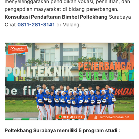
menyelenggarakan pendidikan vokasi, penelitian, dan
pengapdian masyarakat di bidang penerbangan.
Konsultasi Pendaftaran Bimbel Poltekbang
Surabaya
Chat
0811-281-3141
di Malang.
Poltekbang Surabaya memiliki 5 program studi :