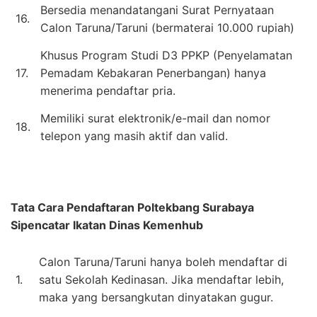
Bersedia menandatangani Surat Pernyataan
16.
Calon Taruna/Taruni (bermaterai 10.000 rupiah)
Khusus Program Studi D3 PPKP (Penyelamatan
17.
Pemadam Kebakaran Penerbangan) hanya
menerima pendaftar pria.
Memiliki surat elektronik/e-mail dan nomor
18.
telepon yang masih aktif dan valid.
Tata Cara Pendaftaran
Poltekbang Surabaya
Sipencatar Ikatan Dinas Kemenhub
Calon Taruna/Taruni hanya boleh mendaftar di
1.
satu Sekolah Kedinasan. Jika mendaftar lebih,
maka yang bersangkutan dinyatakan gugur.