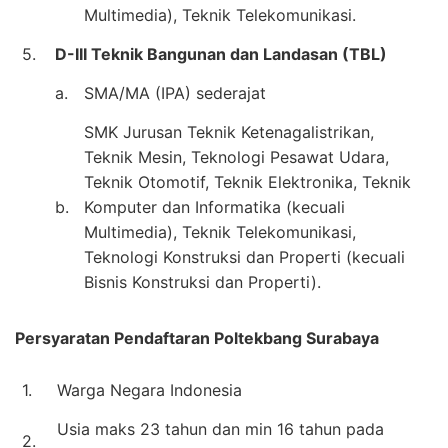
Multimedia), Teknik Telekomunikasi.
5.
D-III Teknik Bangunan dan Landasan (TBL)
a.
SMA/MA (IPA) sederajat
SMK Jurusan Teknik Ketenagalistrikan,
Teknik Mesin, Teknologi Pesawat Udara,
Teknik Otomotif, Teknik Elektronika, Teknik
b.
Komputer dan Informatika (kecuali
Multimedia), Teknik Telekomunikasi,
Teknologi Konstruksi dan Properti (kecuali
Bisnis Konstruksi dan Properti).
Persyaratan Pendaftaran Poltekbang Surabaya
1.
Warga Negara Indonesia
Usia maks 23 tahun dan min 16 tahun pada
2.