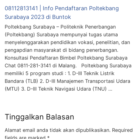
08112813141 | Info Pendaftaran Poltekbang
Surabaya 2023 di Buntok
Poltekbang Surabaya – Politeknik Penerbangan
(Poltekbang) Surabaya mempunyai tugas utama
menyelenggarakan pendidikan vokasi, penelitian, dan
pengapdian masyarakat di bidang penerbangan.
Konsultasi Pendaftaran Bimbel Poltekbang Surabaya
Chat 0811-281-3141 di Malang. Poltekbang Surabaya
memiliki 5 program studi : 1. D-III Teknik Listrik
Bandara (TLB) 2. D-III Manajemen Transportasi Udara
(MTU) 3. D-III Teknik Navigasi Udara (TNU) …
Tinggalkan Balasan
Alamat email anda tidak akan dipublikasikan.
Required
fields are marked
*