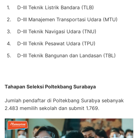
1.
D-III Teknik Listrik Bandara (TLB)
2.
D-III Manajemen Transportasi Udara (MTU)
3.
D-III Teknik Navigasi Udara (TNU)
4.
D-III Teknik Pesawat Udara (TPU)
5.
D-III Teknik Bangunan dan Landasan (TBL)
Tahapan Seleksi Poltekbang Surabaya
Jumlah pendaftar di Poltekbang Surabya sebanyak
2.483 memilih sekolah dan submit 1.769.