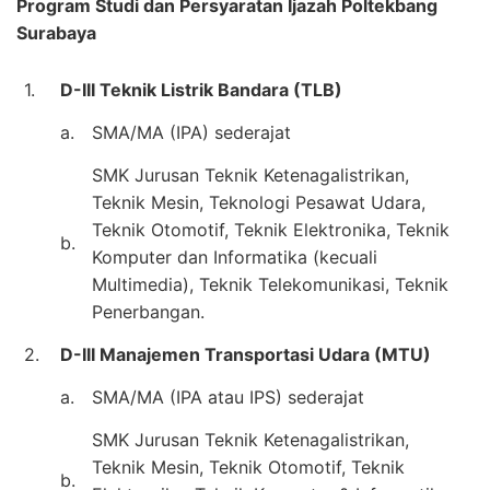
Program Studi dan Persyaratan Ijazah Poltekbang
Surabaya
1.
D-III Teknik Listrik Bandara (TLB)
a.
SMA/MA (IPA) sederajat
SMK Jurusan Teknik Ketenagalistrikan,
Teknik Mesin, Teknologi Pesawat Udara,
Teknik Otomotif, Teknik Elektronika, Teknik
b.
Komputer dan Informatika (kecuali
Multimedia), Teknik Telekomunikasi, Teknik
Penerbangan.
2.
D-III Manajemen Transportasi Udara (MTU)
a.
SMA/MA (IPA atau IPS) sederajat
SMK Jurusan Teknik Ketenagalistrikan,
Teknik Mesin, Teknik Otomotif, Teknik
b.