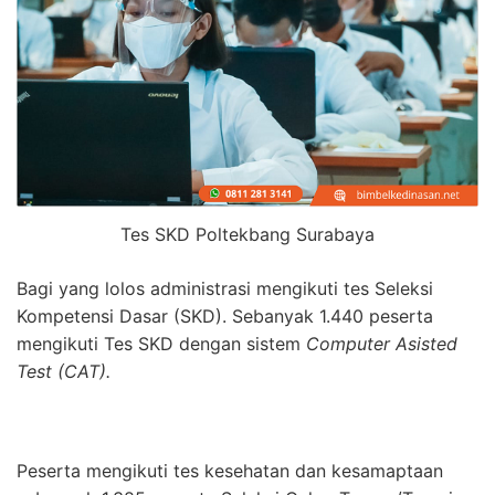
Tes SKD Poltekbang Surabaya
Bagi yang lolos administrasi mengikuti tes Seleksi
Kompetensi Dasar (SKD). Sebanyak 1.440 peserta
mengikuti Tes SKD dengan sistem
Computer Asisted
Test (CAT).
Peserta mengikuti tes kesehatan dan kesamaptaan