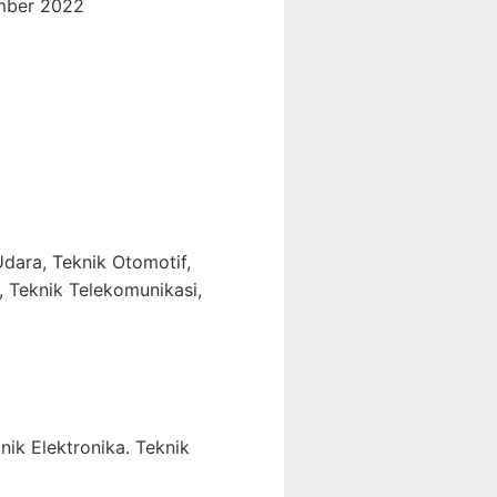
mber 2022
dara, Teknik Otomotif,
, Teknik Telekomunikasi,
nik Elektronika. Teknik