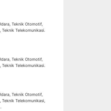
dara, Teknik Otomotif,
, Teknik Telekomunikasi.
dara, Teknik Otomotif,
, Teknik Telekomunikasi.
dara, Teknik Otomotif,
, Teknik Telekomunikasi,
.