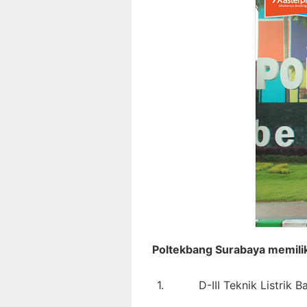
Poltekbang Surabaya memilik
1.
D-III Teknik Listrik 