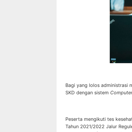
Bagi yang lolos administrasi
SKD dengan sistem
Computer 
Peserta mengikuti tes keseha
Tahun 2021/2022 Jalur Regule