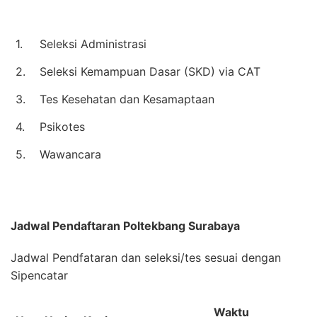
1.
Seleksi Administrasi
2.
Seleksi Kemampuan Dasar (SKD) via CAT
3.
Tes Kesehatan dan Kesamaptaan
4.
Psikotes
5.
Wawancara
Jadwal Pendaftaran
Poltekbang Surabaya
Jadwal Pendfataran dan seleksi/tes sesuai dengan
Sipencatar
Waktu