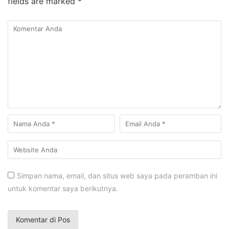
fields are marked
*
Simpan nama, email, dan situs web saya pada peramban ini
untuk komentar saya berikutnya.