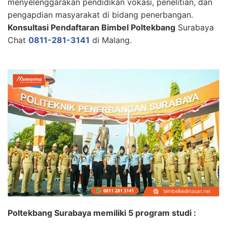
menyelenggarakan pendidikan vokasi, penelitian, dan
pengapdian masyarakat di bidang penerbangan.
Konsultasi Pendaftaran Bimbel Poltekbang
Surabaya
Chat
0811-281-3141
di Malang.
Poltekbang Surabaya memiliki 5 program studi :