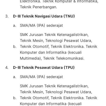
Elektronika. Teknik Komputer & Informatika,
Teknik Penerbangan.
3.
D-III Teknik Navigasi Udara (TNU)
a.
SMA/MA (IPA) sederajat
SMK Jurusan Teknik Ketenagalistrikan,
Teknik Mesin, Teknologi Pesawat Udara,
b.
Teknik Otomotif, Teknik Elektronika. Teknik
Komputer dan Informatika (kecuali
Multimedia), Teknik Telekomunikasi.
4.
D-III Teknik Pesawat Udara (TPU)
a.
SMA/MA (IPA) sederajat
SMK Jurusan Teknik Ketenagalistrikan,
Teknik Mesin, Teknologi Pesawat Udara,
b.
Teknik Otomotif, Teknik Elektronika. Teknik
Komputer dan Informatika (kecuali