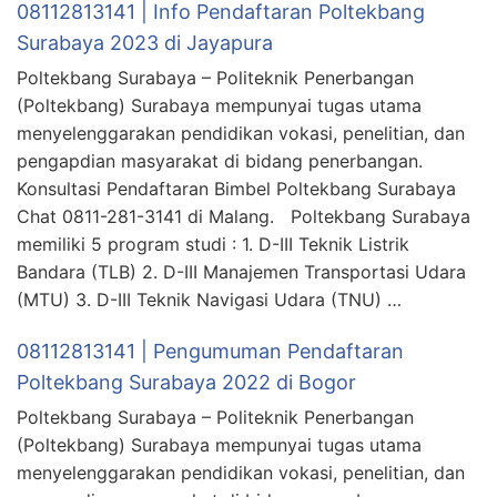
08112813141 | Info Pendaftaran Poltekbang
Surabaya 2023 di Jayapura
Poltekbang Surabaya – Politeknik Penerbangan
(Poltekbang) Surabaya mempunyai tugas utama
menyelenggarakan pendidikan vokasi, penelitian, dan
pengapdian masyarakat di bidang penerbangan.
Konsultasi Pendaftaran Bimbel Poltekbang Surabaya
Chat 0811-281-3141 di Malang. Poltekbang Surabaya
memiliki 5 program studi : 1. D-III Teknik Listrik
Bandara (TLB) 2. D-III Manajemen Transportasi Udara
(MTU) 3. D-III Teknik Navigasi Udara (TNU) …
08112813141 | Pengumuman Pendaftaran
Poltekbang Surabaya 2022 di Bogor
Poltekbang Surabaya – Politeknik Penerbangan
(Poltekbang) Surabaya mempunyai tugas utama
menyelenggarakan pendidikan vokasi, penelitian, dan