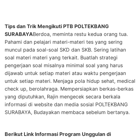
Tips dan Trik Mengikuti PTB POLTEKBANG
SURABAYA
Berdoa, meminta restu kedua orang tua.
Pahami dan pelajari materi-materi tes yang sering
muncul pada soal-soal SKD dan SKB. Sering latihan
soal materi materi yang terkait. Buatlah strategi
pengerjaan soal misalnya minimal soal yang harus
dijawab untuk setiap materi atau waktu pengerjaan
untuk setiap materi. Menjaga pola hidup sehat, medical
check up, berolahraga. Mempersiapkan berkas-berkas
yang diputuhkan, Rajin mengecek secara berkala
informasi di website dan media sosial POLTEKBANG
SURABAYA, Budayakan membaca sebelum bertanya.
Berikut Link Informasi Program Unggulan di