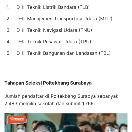
1.
D-III Teknik Listrik Bandara (TLB)
2.
D-III Manajemen Transportasi Udara (MTU)
3.
D-III Teknik Navigasi Udara (TNU)
4.
D-III Teknik Pesawat Udara (TPU)
5.
D-III Teknik Bangunan dan Landasan (TBL)
Tahapan Seleksi Poltekbang Surabaya
Jumlah pendaftar di Poltekbang Surabya sebanyak
2.483 memilih sekolah dan submit 1.769.