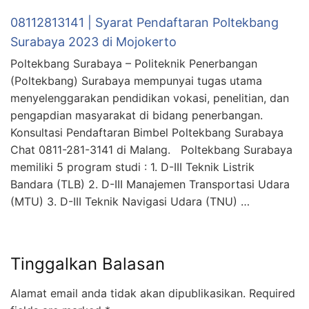
08112813141 | Syarat Pendaftaran Poltekbang
Surabaya 2023 di Mojokerto
Poltekbang Surabaya – Politeknik Penerbangan
(Poltekbang) Surabaya mempunyai tugas utama
menyelenggarakan pendidikan vokasi, penelitian, dan
pengapdian masyarakat di bidang penerbangan.
Konsultasi Pendaftaran Bimbel Poltekbang Surabaya
Chat 0811-281-3141 di Malang. Poltekbang Surabaya
memiliki 5 program studi : 1. D-III Teknik Listrik
Bandara (TLB) 2. D-III Manajemen Transportasi Udara
(MTU) 3. D-III Teknik Navigasi Udara (TNU) …
Tinggalkan Balasan
Alamat email anda tidak akan dipublikasikan.
Required