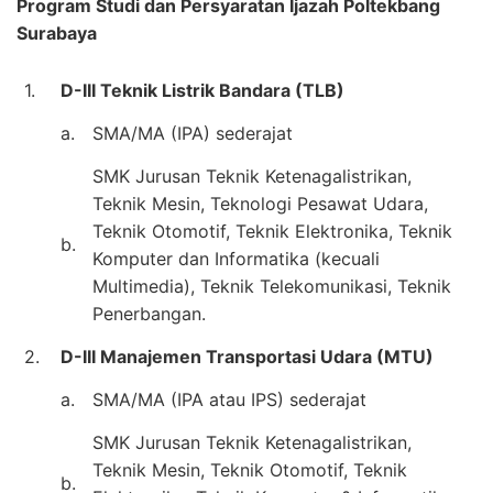
Program Studi dan Persyaratan Ijazah Poltekbang
Surabaya
1.
D-III Teknik Listrik Bandara (TLB)
a.
SMA/MA (IPA) sederajat
SMK Jurusan Teknik Ketenagalistrikan,
Teknik Mesin, Teknologi Pesawat Udara,
Teknik Otomotif, Teknik Elektronika, Teknik
b.
Komputer dan Informatika (kecuali
Multimedia), Teknik Telekomunikasi, Teknik
Penerbangan.
2.
D-III Manajemen Transportasi Udara (MTU)
a.
SMA/MA (IPA atau IPS) sederajat
SMK Jurusan Teknik Ketenagalistrikan,
Teknik Mesin, Teknik Otomotif, Teknik
b.