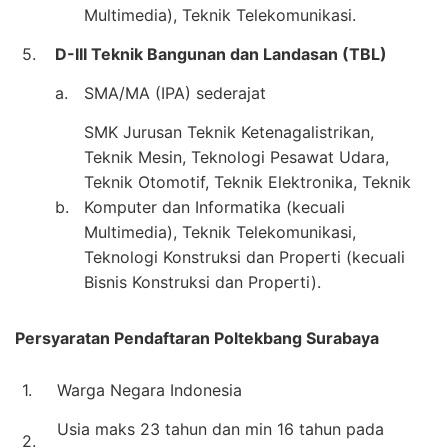
Multimedia), Teknik Telekomunikasi.
5.
D-III Teknik Bangunan dan Landasan (TBL)
a.
SMA/MA (IPA) sederajat
SMK Jurusan Teknik Ketenagalistrikan,
Teknik Mesin, Teknologi Pesawat Udara,
Teknik Otomotif, Teknik Elektronika, Teknik
b.
Komputer dan Informatika (kecuali
Multimedia), Teknik Telekomunikasi,
Teknologi Konstruksi dan Properti (kecuali
Bisnis Konstruksi dan Properti).
Persyaratan Pendaftaran Poltekbang Surabaya
1.
Warga Negara Indonesia
Usia maks 23 tahun dan min 16 tahun pada
2.