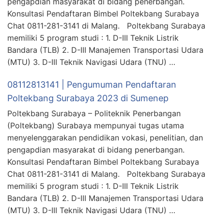
pengapdian masyarakat di bidang penerbangan.
Konsultasi Pendaftaran Bimbel Poltekbang Surabaya
Chat 0811-281-3141 di Malang. Poltekbang Surabaya
memiliki 5 program studi : 1. D-III Teknik Listrik
Bandara (TLB) 2. D-III Manajemen Transportasi Udara
(MTU) 3. D-III Teknik Navigasi Udara (TNU) …
08112813141 | Pengumuman Pendaftaran
Poltekbang Surabaya 2023 di Sumenep
Poltekbang Surabaya – Politeknik Penerbangan
(Poltekbang) Surabaya mempunyai tugas utama
menyelenggarakan pendidikan vokasi, penelitian, dan
pengapdian masyarakat di bidang penerbangan.
Konsultasi Pendaftaran Bimbel Poltekbang Surabaya
Chat 0811-281-3141 di Malang. Poltekbang Surabaya
memiliki 5 program studi : 1. D-III Teknik Listrik
Bandara (TLB) 2. D-III Manajemen Transportasi Udara
(MTU) 3. D-III Teknik Navigasi Udara (TNU) …