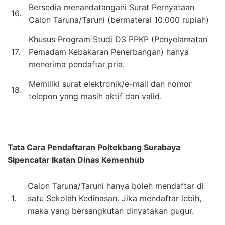
Bersedia menandatangani Surat Pernyataan
16.
Calon Taruna/Taruni (bermaterai 10.000 rupiah)
Khusus Program Studi D3 PPKP (Penyelamatan
17.
Pemadam Kebakaran Penerbangan) hanya
menerima pendaftar pria.
Memiliki surat elektronik/e-mail dan nomor
18.
telepon yang masih aktif dan valid.
Tata Cara Pendaftaran
Poltekbang Surabaya
Sipencatar Ikatan Dinas Kemenhub
Calon Taruna/Taruni hanya boleh mendaftar di
1.
satu Sekolah Kedinasan. Jika mendaftar lebih,
maka yang bersangkutan dinyatakan gugur.