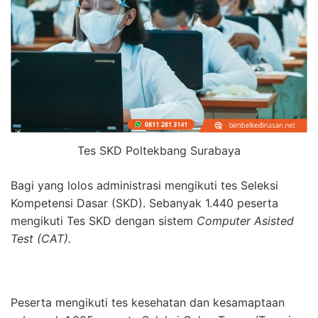
Tes SKD Poltekbang Surabaya
Bagi yang lolos administrasi mengikuti tes Seleksi
Kompetensi Dasar (SKD). Sebanyak 1.440 peserta
mengikuti Tes SKD dengan sistem
Computer Asisted
Test (CAT).
Peserta mengikuti tes kesehatan dan kesamaptaan