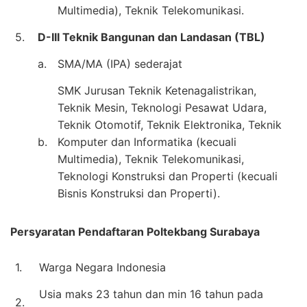
Multimedia), Teknik Telekomunikasi.
5.
D-III Teknik Bangunan dan Landasan (TBL)
a.
SMA/MA (IPA) sederajat
SMK Jurusan Teknik Ketenagalistrikan,
Teknik Mesin, Teknologi Pesawat Udara,
Teknik Otomotif, Teknik Elektronika, Teknik
b.
Komputer dan Informatika (kecuali
Multimedia), Teknik Telekomunikasi,
Teknologi Konstruksi dan Properti (kecuali
Bisnis Konstruksi dan Properti).
Persyaratan Pendaftaran Poltekbang Surabaya
1.
Warga Negara Indonesia
Usia maks 23 tahun dan min 16 tahun pada
2.