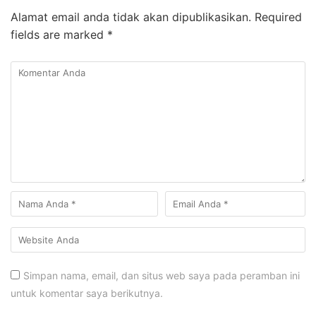
Alamat email anda tidak akan dipublikasikan.
Required
fields are marked
*
Simpan nama, email, dan situs web saya pada peramban ini
untuk komentar saya berikutnya.