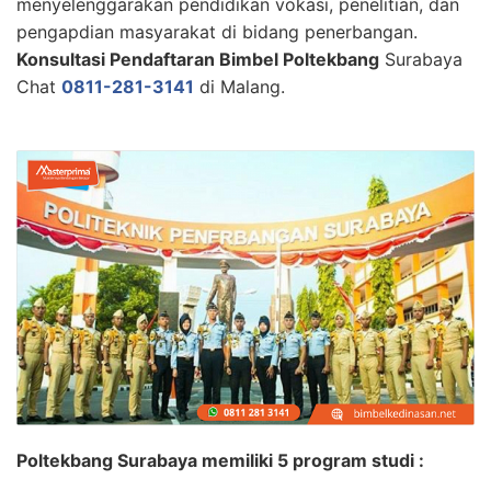
menyelenggarakan pendidikan vokasi, penelitian, dan
pengapdian masyarakat di bidang penerbangan.
Konsultasi Pendaftaran Bimbel Poltekbang
Surabaya
Chat
0811-281-3141
di Malang.
Poltekbang Surabaya memiliki 5 program studi :