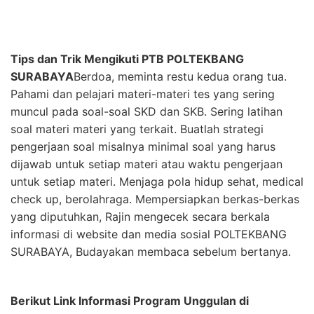
Tips dan Trik Mengikuti PTB POLTEKBANG
SURABAYA
Berdoa, meminta restu kedua orang tua.
Pahami dan pelajari materi-materi tes yang sering
muncul pada soal-soal SKD dan SKB. Sering latihan
soal materi materi yang terkait. Buatlah strategi
pengerjaan soal misalnya minimal soal yang harus
dijawab untuk setiap materi atau waktu pengerjaan
untuk setiap materi. Menjaga pola hidup sehat, medical
check up, berolahraga. Mempersiapkan berkas-berkas
yang diputuhkan, Rajin mengecek secara berkala
informasi di website dan media sosial POLTEKBANG
SURABAYA, Budayakan membaca sebelum bertanya.
Berikut Link Informasi Program Unggulan di