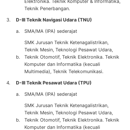
Elektronika. Teknik Komputer & Informatika,
Teknik Penerbangan.
3.
D-III Teknik Navigasi Udara (TNU)
a.
SMA/MA (IPA) sederajat
SMK Jurusan Teknik Ketenagalistrikan,
Teknik Mesin, Teknologi Pesawat Udara,
b.
Teknik Otomotif, Teknik Elektronika. Teknik
Komputer dan Informatika (kecuali
Multimedia), Teknik Telekomunikasi.
4.
D-III Teknik Pesawat Udara (TPU)
a.
SMA/MA (IPA) sederajat
SMK Jurusan Teknik Ketenagalistrikan,
Teknik Mesin, Teknologi Pesawat Udara,
b.
Teknik Otomotif, Teknik Elektronika. Teknik
Komputer dan Informatika (kecuali