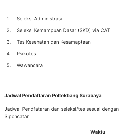
1.
Seleksi Administrasi
2.
Seleksi Kemampuan Dasar (SKD) via CAT
3.
Tes Kesehatan dan Kesamaptaan
4.
Psikotes
5.
Wawancara
Jadwal Pendaftaran
Poltekbang Surabaya
Jadwal Pendfataran dan seleksi/tes sesuai dengan
Sipencatar
Waktu