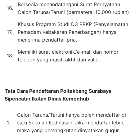
Bersedia menandatangani Surat Pernyataan
16.
Calon Taruna/Taruni (bermaterai 10.000 rupiah)
Khusus Program Studi D3 PPKP (Penyelamatan
17.
Pemadam Kebakaran Penerbangan) hanya
menerima pendaftar pria.
Memiliki surat elektronik/e-mail dan nomor
18.
telepon yang masih aktif dan valid.
Tata Cara Pendaftaran
Poltekbang Surabaya
Sipencatar Ikatan Dinas Kemenhub
Calon Taruna/Taruni hanya boleh mendaftar di
1.
satu Sekolah Kedinasan. Jika mendaftar lebih,
maka yang bersangkutan dinyatakan gugur.