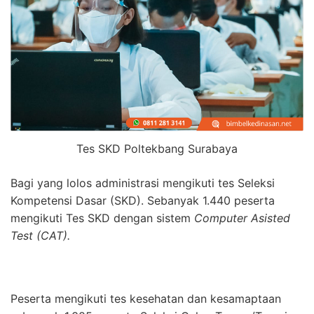
Tes SKD Poltekbang Surabaya
Bagi yang lolos administrasi mengikuti tes Seleksi
Kompetensi Dasar (SKD). Sebanyak 1.440 peserta
mengikuti Tes SKD dengan sistem
Computer Asisted
Test (CAT).
Peserta mengikuti tes kesehatan dan kesamaptaan