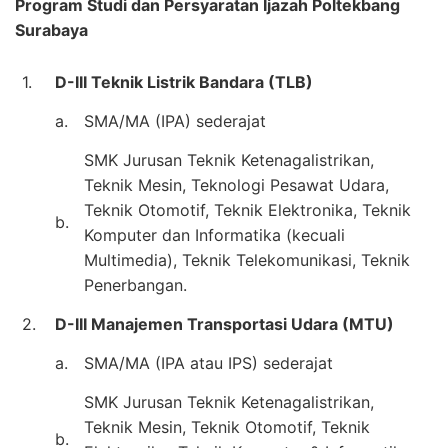
Program Studi dan Persyaratan Ijazah Poltekbang
Surabaya
1.
D-III Teknik Listrik Bandara (TLB)
a.
SMA/MA (IPA) sederajat
SMK Jurusan Teknik Ketenagalistrikan,
Teknik Mesin, Teknologi Pesawat Udara,
Teknik Otomotif, Teknik Elektronika, Teknik
b.
Komputer dan Informatika (kecuali
Multimedia), Teknik Telekomunikasi, Teknik
Penerbangan.
2.
D-III Manajemen Transportasi Udara (MTU)
a.
SMA/MA (IPA atau IPS) sederajat
SMK Jurusan Teknik Ketenagalistrikan,
Teknik Mesin, Teknik Otomotif, Teknik
b.