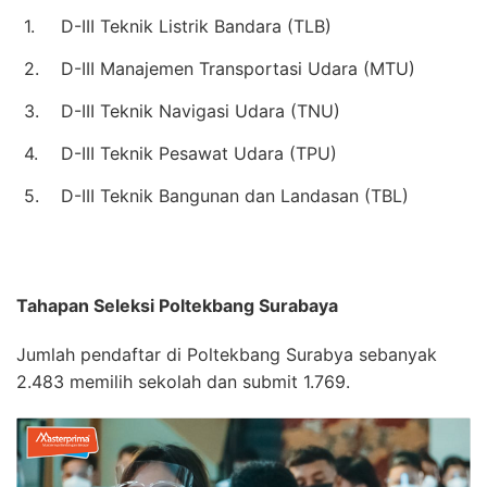
1.
D-III Teknik Listrik Bandara (TLB)
2.
D-III Manajemen Transportasi Udara (MTU)
3.
D-III Teknik Navigasi Udara (TNU)
4.
D-III Teknik Pesawat Udara (TPU)
5.
D-III Teknik Bangunan dan Landasan (TBL)
Tahapan Seleksi Poltekbang Surabaya
Jumlah pendaftar di Poltekbang Surabya sebanyak
2.483 memilih sekolah dan submit 1.769.