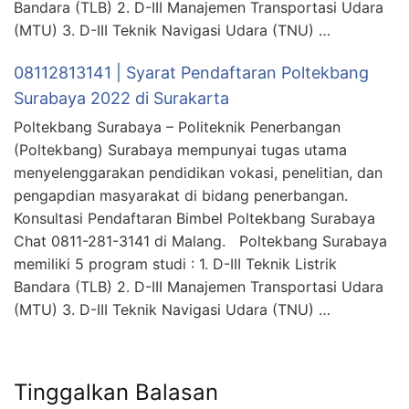
Bandara (TLB) 2. D-III Manajemen Transportasi Udara
(MTU) 3. D-III Teknik Navigasi Udara (TNU) …
08112813141 | Syarat Pendaftaran Poltekbang
Surabaya 2022 di Surakarta
Poltekbang Surabaya – Politeknik Penerbangan
(Poltekbang) Surabaya mempunyai tugas utama
menyelenggarakan pendidikan vokasi, penelitian, dan
pengapdian masyarakat di bidang penerbangan.
Konsultasi Pendaftaran Bimbel Poltekbang Surabaya
Chat 0811-281-3141 di Malang. Poltekbang Surabaya
memiliki 5 program studi : 1. D-III Teknik Listrik
Bandara (TLB) 2. D-III Manajemen Transportasi Udara
(MTU) 3. D-III Teknik Navigasi Udara (TNU) …
Tinggalkan Balasan