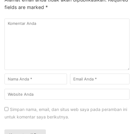
fields are marked
*
Simpan nama, email, dan situs web saya pada peramban ini
untuk komentar saya berikutnya.