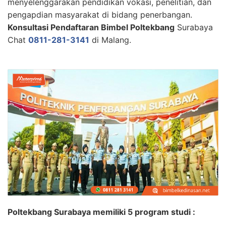
menyelenggarakan pendidikan vokasi, penelitian, dan
pengapdian masyarakat di bidang penerbangan.
Konsultasi Pendaftaran Bimbel Poltekbang
Surabaya
Chat
0811-281-3141
di Malang.
Poltekbang Surabaya memiliki 5 program studi :