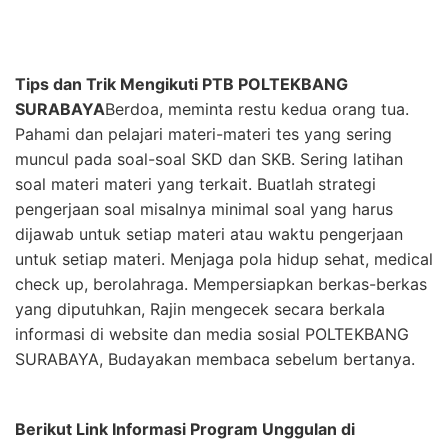
Tips dan Trik Mengikuti PTB POLTEKBANG
SURABAYA
Berdoa, meminta restu kedua orang tua.
Pahami dan pelajari materi-materi tes yang sering
muncul pada soal-soal SKD dan SKB. Sering latihan
soal materi materi yang terkait. Buatlah strategi
pengerjaan soal misalnya minimal soal yang harus
dijawab untuk setiap materi atau waktu pengerjaan
untuk setiap materi. Menjaga pola hidup sehat, medical
check up, berolahraga. Mempersiapkan berkas-berkas
yang diputuhkan, Rajin mengecek secara berkala
informasi di website dan media sosial POLTEKBANG
SURABAYA, Budayakan membaca sebelum bertanya.
Berikut Link Informasi Program Unggulan di