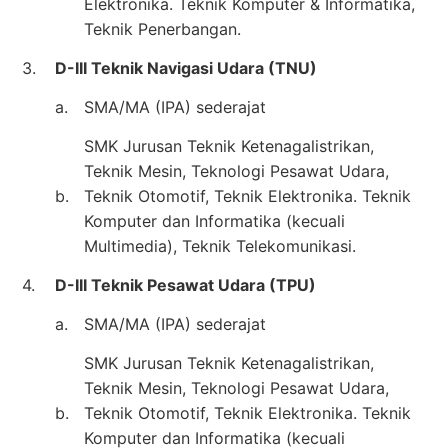
Elektronika. Teknik Komputer & Informatika,
Teknik Penerbangan.
3.
D-III Teknik Navigasi Udara (TNU)
a.
SMA/MA (IPA) sederajat
SMK Jurusan Teknik Ketenagalistrikan,
Teknik Mesin, Teknologi Pesawat Udara,
b.
Teknik Otomotif, Teknik Elektronika. Teknik
Komputer dan Informatika (kecuali
Multimedia), Teknik Telekomunikasi.
4.
D-III Teknik Pesawat Udara (TPU)
a.
SMA/MA (IPA) sederajat
SMK Jurusan Teknik Ketenagalistrikan,
Teknik Mesin, Teknologi Pesawat Udara,
b.
Teknik Otomotif, Teknik Elektronika. Teknik
Komputer dan Informatika (kecuali