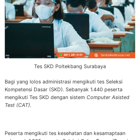
Tes SKD Poltekbang Surabaya
Bagi yang lolos administrasi mengikuti tes Seleksi
Kompetensi Dasar (SKD). Sebanyak 1.440 peserta
mengikuti Tes SKD dengan sistem
Computer Asisted
Test (CAT).
Peserta mengikuti tes kesehatan dan kesamaptaan