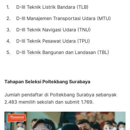
1.
D-III Teknik Listrik Bandara (TLB)
2.
D-III Manajemen Transportasi Udara (MTU)
3.
D-III Teknik Navigasi Udara (TNU)
4.
D-III Teknik Pesawat Udara (TPU)
5.
D-III Teknik Bangunan dan Landasan (TBL)
Tahapan Seleksi Poltekbang Surabaya
Jumlah pendaftar di Poltekbang Surabya sebanyak
2.483 memilih sekolah dan submit 1.769.