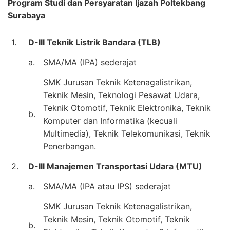
Program Studi dan Persyaratan Ijazah Poltekbang
Surabaya
1.
D-III Teknik Listrik Bandara (TLB)
a.
SMA/MA (IPA) sederajat
SMK Jurusan Teknik Ketenagalistrikan,
Teknik Mesin, Teknologi Pesawat Udara,
Teknik Otomotif, Teknik Elektronika, Teknik
b.
Komputer dan Informatika (kecuali
Multimedia), Teknik Telekomunikasi, Teknik
Penerbangan.
2.
D-III Manajemen Transportasi Udara (MTU)
a.
SMA/MA (IPA atau IPS) sederajat
SMK Jurusan Teknik Ketenagalistrikan,
Teknik Mesin, Teknik Otomotif, Teknik
b.