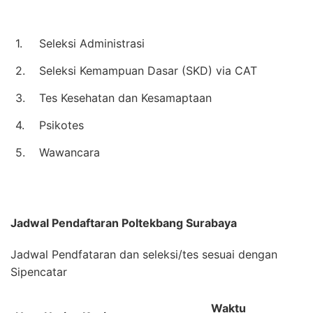
1.
Seleksi Administrasi
2.
Seleksi Kemampuan Dasar (SKD) via CAT
3.
Tes Kesehatan dan Kesamaptaan
4.
Psikotes
5.
Wawancara
Jadwal Pendaftaran
Poltekbang Surabaya
Jadwal Pendfataran dan seleksi/tes sesuai dengan
Sipencatar
Waktu