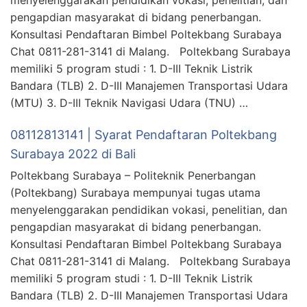
pengapdian masyarakat di bidang penerbangan.
Konsultasi Pendaftaran Bimbel Poltekbang Surabaya
Chat 0811-281-3141 di Malang. Poltekbang Surabaya
memiliki 5 program studi : 1. D-III Teknik Listrik
Bandara (TLB) 2. D-III Manajemen Transportasi Udara
(MTU) 3. D-III Teknik Navigasi Udara (TNU) …
08112813141 | Syarat Pendaftaran Poltekbang
Surabaya 2022 di Bali
Poltekbang Surabaya – Politeknik Penerbangan
(Poltekbang) Surabaya mempunyai tugas utama
menyelenggarakan pendidikan vokasi, penelitian, dan
pengapdian masyarakat di bidang penerbangan.
Konsultasi Pendaftaran Bimbel Poltekbang Surabaya
Chat 0811-281-3141 di Malang. Poltekbang Surabaya
memiliki 5 program studi : 1. D-III Teknik Listrik
Bandara (TLB) 2. D-III Manajemen Transportasi Udara