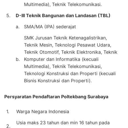
Multimedia), Teknik Telekomunikasi.
5.
D-III Teknik Bangunan dan Landasan (TBL)
a.
SMA/MA (IPA) sederajat
SMK Jurusan Teknik Ketenagalistrikan,
Teknik Mesin, Teknologi Pesawat Udara,
Teknik Otomotif, Teknik Elektronika, Teknik
b.
Komputer dan Informatika (kecuali
Multimedia), Teknik Telekomunikasi,
Teknologi Konstruksi dan Properti (kecuali
Bisnis Konstruksi dan Properti).
Persyaratan Pendaftaran Poltekbang Surabaya
1.
Warga Negara Indonesia
Usia maks 23 tahun dan min 16 tahun pada
2.