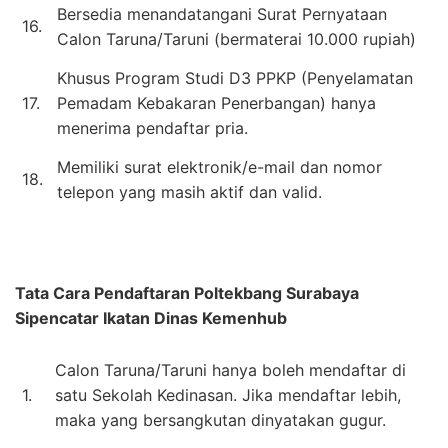
Bersedia menandatangani Surat Pernyataan
16.
Calon Taruna/Taruni (bermaterai 10.000 rupiah)
Khusus Program Studi D3 PPKP (Penyelamatan
17.
Pemadam Kebakaran Penerbangan) hanya
menerima pendaftar pria.
Memiliki surat elektronik/e-mail dan nomor
18.
telepon yang masih aktif dan valid.
Tata Cara Pendaftaran
Poltekbang Surabaya
Sipencatar Ikatan Dinas Kemenhub
Calon Taruna/Taruni hanya boleh mendaftar di
1.
satu Sekolah Kedinasan. Jika mendaftar lebih,
maka yang bersangkutan dinyatakan gugur.