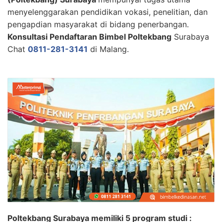
menyelenggarakan pendidikan vokasi, penelitian, dan
pengapdian masyarakat di bidang penerbangan.
Konsultasi Pendaftaran Bimbel Poltekbang
Surabaya
Chat
0811-281-3141
di Malang.
Poltekbang Surabaya memiliki 5 program studi :