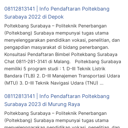
08112813141 | Info Pendaftaran Poltekbang
Surabaya 2022 di Depok
Poltekbang Surabaya – Politeknik Penerbangan
(Poltekbang) Surabaya mempunyai tugas utama
menyelenggarakan pendidikan vokasi, penelitian, dan
pengapdian masyarakat di bidang penerbangan.
Konsultasi Pendaftaran Bimbel Poltekbang Surabaya
Chat 0811-281-3141 di Malang. Poltekbang Surabaya
memiliki 5 program studi : 1. D-III Teknik Listrik
Bandara (TLB) 2. D-III Manajemen Transportasi Udara
(MTU) 3. D-III Teknik Navigasi Udara (TNU) …
08112813141 | Info Pendaftaran Poltekbang
Surabaya 2023 di Murung Raya
Poltekbang Surabaya – Politeknik Penerbangan
(Poltekbang) Surabaya mempunyai tugas utama
menyelenggarakan pendidikan vokasi, penelitian, dan