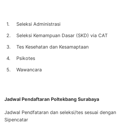
1.
Seleksi Administrasi
2.
Seleksi Kemampuan Dasar (SKD) via CAT
3.
Tes Kesehatan dan Kesamaptaan
4.
Psikotes
5.
Wawancara
Jadwal Pendaftaran
Poltekbang Surabaya
Jadwal Pendfataran dan seleksi/tes sesuai dengan
Sipencatar