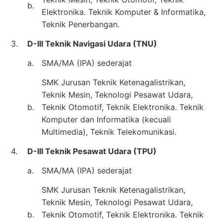
b.
Elektronika. Teknik Komputer & Informatika,
Teknik Penerbangan.
3.
D-III Teknik Navigasi Udara (TNU)
a.
SMA/MA (IPA) sederajat
SMK Jurusan Teknik Ketenagalistrikan,
Teknik Mesin, Teknologi Pesawat Udara,
b.
Teknik Otomotif, Teknik Elektronika. Teknik
Komputer dan Informatika (kecuali
Multimedia), Teknik Telekomunikasi.
4.
D-III Teknik Pesawat Udara (TPU)
a.
SMA/MA (IPA) sederajat
SMK Jurusan Teknik Ketenagalistrikan,
Teknik Mesin, Teknologi Pesawat Udara,
b.
Teknik Otomotif, Teknik Elektronika. Teknik