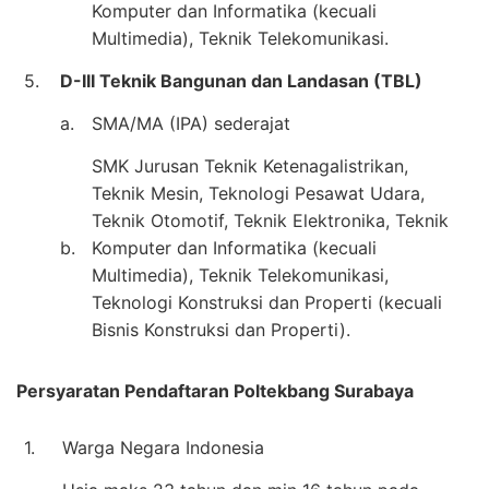
Komputer dan Informatika (kecuali
Multimedia), Teknik Telekomunikasi.
5.
D-III Teknik Bangunan dan Landasan (TBL)
a.
SMA/MA (IPA) sederajat
SMK Jurusan Teknik Ketenagalistrikan,
Teknik Mesin, Teknologi Pesawat Udara,
Teknik Otomotif, Teknik Elektronika, Teknik
b.
Komputer dan Informatika (kecuali
Multimedia), Teknik Telekomunikasi,
Teknologi Konstruksi dan Properti (kecuali
Bisnis Konstruksi dan Properti).
Persyaratan Pendaftaran Poltekbang Surabaya
1.
Warga Negara Indonesia