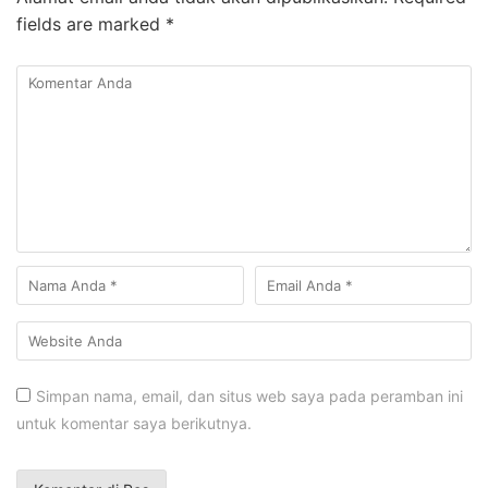
fields are marked
*
Simpan nama, email, dan situs web saya pada peramban ini
untuk komentar saya berikutnya.