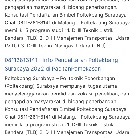
pengapdian masyarakat di bidang penerbangan.
Konsultasi Pendaftaran Bimbel Poltekbang Surabaya
Chat 0811-281-3141 di Malang. Poltekbang Surabaya
memiliki 5 program studi : 1. D-III Teknik Listrik
Bandara (TLB) 2. D-III Manajemen Transportasi Udara
(MTU) 3. D-III Teknik Navigasi Udara (TNU) …
08112813141 | Info Pendaftaran Poltekbang
Surabaya 2022 di PacitanPamekasan
Poltekbang Surabaya – Politeknik Penerbangan
(Poltekbang) Surabaya mempunyai tugas utama
menyelenggarakan pendidikan vokasi, penelitian, dan
pengapdian masyarakat di bidang penerbangan.
Konsultasi Pendaftaran Bimbel Poltekbang Surabaya
Chat 0811-281-3141 di Malang. Poltekbang Surabaya
memiliki 5 program studi : 1. D-III Teknik Listrik
Bandara (TLB) 2. D-III Manajemen Transportasi Udara