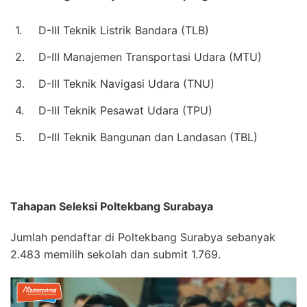
1.
D-III Teknik Listrik Bandara (TLB)
2.
D-III Manajemen Transportasi Udara (MTU)
3.
D-III Teknik Navigasi Udara (TNU)
4.
D-III Teknik Pesawat Udara (TPU)
5.
D-III Teknik Bangunan dan Landasan (TBL)
Tahapan Seleksi Poltekbang Surabaya
Jumlah pendaftar di Poltekbang Surabya sebanyak
2.483 memilih sekolah dan submit 1.769.