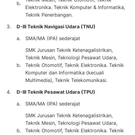
b.
Elektronika. Teknik Komputer & Informatika,
Teknik Penerbangan.
3.
D-III Teknik Navigasi Udara (TNU)
a.
SMA/MA (IPA) sederajat
SMK Jurusan Teknik Ketenagalistrikan,
Teknik Mesin, Teknologi Pesawat Udara,
b.
Teknik Otomotif, Teknik Elektronika. Teknik
Komputer dan Informatika (kecuali
Multimedia), Teknik Telekomunikasi.
4.
D-III Teknik Pesawat Udara (TPU)
a.
SMA/MA (IPA) sederajat
SMK Jurusan Teknik Ketenagalistrikan,
Teknik Mesin, Teknologi Pesawat Udara,
b.
Teknik Otomotif, Teknik Elektronika. Teknik