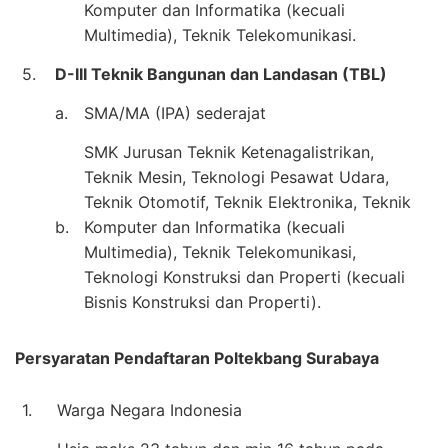
Komputer dan Informatika (kecuali
Multimedia), Teknik Telekomunikasi.
5.
D-III Teknik Bangunan dan Landasan (TBL)
a.
SMA/MA (IPA) sederajat
SMK Jurusan Teknik Ketenagalistrikan,
Teknik Mesin, Teknologi Pesawat Udara,
Teknik Otomotif, Teknik Elektronika, Teknik
b.
Komputer dan Informatika (kecuali
Multimedia), Teknik Telekomunikasi,
Teknologi Konstruksi dan Properti (kecuali
Bisnis Konstruksi dan Properti).
Persyaratan Pendaftaran Poltekbang Surabaya
1.
Warga Negara Indonesia