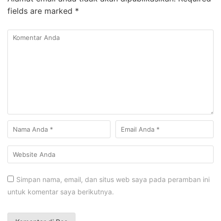
fields are marked
*
Simpan nama, email, dan situs web saya pada peramban ini
untuk komentar saya berikutnya.