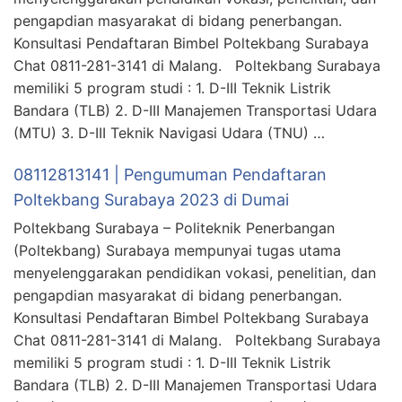
pengapdian masyarakat di bidang penerbangan.
Konsultasi Pendaftaran Bimbel Poltekbang Surabaya
Chat 0811-281-3141 di Malang. Poltekbang Surabaya
memiliki 5 program studi : 1. D-III Teknik Listrik
Bandara (TLB) 2. D-III Manajemen Transportasi Udara
(MTU) 3. D-III Teknik Navigasi Udara (TNU) …
08112813141 | Pengumuman Pendaftaran
Poltekbang Surabaya 2023 di Dumai
Poltekbang Surabaya – Politeknik Penerbangan
(Poltekbang) Surabaya mempunyai tugas utama
menyelenggarakan pendidikan vokasi, penelitian, dan
pengapdian masyarakat di bidang penerbangan.
Konsultasi Pendaftaran Bimbel Poltekbang Surabaya
Chat 0811-281-3141 di Malang. Poltekbang Surabaya
memiliki 5 program studi : 1. D-III Teknik Listrik
Bandara (TLB) 2. D-III Manajemen Transportasi Udara