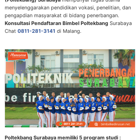
menyelenggarakan pendidikan vokasi, penelitian, dan
pengapdian masyarakat di bidang penerbangan.
Konsultasi Pendaftaran Bimbel Poltekbang
Surabaya
Chat
0811-281-3141
di Malang.
Poltekbang Surabaya memiliki 5 program studi :