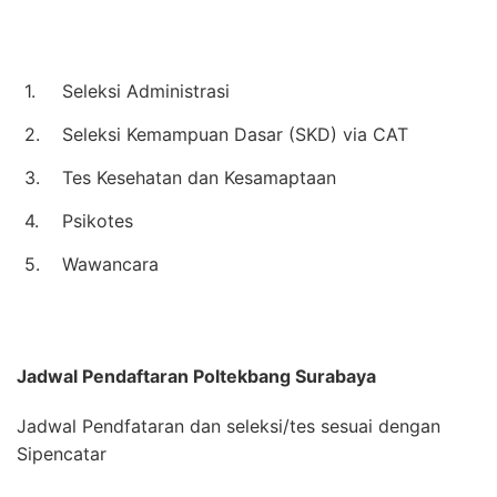
1.
Seleksi Administrasi
2.
Seleksi Kemampuan Dasar (SKD) via CAT
3.
Tes Kesehatan dan Kesamaptaan
4.
Psikotes
5.
Wawancara
Jadwal Pendaftaran
Poltekbang Surabaya
Jadwal Pendfataran dan seleksi/tes sesuai dengan
Sipencatar