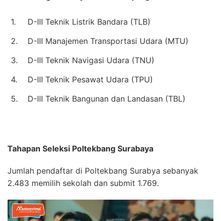
1.
D-III Teknik Listrik Bandara (TLB)
2.
D-III Manajemen Transportasi Udara (MTU)
3.
D-III Teknik Navigasi Udara (TNU)
4.
D-III Teknik Pesawat Udara (TPU)
5.
D-III Teknik Bangunan dan Landasan (TBL)
Tahapan Seleksi Poltekbang Surabaya
Jumlah pendaftar di Poltekbang Surabya sebanyak
2.483 memilih sekolah dan submit 1.769.