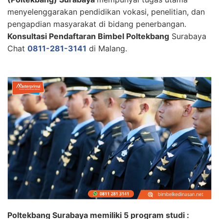
menyelenggarakan pendidikan vokasi, penelitian, dan
pengapdian masyarakat di bidang penerbangan.
Konsultasi Pendaftaran Bimbel Poltekbang
Surabaya
Chat
0811-281-3141
di Malang.
Poltekbang Surabaya memiliki 5 program studi :