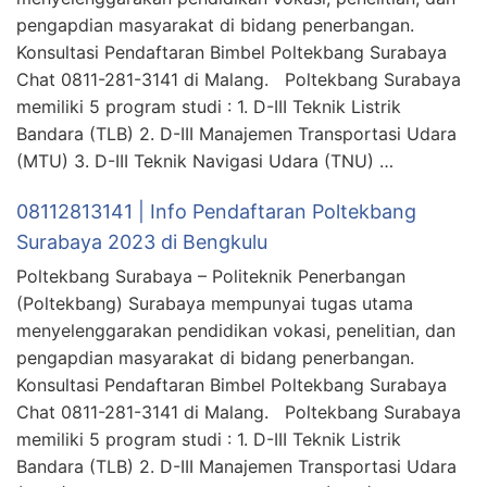
pengapdian masyarakat di bidang penerbangan.
Konsultasi Pendaftaran Bimbel Poltekbang Surabaya
Chat 0811-281-3141 di Malang. Poltekbang Surabaya
memiliki 5 program studi : 1. D-III Teknik Listrik
Bandara (TLB) 2. D-III Manajemen Transportasi Udara
(MTU) 3. D-III Teknik Navigasi Udara (TNU) …
08112813141 | Info Pendaftaran Poltekbang
Surabaya 2023 di Bengkulu
Poltekbang Surabaya – Politeknik Penerbangan
(Poltekbang) Surabaya mempunyai tugas utama
menyelenggarakan pendidikan vokasi, penelitian, dan
pengapdian masyarakat di bidang penerbangan.
Konsultasi Pendaftaran Bimbel Poltekbang Surabaya
Chat 0811-281-3141 di Malang. Poltekbang Surabaya
memiliki 5 program studi : 1. D-III Teknik Listrik
Bandara (TLB) 2. D-III Manajemen Transportasi Udara