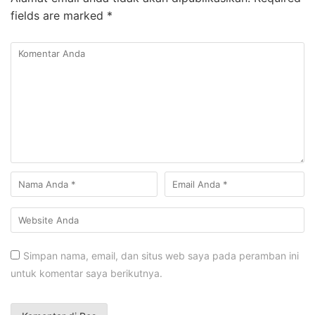
fields are marked
*
Simpan nama, email, dan situs web saya pada peramban ini
untuk komentar saya berikutnya.