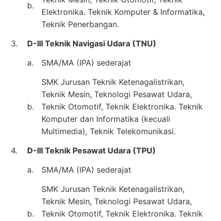
b.
Elektronika. Teknik Komputer & Informatika,
Teknik Penerbangan.
3.
D-III Teknik Navigasi Udara (TNU)
a.
SMA/MA (IPA) sederajat
SMK Jurusan Teknik Ketenagalistrikan,
Teknik Mesin, Teknologi Pesawat Udara,
b.
Teknik Otomotif, Teknik Elektronika. Teknik
Komputer dan Informatika (kecuali
Multimedia), Teknik Telekomunikasi.
4.
D-III Teknik Pesawat Udara (TPU)
a.
SMA/MA (IPA) sederajat
SMK Jurusan Teknik Ketenagalistrikan,
Teknik Mesin, Teknologi Pesawat Udara,
b.
Teknik Otomotif, Teknik Elektronika. Teknik