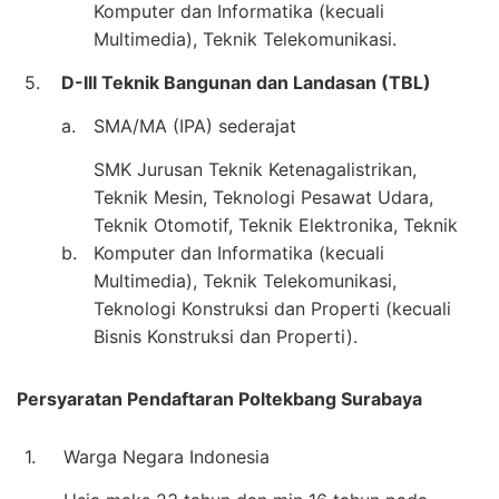
Komputer dan Informatika (kecuali
Multimedia), Teknik Telekomunikasi.
5.
D-III Teknik Bangunan dan Landasan (TBL)
a.
SMA/MA (IPA) sederajat
SMK Jurusan Teknik Ketenagalistrikan,
Teknik Mesin, Teknologi Pesawat Udara,
Teknik Otomotif, Teknik Elektronika, Teknik
b.
Komputer dan Informatika (kecuali
Multimedia), Teknik Telekomunikasi,
Teknologi Konstruksi dan Properti (kecuali
Bisnis Konstruksi dan Properti).
Persyaratan Pendaftaran Poltekbang Surabaya
1.
Warga Negara Indonesia