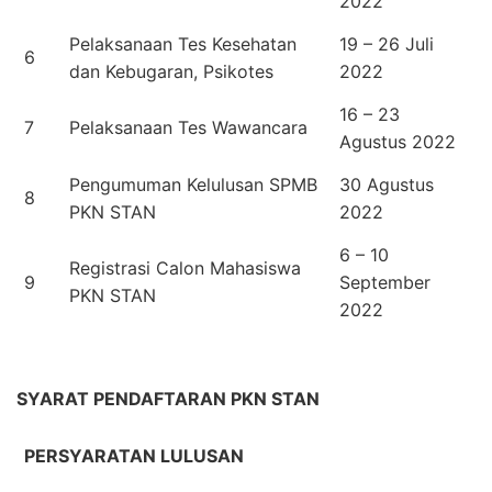
2022
Pelaksanaan Tes Kesehatan
19 – 26 Juli
6
dan Kebugaran, Psikotes
2022
16 – 23
7
Pelaksanaan Tes Wawancara
Agustus 2022
Pengumuman Kelulusan SPMB
30 Agustus
8
PKN STAN
2022
6 – 10
Registrasi Calon Mahasiswa
9
September
PKN STAN
2022
SYARAT PENDAFTARAN PKN STAN
PERSYARATAN LULUSAN