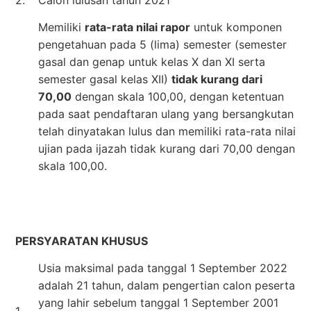
Memiliki
rata-rata nilai rapor
untuk komponen
pengetahuan pada 5 (lima) semester (semester
gasal dan genap untuk kelas X dan XI serta
semester gasal kelas XII)
tidak kurang dari
70,00
dengan skala 100,00, dengan ketentuan
pada saat pendaftaran ulang yang bersangkutan
telah dinyatakan lulus dan memiliki rata-rata nilai
ujian pada ijazah tidak kurang dari 70,00 dengan
skala 100,00.
PERSYARATAN KHUSUS
Usia maksimal pada tanggal 1 September 2022
adalah 21 tahun, dalam pengertian calon peserta
yang lahir sebelum tanggal 1 September 2001
1.