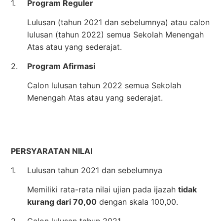
1.
Program Reguler
Lulusan (tahun 2021 dan sebelumnya) atau calon
lulusan (tahun 2022) semua Sekolah Menengah
Atas atau yang sederajat.
2.
Program Afirmasi
Calon lulusan tahun 2022 semua Sekolah
Menengah Atas atau yang sederajat.
PERSYARATAN NILAI
1.
Lulusan tahun 2021 dan sebelumnya
Memiliki rata-rata nilai ujian pada ijazah
tidak
kurang dari 70,00
dengan skala 100,00.
2.
Calon lulusan tahun 2021