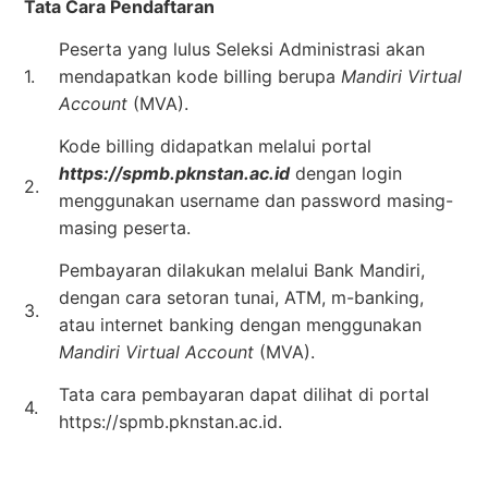
Tata Cara Pendaftaran
Peserta yang lulus Seleksi Administrasi akan
1.
mendapatkan kode billing berupa
Mandiri Virtual
Account
(MVA).
Kode billing didapatkan melalui portal
https://spmb.pknstan.ac.id
dengan login
2.
menggunakan username dan password masing-
masing peserta.
Pembayaran dilakukan melalui Bank Mandiri,
dengan cara setoran tunai, ATM, m-banking,
3.
atau internet banking dengan menggunakan
Mandiri Virtual Account
(MVA).
Tata cara pembayaran dapat dilihat di portal
4.
https://spmb.pknstan.ac.id.