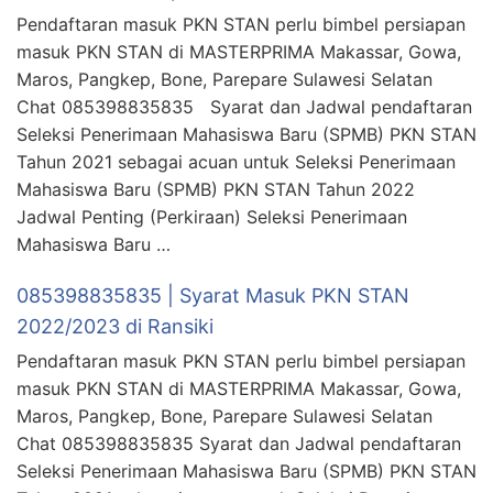
Pendaftaran masuk PKN STAN perlu bimbel persiapan
masuk PKN STAN di MASTERPRIMA Makassar, Gowa,
Maros, Pangkep, Bone, Parepare Sulawesi Selatan
Chat 085398835835 Syarat dan Jadwal pendaftaran
Seleksi Penerimaan Mahasiswa Baru (SPMB) PKN STAN
Tahun 2021 sebagai acuan untuk Seleksi Penerimaan
Mahasiswa Baru (SPMB) PKN STAN Tahun 2022
Jadwal Penting (Perkiraan) Seleksi Penerimaan
Mahasiswa Baru …
085398835835 | Syarat Masuk PKN STAN
2022/2023 di Ransiki
Pendaftaran masuk PKN STAN perlu bimbel persiapan
masuk PKN STAN di MASTERPRIMA Makassar, Gowa,
Maros, Pangkep, Bone, Parepare Sulawesi Selatan
Chat 085398835835 Syarat dan Jadwal pendaftaran
Seleksi Penerimaan Mahasiswa Baru (SPMB) PKN STAN