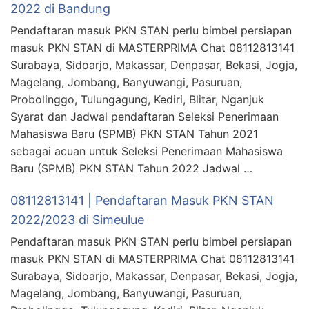
2022 di Bandung
Pendaftaran masuk PKN STAN perlu bimbel persiapan
masuk PKN STAN di MASTERPRIMA Chat 08112813141
Surabaya, Sidoarjo, Makassar, Denpasar, Bekasi, Jogja,
Magelang, Jombang, Banyuwangi, Pasuruan,
Probolinggo, Tulungagung, Kediri, Blitar, Nganjuk
Syarat dan Jadwal pendaftaran Seleksi Penerimaan
Mahasiswa Baru (SPMB) PKN STAN Tahun 2021
sebagai acuan untuk Seleksi Penerimaan Mahasiswa
Baru (SPMB) PKN STAN Tahun 2022 Jadwal …
08112813141 | Pendaftaran Masuk PKN STAN
2022/2023 di Simeulue
Pendaftaran masuk PKN STAN perlu bimbel persiapan
masuk PKN STAN di MASTERPRIMA Chat 08112813141
Surabaya, Sidoarjo, Makassar, Denpasar, Bekasi, Jogja,
Magelang, Jombang, Banyuwangi, Pasuruan,