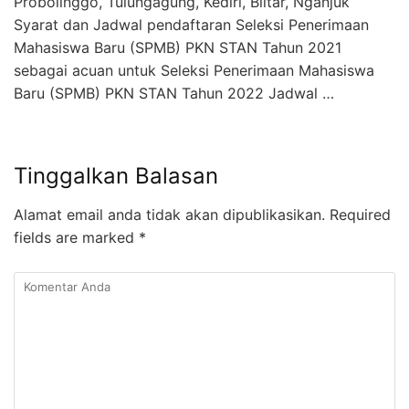
Probolinggo, Tulungagung, Kediri, Blitar, Nganjuk
Syarat dan Jadwal pendaftaran Seleksi Penerimaan
Mahasiswa Baru (SPMB) PKN STAN Tahun 2021
sebagai acuan untuk Seleksi Penerimaan Mahasiswa
Baru (SPMB) PKN STAN Tahun 2022 Jadwal …
Tinggalkan Balasan
Alamat email anda tidak akan dipublikasikan.
Required
fields are marked
*