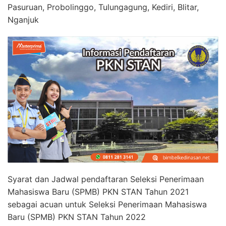
Pasuruan, Probolinggo, Tulungagung, Kediri, Blitar,
Nganjuk
Syarat dan Jadwal pendaftaran Seleksi Penerimaan
Mahasiswa Baru (SPMB) PKN STAN Tahun 2021
sebagai acuan untuk Seleksi Penerimaan Mahasiswa
Baru (SPMB) PKN STAN Tahun 2022