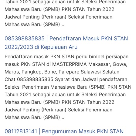
Tahun 2021 sebagai acuan untuk Seleksi Penerimaan
Mahasiswa Baru (SPMB) PKN STAN Tahun 2022
Jadwal Penting (Perkiraan) Seleksi Penerimaan
Mahasiswa Baru (SPMB) …
085398835835 | Pendaftaran Masuk PKN STAN
2022/2023 di Kepulauan Aru
Pendaftaran masuk PKN STAN perlu bimbel persiapan
masuk PKN STAN di MASTERPRIMA Makassar, Gowa,
Maros, Pangkep, Bone, Parepare Sulawesi Selatan
Chat 085398835835 Syarat dan Jadwal pendaftaran
Seleksi Penerimaan Mahasiswa Baru (SPMB) PKN STAN
Tahun 2021 sebagai acuan untuk Seleksi Penerimaan
Mahasiswa Baru (SPMB) PKN STAN Tahun 2022
Jadwal Penting (Perkiraan) Seleksi Penerimaan
Mahasiswa Baru (SPMB) …
08112813141 | Pengumuman Masuk PKN STAN