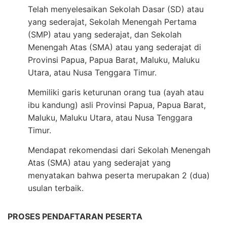
Telah menyelesaikan Sekolah Dasar (SD) atau
yang sederajat, Sekolah Menengah Pertama
(SMP) atau yang sederajat, dan Sekolah
Menengah Atas (SMA) atau yang sederajat di
Provinsi Papua, Papua Barat, Maluku, Maluku
Utara, atau Nusa Tenggara Timur.
Memiliki garis keturunan orang tua (ayah atau
ibu kandung) asli Provinsi Papua, Papua Barat,
Maluku, Maluku Utara, atau Nusa Tenggara
Timur.
Mendapat rekomendasi dari Sekolah Menengah
Atas (SMA) atau yang sederajat yang
menyatakan bahwa peserta merupakan 2 (dua)
usulan terbaik.
PROSES PENDAFTARAN PESERTA