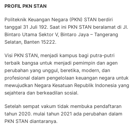
PROFIL PKN STAN
Politeknik Keuangan Negara (PKN) STAN berdiri
tanggal 31 Juli 192. Saat ini PKN STAN beralamat di Jl.
Bintaro Utama Sektor V, Bintaro Jaya – Tangerang
Selatan, Banten 15222.
Visi PKN STAN, menjadi kampus bagi putra-putri
terbaik bangsa untuk menjadi pemimpin dan agen
perubahan yang unggul, beretika, modern, dan
profesional dalam pengelolaan keuangan negara untuk
mewujudkan Negara Kesatuan Republik Indonesia yang
sejahtera dan berkeadilan sosial.
Setelah sempat vakum tidak membuka pendaftaran
tahun 2020. mulai tahun 2021 ada perubahan dalam
PKN STAN diantaranya.