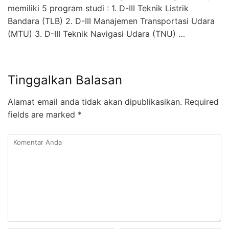
memiliki 5 program studi : 1. D-III Teknik Listrik
Bandara (TLB) 2. D-III Manajemen Transportasi Udara
(MTU) 3. D-III Teknik Navigasi Udara (TNU) …
Tinggalkan Balasan
Alamat email anda tidak akan dipublikasikan.
Required
fields are marked
*