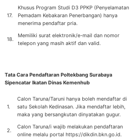
Khusus Program Studi D3 PPKP (Penyelamatan
17.
Pemadam Kebakaran Penerbangan) hanya
menerima pendaftar pria.
Memiliki surat elektronik/e-mail dan nomor
18.
telepon yang masih aktif dan valid.
Tata Cara Pendaftaran
Poltekbang Surabaya
Sipencatar Ikatan Dinas Kemenhub
Calon Taruna/Taruni hanya boleh mendaftar di
1.
satu Sekolah Kedinasan. Jika mendaftar lebih,
maka yang bersangkutan dinyatakan gugur.
Calon Taruna/i wajib melakukan pendaftaran
2.
online melalu portal https://dikdin.bkn.go.id.