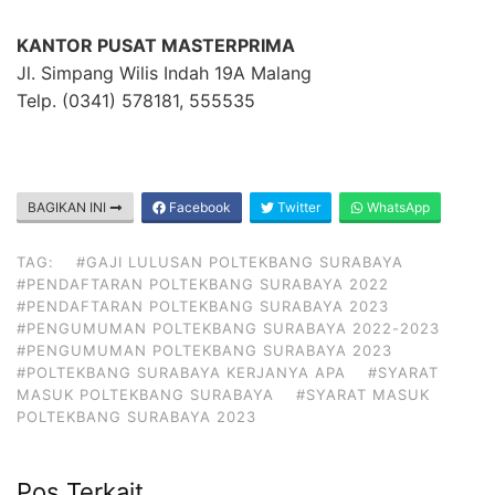
KANTOR PUSAT MASTERPRIMA
Jl. Simpang Wilis Indah 19A Malang
Telp. (0341) 578181, 555535
BAGIKAN INI
Facebook
Twitter
WhatsApp
TAG:
#GAJI LULUSAN POLTEKBANG SURABAYA
#PENDAFTARAN POLTEKBANG SURABAYA 2022
#PENDAFTARAN POLTEKBANG SURABAYA 2023
#PENGUMUMAN POLTEKBANG SURABAYA 2022-2023
#PENGUMUMAN POLTEKBANG SURABAYA 2023
#POLTEKBANG SURABAYA KERJANYA APA
#SYARAT
MASUK POLTEKBANG SURABAYA
#SYARAT MASUK
POLTEKBANG SURABAYA 2023
Pos Terkait