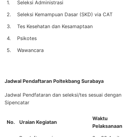
1.
Seleksi Administrasi
2.
Seleksi Kemampuan Dasar (SKD) via CAT
3.
Tes Kesehatan dan Kesamaptaan
4.
Psikotes
5.
Wawancara
Jadwal Pendaftaran
Poltekbang Surabaya
Jadwal Pendfataran dan seleksi/tes sesuai dengan
Sipencatar
Waktu
No.
Uraian Kegiatan
Pelaksanaan