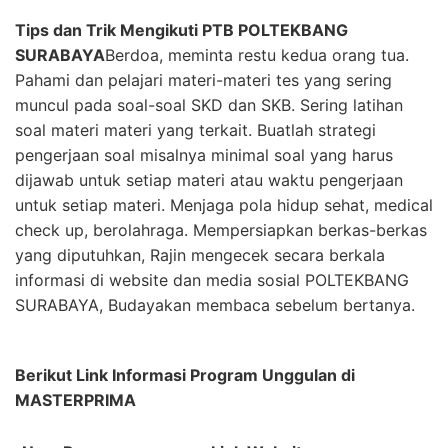
Tips dan Trik Mengikuti PTB POLTEKBANG
SURABAYA
Berdoa, meminta restu kedua orang tua.
Pahami dan pelajari materi-materi tes yang sering
muncul pada soal-soal SKD dan SKB. Sering latihan
soal materi materi yang terkait. Buatlah strategi
pengerjaan soal misalnya minimal soal yang harus
dijawab untuk setiap materi atau waktu pengerjaan
untuk setiap materi. Menjaga pola hidup sehat, medical
check up, berolahraga. Mempersiapkan berkas-berkas
yang diputuhkan, Rajin mengecek secara berkala
informasi di website dan media sosial POLTEKBANG
SURABAYA, Budayakan membaca sebelum bertanya.
Berikut Link Informasi Program Unggulan di
MASTERPRIMA