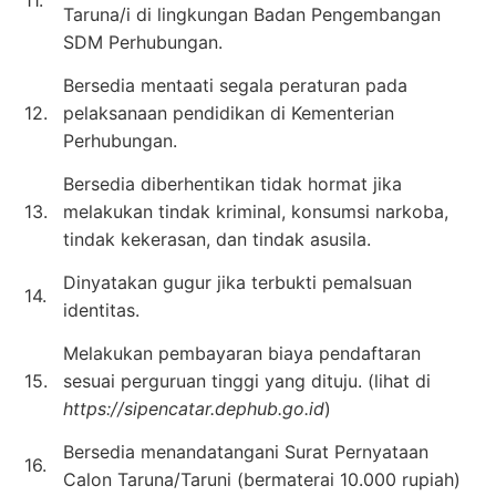
Taruna/i di lingkungan Badan Pengembangan
SDM Perhubungan.
Bersedia mentaati segala peraturan pada
12.
pelaksanaan pendidikan di Kementerian
Perhubungan.
Bersedia diberhentikan tidak hormat jika
13.
melakukan tindak kriminal, konsumsi narkoba,
tindak kekerasan, dan tindak asusila.
Dinyatakan gugur jika terbukti pemalsuan
14.
identitas.
Melakukan pembayaran biaya pendaftaran
15.
sesuai perguruan tinggi yang dituju. (lihat di
https://sipencatar.dephub.go.id
)
Bersedia menandatangani Surat Pernyataan
16.
Calon Taruna/Taruni (bermaterai 10.000 rupiah)