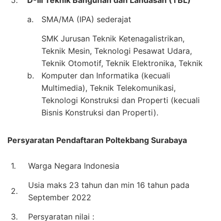
a.
SMA/MA (IPA) sederajat
SMK Jurusan Teknik Ketenagalistrikan,
Teknik Mesin, Teknologi Pesawat Udara,
Teknik Otomotif, Teknik Elektronika, Teknik
b.
Komputer dan Informatika (kecuali
Multimedia), Teknik Telekomunikasi,
Teknologi Konstruksi dan Properti (kecuali
Bisnis Konstruksi dan Properti).
Persyaratan Pendaftaran Poltekbang Surabaya
1.
Warga Negara Indonesia
Usia maks 23 tahun dan min 16 tahun pada
2.
September 2022
3.
Persyaratan nilai :