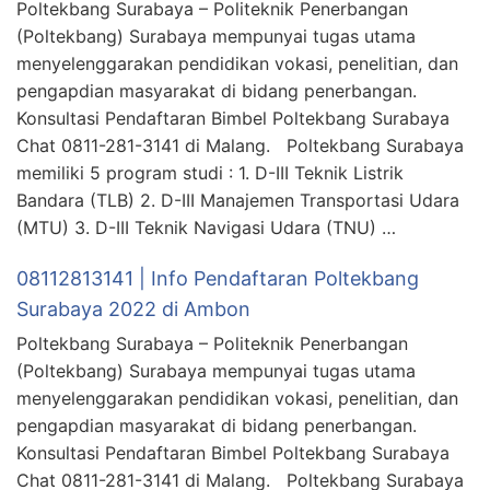
Poltekbang Surabaya – Politeknik Penerbangan
(Poltekbang) Surabaya mempunyai tugas utama
menyelenggarakan pendidikan vokasi, penelitian, dan
pengapdian masyarakat di bidang penerbangan.
Konsultasi Pendaftaran Bimbel Poltekbang Surabaya
Chat 0811-281-3141 di Malang. Poltekbang Surabaya
memiliki 5 program studi : 1. D-III Teknik Listrik
Bandara (TLB) 2. D-III Manajemen Transportasi Udara
(MTU) 3. D-III Teknik Navigasi Udara (TNU) …
08112813141 | Info Pendaftaran Poltekbang
Surabaya 2022 di Ambon
Poltekbang Surabaya – Politeknik Penerbangan
(Poltekbang) Surabaya mempunyai tugas utama
menyelenggarakan pendidikan vokasi, penelitian, dan
pengapdian masyarakat di bidang penerbangan.
Konsultasi Pendaftaran Bimbel Poltekbang Surabaya
Chat 0811-281-3141 di Malang. Poltekbang Surabaya