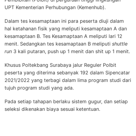
UPT Kementerian Perhubungan (Kemenhub).
Dalam tes kesamaptaan ini para peserta diuji dalam
hal ketahanan fisik yang meliputi kesamaptaan A dan
kesamaptaan B. Tes Kesamaptaan A meliputi lari 12
menit. Sedangkan tes kesamaptaan B meliputi
shuttle
run
3 kali putaran, push up 1 menit dan shit up 1 menit.
Khusus Poltekbang Surabaya jalur Reguler Polbit
peserta yang diterima sebanyak 192 dalam Sipencatar
2021/2022 yang terbagi dalam lima program studi dari
tujuh program studi yang ada.
Pada setiap tahapan berlaku sistem gugur, dan setiap
seleksi dikenakan biaya sesuai ketentuan.