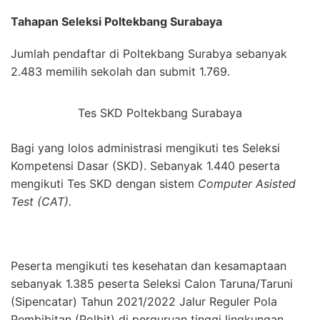
Tahapan Seleksi Poltekbang Surabaya
Jumlah pendaftar di Poltekbang Surabya sebanyak
2.483 memilih sekolah dan submit 1.769.
Tes SKD Poltekbang Surabaya
Bagi yang lolos administrasi mengikuti tes Seleksi
Kompetensi Dasar (SKD). Sebanyak 1.440 peserta
mengikuti Tes SKD dengan sistem
Computer Asisted
Test (CAT).
Peserta mengikuti tes kesehatan dan kesamaptaan
sebanyak 1.385 peserta Seleksi Calon Taruna/Taruni
(Sipencatar) Tahun 2021/2022 Jalur Reguler Pola
Pembibitan (Polbit) di perguruan tinggi lingkungan