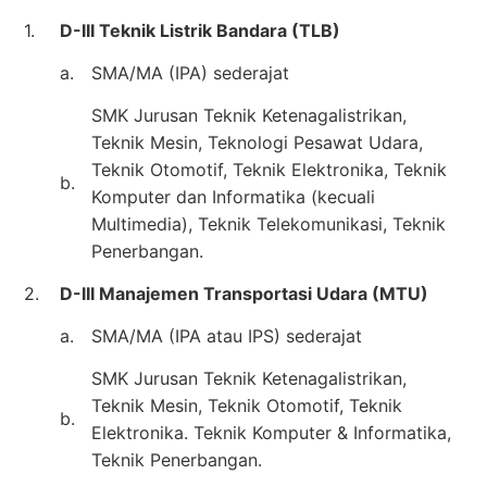
1.
D-III Teknik Listrik Bandara (TLB)
a.
SMA/MA (IPA) sederajat
SMK Jurusan Teknik Ketenagalistrikan,
Teknik Mesin, Teknologi Pesawat Udara,
Teknik Otomotif, Teknik Elektronika, Teknik
b.
Komputer dan Informatika (kecuali
Multimedia), Teknik Telekomunikasi, Teknik
Penerbangan.
2.
D-III Manajemen Transportasi Udara (MTU)
a.
SMA/MA (IPA atau IPS) sederajat
SMK Jurusan Teknik Ketenagalistrikan,
Teknik Mesin, Teknik Otomotif, Teknik
b.
Elektronika. Teknik Komputer & Informatika,
Teknik Penerbangan.