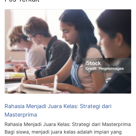
Rahasia Menjadi Juara Kelas: Strategi dari
Masterprima
Rahasia Menjadi Juara Kelas: Strategi dari Masterprima
Bagi siswa, menjadi juara kelas adalah impian yang