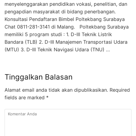
menyelenggarakan pendidikan vokasi, penelitian, dan
pengapdian masyarakat di bidang penerbangan.
Konsultasi Pendaftaran Bimbel Poltekbang Surabaya
Chat 0811-281-3141 di Malang. Poltekbang Surabaya
memiliki 5 program studi : 1. D-III Teknik Listrik
Bandara (TLB) 2. D-III Manajemen Transportasi Udara
(MTU) 3. D-III Teknik Navigasi Udara (TNU) …
Tinggalkan Balasan
Alamat email anda tidak akan dipublikasikan.
Required
fields are marked
*