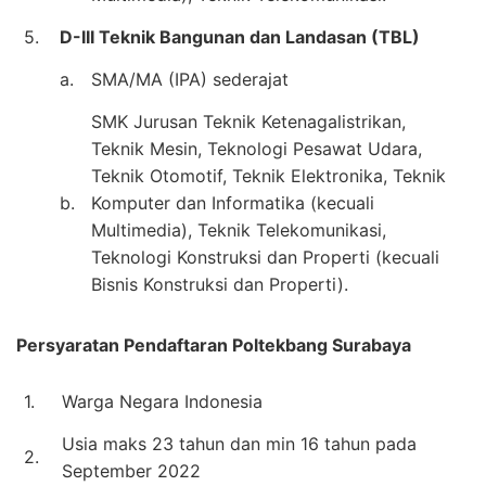
5.
D-III Teknik Bangunan dan Landasan (TBL)
a.
SMA/MA (IPA) sederajat
SMK Jurusan Teknik Ketenagalistrikan,
Teknik Mesin, Teknologi Pesawat Udara,
Teknik Otomotif, Teknik Elektronika, Teknik
b.
Komputer dan Informatika (kecuali
Multimedia), Teknik Telekomunikasi,
Teknologi Konstruksi dan Properti (kecuali
Bisnis Konstruksi dan Properti).
Persyaratan Pendaftaran Poltekbang Surabaya
1.
Warga Negara Indonesia
Usia maks 23 tahun dan min 16 tahun pada
2.
September 2022