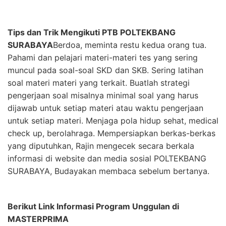
Tips dan Trik Mengikuti PTB POLTEKBANG
SURABAYA
Berdoa, meminta restu kedua orang tua.
Pahami dan pelajari materi-materi tes yang sering
muncul pada soal-soal SKD dan SKB. Sering latihan
soal materi materi yang terkait. Buatlah strategi
pengerjaan soal misalnya minimal soal yang harus
dijawab untuk setiap materi atau waktu pengerjaan
untuk setiap materi. Menjaga pola hidup sehat, medical
check up, berolahraga. Mempersiapkan berkas-berkas
yang diputuhkan, Rajin mengecek secara berkala
informasi di website dan media sosial POLTEKBANG
SURABAYA, Budayakan membaca sebelum bertanya.
Berikut Link Informasi Program Unggulan di
MASTERPRIMA