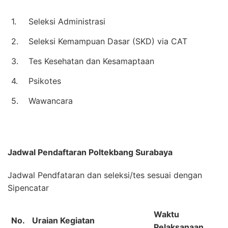
1.
Seleksi Administrasi
2.
Seleksi Kemampuan Dasar (SKD) via CAT
3.
Tes Kesehatan dan Kesamaptaan
4.
Psikotes
5.
Wawancara
Jadwal Pendaftaran
Poltekbang Surabaya
Jadwal Pendfataran dan seleksi/tes sesuai dengan
Sipencatar
Waktu
No.
Uraian Kegiatan
Pelaksanaan