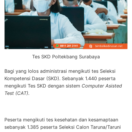
Tes SKD Poltekbang Surabaya
Bagi yang lolos administrasi mengikuti tes Seleksi
Kompetensi Dasar (SKD). Sebanyak 1.440 peserta
mengikuti Tes SKD dengan sistem
Computer Asisted
Test (CAT).
Peserta mengikuti tes kesehatan dan kesamaptaan
sebanyak 1.385 peserta Seleksi Calon Taruna/Taruni