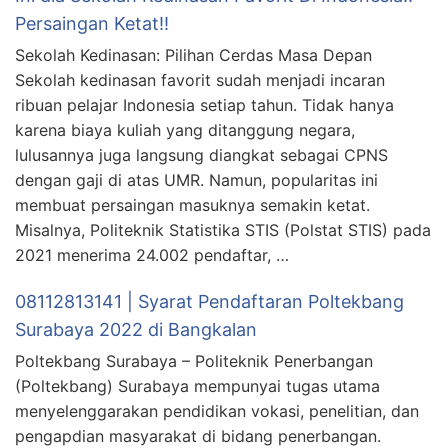
Persaingan Ketat!!
Sekolah Kedinasan: Pilihan Cerdas Masa Depan
Sekolah kedinasan favorit sudah menjadi incaran
ribuan pelajar Indonesia setiap tahun. Tidak hanya
karena biaya kuliah yang ditanggung negara,
lulusannya juga langsung diangkat sebagai CPNS
dengan gaji di atas UMR. Namun, popularitas ini
membuat persaingan masuknya semakin ketat.
Misalnya, Politeknik Statistika STIS (Polstat STIS) pada
2021 menerima 24.002 pendaftar, …
08112813141 | Syarat Pendaftaran Poltekbang
Surabaya 2022 di Bangkalan
Poltekbang Surabaya – Politeknik Penerbangan
(Poltekbang) Surabaya mempunyai tugas utama
menyelenggarakan pendidikan vokasi, penelitian, dan
pengapdian masyarakat di bidang penerbangan.