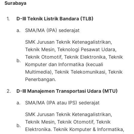
Surabaya
1.
D-III Teknik Listrik Bandara (TLB)
a.
SMA/MA (IPA) sederajat
SMK Jurusan Teknik Ketenagalistrikan,
Teknik Mesin, Teknologi Pesawat Udara,
Teknik Otomotif, Teknik Elektronika, Teknik
b.
Komputer dan Informatika (kecuali
Multimedia), Teknik Telekomunikasi, Teknik
Penerbangan.
2.
D-III Manajemen Transportasi Udara (MTU)
a.
SMA/MA (IPA atau IPS) sederajat
SMK Jurusan Teknik Ketenagalistrikan,
Teknik Mesin, Teknik Otomotif, Teknik
b.
Elektronika. Teknik Komputer & Informatika,