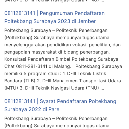
08112813141 | Pengumuman Pendaftaran
Poltekbang Surabaya 2023 di Jember
Poltekbang Surabaya – Politeknik Penerbangan
(Poltekbang) Surabaya mempunyai tugas utama
menyelenggarakan pendidikan vokasi, penelitian, dan
pengapdian masyarakat di bidang penerbangan.
Konsultasi Pendaftaran Bimbel Poltekbang Surabaya
Chat 0811-281-3141 di Malang. Poltekbang Surabaya
memiliki 5 program studi : 1. D-III Teknik Listrik
Bandara (TLB) 2. D-III Manajemen Transportasi Udara
(MTU) 3. D-III Teknik Navigasi Udara (TNU) …
08112813141 | Syarat Pendaftaran Poltekbang
Surabaya 2022 di Pare
Poltekbang Surabaya – Politeknik Penerbangan
(Poltekbang) Surabaya mempunyai tugas utama