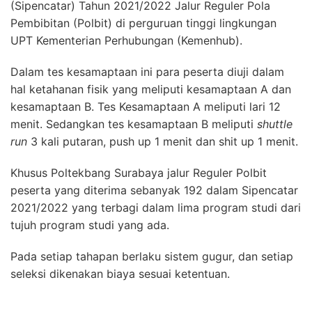
(Sipencatar) Tahun 2021/2022 Jalur Reguler Pola
Pembibitan (Polbit) di perguruan tinggi lingkungan
UPT Kementerian Perhubungan (Kemenhub).
Dalam tes kesamaptaan ini para peserta diuji dalam
hal ketahanan fisik yang meliputi kesamaptaan A dan
kesamaptaan B. Tes Kesamaptaan A meliputi lari 12
menit. Sedangkan tes kesamaptaan B meliputi
shuttle
run
3 kali putaran, push up 1 menit dan shit up 1 menit.
Khusus Poltekbang Surabaya jalur Reguler Polbit
peserta yang diterima sebanyak 192 dalam Sipencatar
2021/2022 yang terbagi dalam lima program studi dari
tujuh program studi yang ada.
Pada setiap tahapan berlaku sistem gugur, dan setiap
seleksi dikenakan biaya sesuai ketentuan.