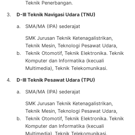
Teknik Penerbangan.
3.
D-III Teknik Navigasi Udara (TNU)
a.
SMA/MA (IPA) sederajat
SMK Jurusan Teknik Ketenagalistrikan,
Teknik Mesin, Teknologi Pesawat Udara,
b.
Teknik Otomotif, Teknik Elektronika. Teknik
Komputer dan Informatika (kecuali
Multimedia), Teknik Telekomunikasi.
4.
D-III Teknik Pesawat Udara (TPU)
a.
SMA/MA (IPA) sederajat
SMK Jurusan Teknik Ketenagalistrikan,
Teknik Mesin, Teknologi Pesawat Udara,
b.
Teknik Otomotif, Teknik Elektronika. Teknik
Komputer dan Informatika (kecuali
Multimedia), Teknik Telekomunikasi.