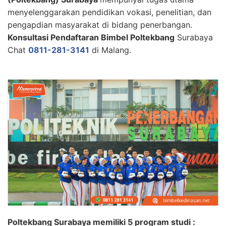
menyelenggarakan pendidikan vokasi, penelitian, dan
pengapdian masyarakat di bidang penerbangan.
Konsultasi Pendaftaran Bimbel Poltekbang
Surabaya
Chat
0811-281-3141
di Malang.
Poltekbang Surabaya memiliki 5 program studi :