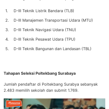
1.
D-III Teknik Listrik Bandara (TLB)
2.
D-III Manajemen Transportasi Udara (MTU)
3.
D-III Teknik Navigasi Udara (TNU)
4.
D-III Teknik Pesawat Udara (TPU)
5.
D-III Teknik Bangunan dan Landasan (TBL)
Tahapan Seleksi Poltekbang Surabaya
Jumlah pendaftar di Poltekbang Surabya sebanyak
2.483 memilih sekolah dan submit 1.769.