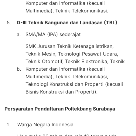
Komputer dan Informatika (kecuali
Multimedia), Teknik Telekomunikasi.
5.
D-III Teknik Bangunan dan Landasan (TBL)
a.
SMA/MA (IPA) sederajat
SMK Jurusan Teknik Ketenagalistrikan,
Teknik Mesin, Teknologi Pesawat Udara,
Teknik Otomotif, Teknik Elektronika, Teknik
b.
Komputer dan Informatika (kecuali
Multimedia), Teknik Telekomunikasi,
Teknologi Konstruksi dan Properti (kecuali
Bisnis Konstruksi dan Properti).
Persyaratan Pendaftaran Poltekbang Surabaya
1.
Warga Negara Indonesia