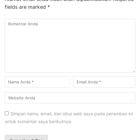
fields are marked
*
Simpan nama, email, dan situs web saya pada peramban ini
untuk komentar saya berikutnya.