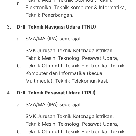
b.
Elektronika. Teknik Komputer & Informatika,
Teknik Penerbangan.
3.
D-III Teknik Navigasi Udara (TNU)
a.
SMA/MA (IPA) sederajat
SMK Jurusan Teknik Ketenagalistrikan,
Teknik Mesin, Teknologi Pesawat Udara,
b.
Teknik Otomotif, Teknik Elektronika. Teknik
Komputer dan Informatika (kecuali
Multimedia), Teknik Telekomunikasi.
4.
D-III Teknik Pesawat Udara (TPU)
a.
SMA/MA (IPA) sederajat
SMK Jurusan Teknik Ketenagalistrikan,
Teknik Mesin, Teknologi Pesawat Udara,
b.
Teknik Otomotif, Teknik Elektronika. Teknik