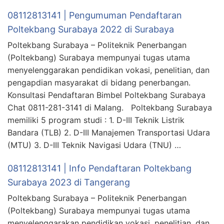
08112813141 | Pengumuman Pendaftaran
Poltekbang Surabaya 2022 di Surabaya
Poltekbang Surabaya – Politeknik Penerbangan
(Poltekbang) Surabaya mempunyai tugas utama
menyelenggarakan pendidikan vokasi, penelitian, dan
pengapdian masyarakat di bidang penerbangan.
Konsultasi Pendaftaran Bimbel Poltekbang Surabaya
Chat 0811-281-3141 di Malang. Poltekbang Surabaya
memiliki 5 program studi : 1. D-III Teknik Listrik
Bandara (TLB) 2. D-III Manajemen Transportasi Udara
(MTU) 3. D-III Teknik Navigasi Udara (TNU) …
08112813141 | Info Pendaftaran Poltekbang
Surabaya 2023 di Tangerang
Poltekbang Surabaya – Politeknik Penerbangan
(Poltekbang) Surabaya mempunyai tugas utama
menyelenggarakan pendidikan vokasi, penelitian, dan