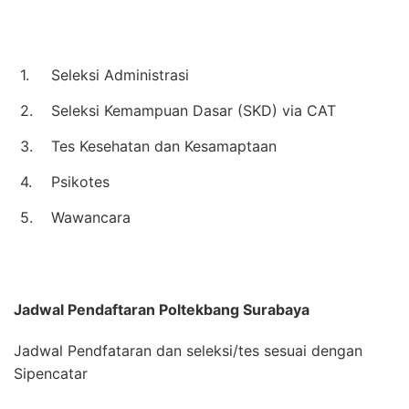
1.
Seleksi Administrasi
2.
Seleksi Kemampuan Dasar (SKD) via CAT
3.
Tes Kesehatan dan Kesamaptaan
4.
Psikotes
5.
Wawancara
Jadwal Pendaftaran
Poltekbang Surabaya
Jadwal Pendfataran dan seleksi/tes sesuai dengan
Sipencatar