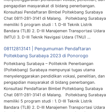
pengapdian masyarakat di bidang penerbangan.
Konsultasi Pendaftaran Bimbel Poltekbang Surabaya
Chat 0811-281-3141 di Malang. Poltekbang Surabaya
memiliki 5 program studi : 1. D-III Teknik Listrik
Bandara (TLB) 2. D-III Manajemen Transportasi Udara
(MTU) 3. D-III Teknik Navigasi Udara (TNU) …
08112813141 | Pengumuman Pendaftaran
Poltekbang Surabaya 2023 di Ponorogo
Poltekbang Surabaya – Politeknik Penerbangan
(Poltekbang) Surabaya mempunyai tugas utama
menyelenggarakan pendidikan vokasi, penelitian, dan
pengapdian masyarakat di bidang penerbangan.
Konsultasi Pendaftaran Bimbel Poltekbang Surabaya
Chat 0811-281-3141 di Malang. Poltekbang Surabaya
memiliki 5 program studi : 1. D-III Teknik Listrik
Bandara (TLB) 2. D-III Manajemen Transportasi Udara