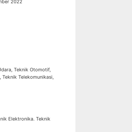
mber 2022
dara, Teknik Otomotif,
, Teknik Telekomunikasi,
nik Elektronika. Teknik