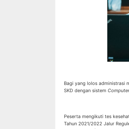
Bagi yang lolos administrasi
SKD dengan sistem
Computer 
Peserta mengikuti tes keseha
Tahun 2021/2022 Jalur Regule