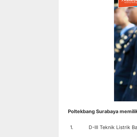
Poltekbang Surabaya memilik
1.
D-III Teknik Listrik 