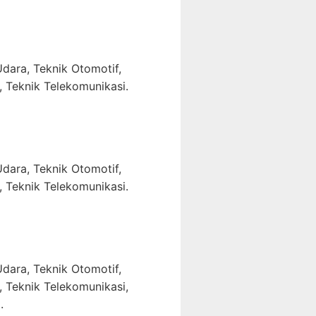
dara, Teknik Otomotif,
, Teknik Telekomunikasi.
dara, Teknik Otomotif,
, Teknik Telekomunikasi.
dara, Teknik Otomotif,
, Teknik Telekomunikasi,
.