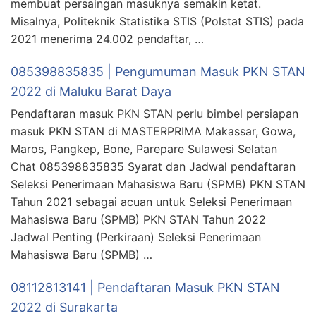
membuat persaingan masuknya semakin ketat.
Misalnya, Politeknik Statistika STIS (Polstat STIS) pada
2021 menerima 24.002 pendaftar, …
085398835835 | Pengumuman Masuk PKN STAN
2022 di Maluku Barat Daya
Pendaftaran masuk PKN STAN perlu bimbel persiapan
masuk PKN STAN di MASTERPRIMA Makassar, Gowa,
Maros, Pangkep, Bone, Parepare Sulawesi Selatan
Chat 085398835835 Syarat dan Jadwal pendaftaran
Seleksi Penerimaan Mahasiswa Baru (SPMB) PKN STAN
Tahun 2021 sebagai acuan untuk Seleksi Penerimaan
Mahasiswa Baru (SPMB) PKN STAN Tahun 2022
Jadwal Penting (Perkiraan) Seleksi Penerimaan
Mahasiswa Baru (SPMB) …
08112813141 | Pendaftaran Masuk PKN STAN
2022 di Surakarta