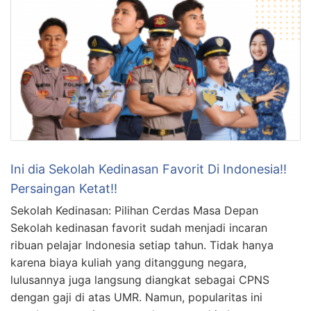
Ini dia Sekolah Kedinasan Favorit Di Indonesia!!
Persaingan Ketat!!
Sekolah Kedinasan: Pilihan Cerdas Masa Depan
Sekolah kedinasan favorit sudah menjadi incaran
ribuan pelajar Indonesia setiap tahun. Tidak hanya
karena biaya kuliah yang ditanggung negara,
lulusannya juga langsung diangkat sebagai CPNS
dengan gaji di atas UMR. Namun, popularitas ini