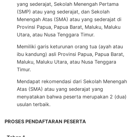
yang sederajat, Sekolah Menengah Pertama
(SMP) atau yang sederajat, dan Sekolah
Menengah Atas (SMA) atau yang sederajat di
Provinsi Papua, Papua Barat, Maluku, Maluku
Utara, atau Nusa Tenggara Timur.
Memiliki garis keturunan orang tua (ayah atau
ibu kandung) asli Provinsi Papua, Papua Barat,
Maluku, Maluku Utara, atau Nusa Tenggara
Timur.
Mendapat rekomendasi dari Sekolah Menengah
Atas (SMA) atau yang sederajat yang
menyatakan bahwa peserta merupakan 2 (dua)
usulan terbaik.
PROSES PENDAFTARAN PESERTA