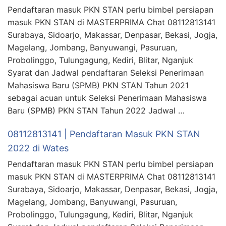
Pendaftaran masuk PKN STAN perlu bimbel persiapan
masuk PKN STAN di MASTERPRIMA Chat 08112813141
Surabaya, Sidoarjo, Makassar, Denpasar, Bekasi, Jogja,
Magelang, Jombang, Banyuwangi, Pasuruan,
Probolinggo, Tulungagung, Kediri, Blitar, Nganjuk
Syarat dan Jadwal pendaftaran Seleksi Penerimaan
Mahasiswa Baru (SPMB) PKN STAN Tahun 2021
sebagai acuan untuk Seleksi Penerimaan Mahasiswa
Baru (SPMB) PKN STAN Tahun 2022 Jadwal …
08112813141 | Pendaftaran Masuk PKN STAN
2022 di Wates
Pendaftaran masuk PKN STAN perlu bimbel persiapan
masuk PKN STAN di MASTERPRIMA Chat 08112813141
Surabaya, Sidoarjo, Makassar, Denpasar, Bekasi, Jogja,
Magelang, Jombang, Banyuwangi, Pasuruan,
Probolinggo, Tulungagung, Kediri, Blitar, Nganjuk