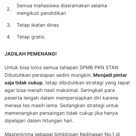
Semua mahasiswa diasramakan selama
2.
mengikuti pendidikan
3.
Tetap ikatan dinas
4.
Tetap gratis
JADILAH PEMENANG!
Untuk bisa lolos semua tahapan SPMB PKN STAN
Dibutuhkan persiapan sedini mungkin.
Menjadi pintar
saja tidak cukup
, tetap dibutuhkan strategi yang tepat
agar bisa meraih hasil maksimal. Seringkali para
peserta lengah dalam mempersiapkan diri karena
merasa tes masih lama. Sedangkan strategi untuk
memenangkan persaingan tidak cukup jika hanya
dipelajari dalam hitungan hari.
Masterprima sebagai bimbingan Kedinasan No.1 di