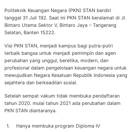
Politeknik Keuangan Negara (PKN) STAN berdiri
tanggal 31 Juli 192. Saat ini PKN STAN beralamat di Jl.
Bintaro Utama Sektor V, Bintaro Jaya – Tangerang
Selatan, Banten 15222.
Visi PKN STAN, menjadi kampus bagi putra-putri
terbaik bangsa untuk menjadi pemimpin dan agen
perubahan yang unggul, beretika, modern, dan
profesional dalam pengelolaan keuangan negara untuk
mewujudkan Negara Kesatuan Republik Indonesia yang
sejahtera dan berkeadilan sosial.
Setelah sempat vakum tidak membuka pendaftaran
tahun 2020. mulai tahun 2021 ada perubahan dalam
PKN STAN diantaranya.
1.
Hanya membuka program Diploma IV