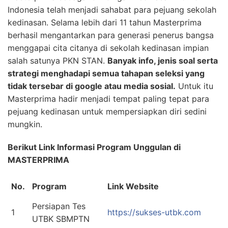
Indonesia telah menjadi sahabat para pejuang sekolah
kedinasan. Selama lebih dari 11 tahun Masterprima
berhasil mengantarkan para generasi penerus bangsa
menggapai cita citanya di sekolah kedinasan impian
salah satunya PKN STAN.
Banyak info, jenis soal serta
strategi menghadapi semua tahapan seleksi yang
tidak tersebar di google atau media sosial.
Untuk itu
Masterprima hadir menjadi tempat paling tepat para
pejuang kedinasan untuk mempersiapkan diri sedini
mungkin.
Berikut Link Informasi Program Unggulan di
MASTERPRIMA
No.
Program
Link Website
Persiapan Tes
1
https://sukses-utbk.com
UTBK SBMPTN