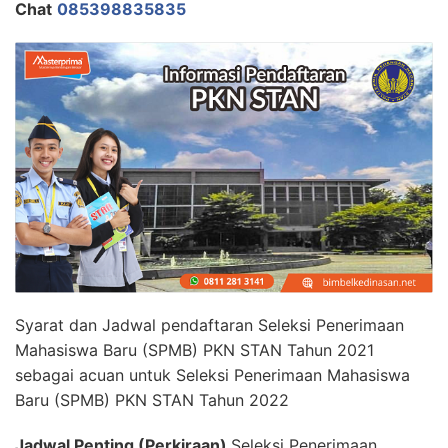
Chat
085398835835
Syarat dan Jadwal pendaftaran Seleksi Penerimaan
Mahasiswa Baru (SPMB) PKN STAN Tahun 2021
sebagai acuan untuk Seleksi Penerimaan Mahasiswa
Baru (SPMB) PKN STAN Tahun 2022
Jadwal Penting (Perkiraan)
Seleksi Penerimaan