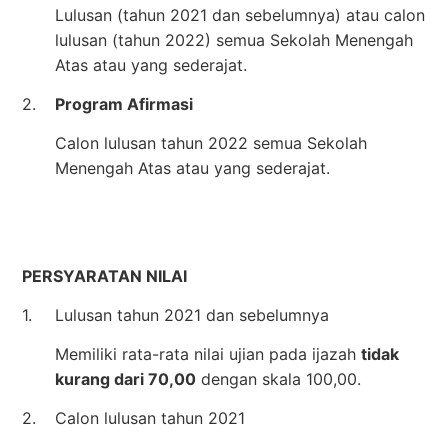
Lulusan (tahun 2021 dan sebelumnya) atau calon
lulusan (tahun 2022) semua Sekolah Menengah
Atas atau yang sederajat.
2.
Program Afirmasi
Calon lulusan tahun 2022 semua Sekolah
Menengah Atas atau yang sederajat.
PERSYARATAN NILAI
1.
Lulusan tahun 2021 dan sebelumnya
Memiliki rata-rata nilai ujian pada ijazah
tidak
kurang dari 70,00
dengan skala 100,00.
2.
Calon lulusan tahun 2021