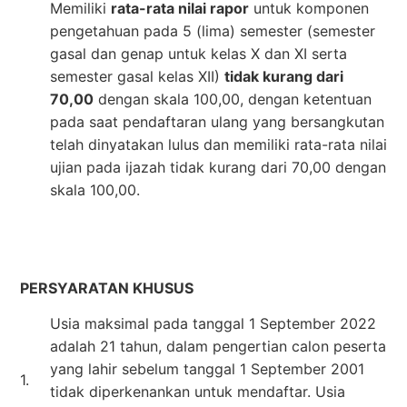
Memiliki
rata-rata nilai rapor
untuk komponen
pengetahuan pada 5 (lima) semester (semester
gasal dan genap untuk kelas X dan XI serta
semester gasal kelas XII)
tidak kurang dari
70,00
dengan skala 100,00, dengan ketentuan
pada saat pendaftaran ulang yang bersangkutan
telah dinyatakan lulus dan memiliki rata-rata nilai
ujian pada ijazah tidak kurang dari 70,00 dengan
skala 100,00.
PERSYARATAN KHUSUS
Usia maksimal pada tanggal 1 September 2022
adalah 21 tahun, dalam pengertian calon peserta
yang lahir sebelum tanggal 1 September 2001
1.
tidak diperkenankan untuk mendaftar. Usia