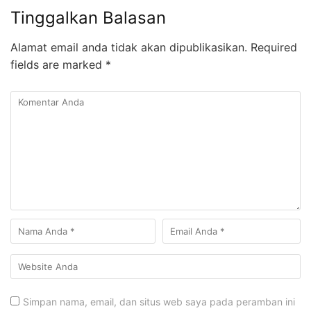
Tinggalkan Balasan
Alamat email anda tidak akan dipublikasikan.
Required
fields are marked
*
Simpan nama, email, dan situs web saya pada peramban ini