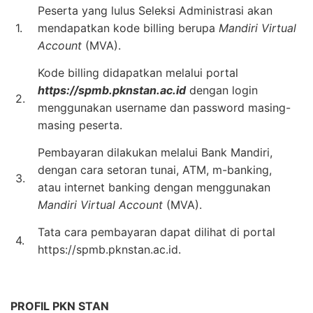
Peserta yang lulus Seleksi Administrasi akan
1.
mendapatkan kode billing berupa
Mandiri Virtual
Account
(MVA).
Kode billing didapatkan melalui portal
https://spmb.pknstan.ac.id
dengan login
2.
menggunakan username dan password masing-
masing peserta.
Pembayaran dilakukan melalui Bank Mandiri,
dengan cara setoran tunai, ATM, m-banking,
3.
atau internet banking dengan menggunakan
Mandiri Virtual Account
(MVA).
Tata cara pembayaran dapat dilihat di portal
4.
https://spmb.pknstan.ac.id.
PROFIL PKN STAN