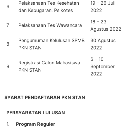
Pelaksanaan Tes Kesehatan
19 – 26 Juli
6
dan Kebugaran, Psikotes
2022
16 – 23
7
Pelaksanaan Tes Wawancara
Agustus 2022
Pengumuman Kelulusan SPMB
30 Agustus
8
PKN STAN
2022
6 – 10
Registrasi Calon Mahasiswa
9
September
PKN STAN
2022
SYARAT PENDAFTARAN PKN STAN
PERSYARATAN LULUSAN
1.
Program Reguler