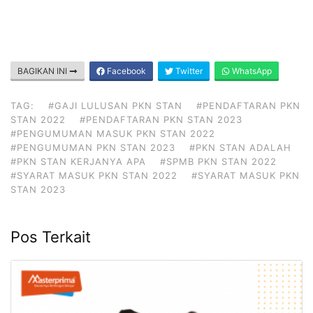
BAGIKAN INI
Facebook
Twitter
WhatsApp
TAG:
#GAJI LULUSAN PKN STAN
#PENDAFTARAN PKN
STAN 2022
#PENDAFTARAN PKN STAN 2023
#PENGUMUMAN MASUK PKN STAN 2022
#PENGUMUMAN PKN STAN 2023
#PKN STAN ADALAH
#PKN STAN KERJANYA APA
#SPMB PKN STAN 2022
#SYARAT MASUK PKN STAN 2022
#SYARAT MASUK PKN
STAN 2023
Pos Terkait