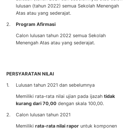
lulusan (tahun 2022) semua Sekolah Menengah
Atas atau yang sederajat.
2.
Program Afirmasi
Calon lulusan tahun 2022 semua Sekolah
Menengah Atas atau yang sederajat.
PERSYARATAN NILAI
1.
Lulusan tahun 2021 dan sebelumnya
Memiliki rata-rata nilai ujian pada ijazah
tidak
kurang dari 70,00
dengan skala 100,00.
2.
Calon lulusan tahun 2021
Memiliki
rata-rata nilai rapor
untuk komponen