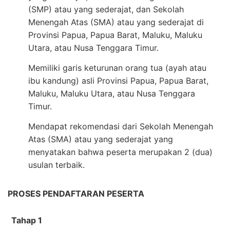
(SMP) atau yang sederajat, dan Sekolah
Menengah Atas (SMA) atau yang sederajat di
Provinsi Papua, Papua Barat, Maluku, Maluku
Utara, atau Nusa Tenggara Timur.
Memiliki garis keturunan orang tua (ayah atau
ibu kandung) asli Provinsi Papua, Papua Barat,
Maluku, Maluku Utara, atau Nusa Tenggara
Timur.
Mendapat rekomendasi dari Sekolah Menengah
Atas (SMA) atau yang sederajat yang
menyatakan bahwa peserta merupakan 2 (dua)
usulan terbaik.
PROSES PENDAFTARAN PESERTA
Tahap 1