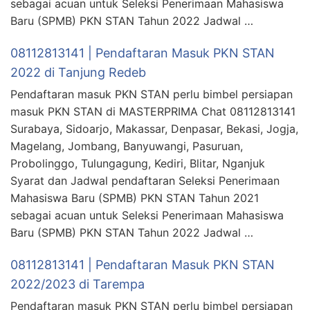
sebagai acuan untuk Seleksi Penerimaan Mahasiswa
Baru (SPMB) PKN STAN Tahun 2022 Jadwal …
08112813141 | Pendaftaran Masuk PKN STAN
2022 di Tanjung Redeb
Pendaftaran masuk PKN STAN perlu bimbel persiapan
masuk PKN STAN di MASTERPRIMA Chat 08112813141
Surabaya, Sidoarjo, Makassar, Denpasar, Bekasi, Jogja,
Magelang, Jombang, Banyuwangi, Pasuruan,
Probolinggo, Tulungagung, Kediri, Blitar, Nganjuk
Syarat dan Jadwal pendaftaran Seleksi Penerimaan
Mahasiswa Baru (SPMB) PKN STAN Tahun 2021
sebagai acuan untuk Seleksi Penerimaan Mahasiswa
Baru (SPMB) PKN STAN Tahun 2022 Jadwal …
08112813141 | Pendaftaran Masuk PKN STAN
2022/2023 di Tarempa
Pendaftaran masuk PKN STAN perlu bimbel persiapan