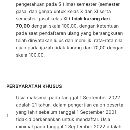
pengetahuan pada 5 (lima) semester (semester
gasal dan genap untuk kelas X dan XI serta
semester gasal kelas XII)
tidak kurang dari
70,00
dengan skala 100,00, dengan ketentuan
pada saat pendaftaran ulang yang bersangkutan
telah dinyatakan lulus dan memiliki rata-rata nilai
ujian pada ijazah tidak kurang dari 70,00 dengan
skala 100,00.
PERSYARATAN KHUSUS
Usia maksimal pada tanggal 1 September 2022
adalah 21 tahun, dalam pengertian calon peserta
yang lahir sebelum tanggal 1 September 2001
1.
tidak diperkenankan untuk mendaftar. Usia
minimal pada tanggal 1 September 2022 adalah