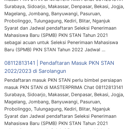
Surabaya, Sidoarjo, Makassar, Denpasar, Bekasi, Jogja,
Magelang, Jombang, Banyuwangi, Pasuruan,
Probolinggo, Tulungagung, Kediri, Blitar, Nganjuk
Syarat dan Jadwal pendaftaran Seleksi Penerimaan
Mahasiswa Baru (SPMB) PKN STAN Tahun 2021
sebagai acuan untuk Seleksi Penerimaan Mahasiswa
Baru (SPMB) PKN STAN Tahun 2022 Jadwal …
08112813141 | Pendaftaran Masuk PKN STAN
2022/2023 di Sarolangun
Pendaftaran masuk PKN STAN perlu bimbel persiapan
masuk PKN STAN di MASTERPRIMA Chat 08112813141
Surabaya, Sidoarjo, Makassar, Denpasar, Bekasi, Jogja,
Magelang, Jombang, Banyuwangi, Pasuruan,
Probolinggo, Tulungagung, Kediri, Blitar, Nganjuk
Syarat dan Jadwal pendaftaran Seleksi Penerimaan
Mahasiswa Baru (SPMB) PKN STAN Tahun 2021