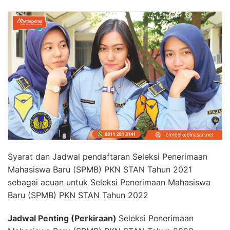
Syarat dan Jadwal pendaftaran Seleksi Penerimaan
Mahasiswa Baru (SPMB) PKN STAN Tahun 2021
sebagai acuan untuk Seleksi Penerimaan Mahasiswa
Baru (SPMB) PKN STAN Tahun 2022
Jadwal Penting (Perkiraan)
Seleksi Penerimaan