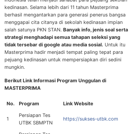
kedinasan. Selama lebih dari 11 tahun Masterprima
berhasil mengantarkan para generasi penerus bangsa
menggapai cita citanya di sekolah kedinasan impian
salah satunya PKN STAN.
Banyak info, jenis soal serta
strategi menghadapi semua tahapan seleksi yang
tidak tersebar di google atau media sosial.
Untuk itu
Masterprima hadir menjadi tempat paling tepat para
pejuang kedinasan untuk mempersiapkan diri sedini
mungkin.
Berikut Link Informasi Program Unggulan di
MASTERPRIMA
No.
Program
Link Website
Persiapan Tes
1
https://sukses-utbk.com
UTBK SBMPTN