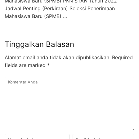
Mahasiswa Baru (SPMB) PKN STAN Tahun 2022
Jadwal Penting (Perkiraan) Seleksi Penerimaan
Mahasiswa Baru (SPMB) …
Tinggalkan Balasan
Alamat email anda tidak akan dipublikasikan.
Required
fields are marked
*