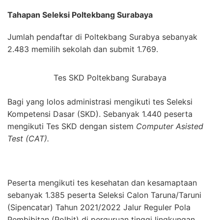
Tahapan Seleksi Poltekbang Surabaya
Jumlah pendaftar di Poltekbang Surabya sebanyak
2.483 memilih sekolah dan submit 1.769.
Tes SKD Poltekbang Surabaya
Bagi yang lolos administrasi mengikuti tes Seleksi
Kompetensi Dasar (SKD). Sebanyak 1.440 peserta
mengikuti Tes SKD dengan sistem
Computer Asisted
Test (CAT).
Peserta mengikuti tes kesehatan dan kesamaptaan
sebanyak 1.385 peserta Seleksi Calon Taruna/Taruni
(Sipencatar) Tahun 2021/2022 Jalur Reguler Pola
Pembibitan (Polbit) di perguruan tinggi lingkungan