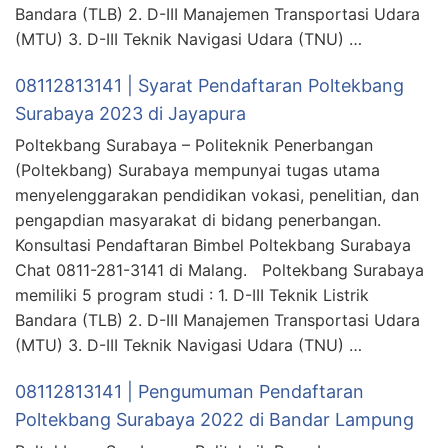
Bandara (TLB) 2. D-III Manajemen Transportasi Udara
(MTU) 3. D-III Teknik Navigasi Udara (TNU) …
08112813141 | Syarat Pendaftaran Poltekbang
Surabaya 2023 di Jayapura
Poltekbang Surabaya – Politeknik Penerbangan
(Poltekbang) Surabaya mempunyai tugas utama
menyelenggarakan pendidikan vokasi, penelitian, dan
pengapdian masyarakat di bidang penerbangan.
Konsultasi Pendaftaran Bimbel Poltekbang Surabaya
Chat 0811-281-3141 di Malang. Poltekbang Surabaya
memiliki 5 program studi : 1. D-III Teknik Listrik
Bandara (TLB) 2. D-III Manajemen Transportasi Udara
(MTU) 3. D-III Teknik Navigasi Udara (TNU) …
08112813141 | Pengumuman Pendaftaran
Poltekbang Surabaya 2022 di Bandar Lampung