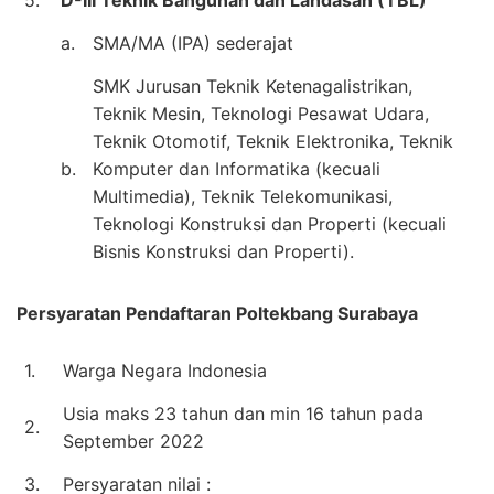
a.
SMA/MA (IPA) sederajat
SMK Jurusan Teknik Ketenagalistrikan,
Teknik Mesin, Teknologi Pesawat Udara,
Teknik Otomotif, Teknik Elektronika, Teknik
b.
Komputer dan Informatika (kecuali
Multimedia), Teknik Telekomunikasi,
Teknologi Konstruksi dan Properti (kecuali
Bisnis Konstruksi dan Properti).
Persyaratan Pendaftaran Poltekbang Surabaya
1.
Warga Negara Indonesia
Usia maks 23 tahun dan min 16 tahun pada
2.
September 2022
3.
Persyaratan nilai :