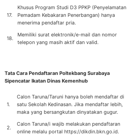
Khusus Program Studi D3 PPKP (Penyelamatan
17.
Pemadam Kebakaran Penerbangan) hanya
menerima pendaftar pria.
Memiliki surat elektronik/e-mail dan nomor
18.
telepon yang masih aktif dan valid.
Tata Cara Pendaftaran
Poltekbang Surabaya
Sipencatar Ikatan Dinas Kemenhub
Calon Taruna/Taruni hanya boleh mendaftar di
1.
satu Sekolah Kedinasan. Jika mendaftar lebih,
maka yang bersangkutan dinyatakan gugur.
Calon Taruna/i wajib melakukan pendaftaran
2.
online melalu portal https://dikdin.bkn.go.id.