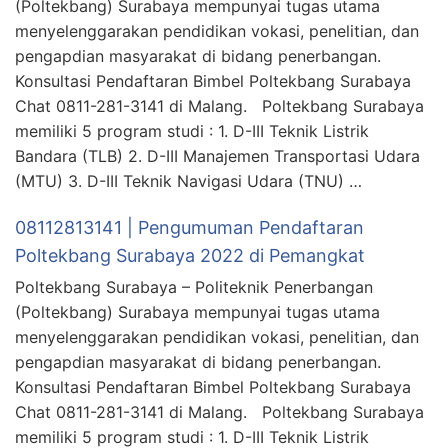
(Poltekbang) Surabaya mempunyai tugas utama
menyelenggarakan pendidikan vokasi, penelitian, dan
pengapdian masyarakat di bidang penerbangan.
Konsultasi Pendaftaran Bimbel Poltekbang Surabaya
Chat 0811-281-3141 di Malang. Poltekbang Surabaya
memiliki 5 program studi : 1. D-III Teknik Listrik
Bandara (TLB) 2. D-III Manajemen Transportasi Udara
(MTU) 3. D-III Teknik Navigasi Udara (TNU) …
08112813141 | Pengumuman Pendaftaran
Poltekbang Surabaya 2022 di Pemangkat
Poltekbang Surabaya – Politeknik Penerbangan
(Poltekbang) Surabaya mempunyai tugas utama
menyelenggarakan pendidikan vokasi, penelitian, dan
pengapdian masyarakat di bidang penerbangan.
Konsultasi Pendaftaran Bimbel Poltekbang Surabaya
Chat 0811-281-3141 di Malang. Poltekbang Surabaya
memiliki 5 program studi : 1. D-III Teknik Listrik