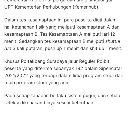
UPT Kementerian Perhubungan (Kemenhub).
Dalam tes kesamaptaan ini para peserta diuji dalam
hal ketahanan fisik yang meliputi kesamaptaan A dan
kesamaptaan B. Tes Kesamaptaan A meliputi lari 12
menit. Sedangkan tes kesamaptaan B meliputi
shuttle
run
3 kali putaran, push up 1 menit dan shit up 1 menit.
Khusus Poltekbang Surabaya jalur Reguler Polbit
peserta yang diterima sebanyak 192 dalam Sipencatar
2021/2022 yang terbagi dalam lima program studi dari
tujuh program studi yang ada.
Pada setiap tahapan berlaku sistem gugur, dan setiap
seleksi dikenakan biaya sesuai ketentuan.