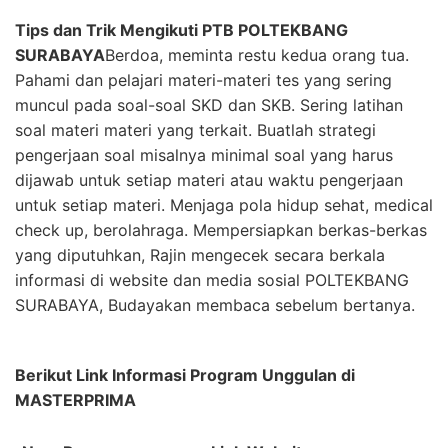
Tips dan Trik Mengikuti PTB POLTEKBANG
SURABAYA
Berdoa, meminta restu kedua orang tua.
Pahami dan pelajari materi-materi tes yang sering
muncul pada soal-soal SKD dan SKB. Sering latihan
soal materi materi yang terkait. Buatlah strategi
pengerjaan soal misalnya minimal soal yang harus
dijawab untuk setiap materi atau waktu pengerjaan
untuk setiap materi. Menjaga pola hidup sehat, medical
check up, berolahraga. Mempersiapkan berkas-berkas
yang diputuhkan, Rajin mengecek secara berkala
informasi di website dan media sosial POLTEKBANG
SURABAYA, Budayakan membaca sebelum bertanya.
Berikut Link Informasi Program Unggulan di
MASTERPRIMA