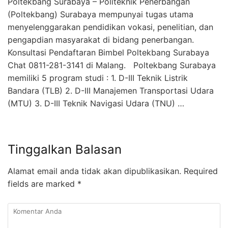
Poltekbang Surabaya – Politeknik Penerbangan
(Poltekbang) Surabaya mempunyai tugas utama
menyelenggarakan pendidikan vokasi, penelitian, dan
pengapdian masyarakat di bidang penerbangan.
Konsultasi Pendaftaran Bimbel Poltekbang Surabaya
Chat 0811-281-3141 di Malang. Poltekbang Surabaya
memiliki 5 program studi : 1. D-III Teknik Listrik
Bandara (TLB) 2. D-III Manajemen Transportasi Udara
(MTU) 3. D-III Teknik Navigasi Udara (TNU) …
Tinggalkan Balasan
Alamat email anda tidak akan dipublikasikan.
Required
fields are marked
*