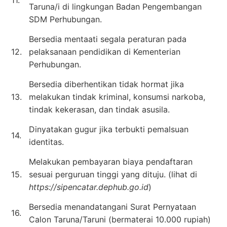
Taruna/i di lingkungan Badan Pengembangan
SDM Perhubungan.
Bersedia mentaati segala peraturan pada
12.
pelaksanaan pendidikan di Kementerian
Perhubungan.
Bersedia diberhentikan tidak hormat jika
13.
melakukan tindak kriminal, konsumsi narkoba,
tindak kekerasan, dan tindak asusila.
Dinyatakan gugur jika terbukti pemalsuan
14.
identitas.
Melakukan pembayaran biaya pendaftaran
15.
sesuai perguruan tinggi yang dituju. (lihat di
https://sipencatar.dephub.go.id
)
Bersedia menandatangani Surat Pernyataan
16.
Calon Taruna/Taruni (bermaterai 10.000 rupiah)