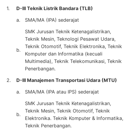
1.
D-III Teknik Listrik Bandara (TLB)
a.
SMA/MA (IPA) sederajat
SMK Jurusan Teknik Ketenagalistrikan,
Teknik Mesin, Teknologi Pesawat Udara,
Teknik Otomotif, Teknik Elektronika, Teknik
b.
Komputer dan Informatika (kecuali
Multimedia), Teknik Telekomunikasi, Teknik
Penerbangan.
2.
D-III Manajemen Transportasi Udara (MTU)
a.
SMA/MA (IPA atau IPS) sederajat
SMK Jurusan Teknik Ketenagalistrikan,
Teknik Mesin, Teknik Otomotif, Teknik
b.
Elektronika. Teknik Komputer & Informatika,
Teknik Penerbangan.