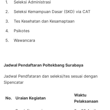
1.
Seleksi Administrasi
2.
Seleksi Kemampuan Dasar (SKD) via CAT
3.
Tes Kesehatan dan Kesamaptaan
4.
Psikotes
5.
Wawancara
Jadwal Pendaftaran
Poltekbang Surabaya
Jadwal Pendfataran dan seleksi/tes sesuai dengan
Sipencatar
Waktu
No.
Uraian Kegiatan
Pelaksanaan