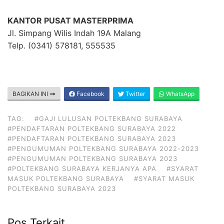
KANTOR PUSAT MASTERPRIMA
Jl. Simpang Wilis Indah 19A Malang
Telp. (0341) 578181, 555535
BAGIKAN INI
Facebook
Twitter
WhatsApp
TAG:
#GAJI LULUSAN POLTEKBANG SURABAYA
#PENDAFTARAN POLTEKBANG SURABAYA 2022
#PENDAFTARAN POLTEKBANG SURABAYA 2023
#PENGUMUMAN POLTEKBANG SURABAYA 2022-2023
#PENGUMUMAN POLTEKBANG SURABAYA 2023
#POLTEKBANG SURABAYA KERJANYA APA
#SYARAT
MASUK POLTEKBANG SURABAYA
#SYARAT MASUK
POLTEKBANG SURABAYA 2023
Pos Terkait