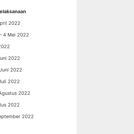
elaksanaan
pril 2022
 – 4 Mei 2022
 2022
Juni 2022
 Juni 2022
Juli 2022
 Agustus 2022
tus 2022
September 2022