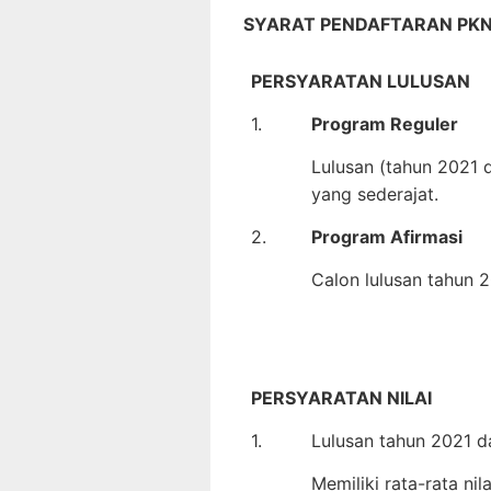
SYARAT PENDAFTARAN PKN
PERSYARATAN LULUSAN
1.
Program Reguler
Lulusan (tahun 2021 
yang sederajat.
2.
Program Afirmasi
Calon lulusan tahun 
PERSYARATAN NILAI
1.
Lulusan tahun 2021 
Memiliki rata-rata nil