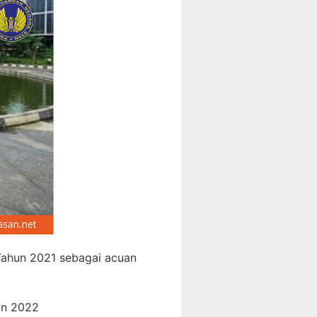
Tahun 2021 sebagai acuan
un 2022