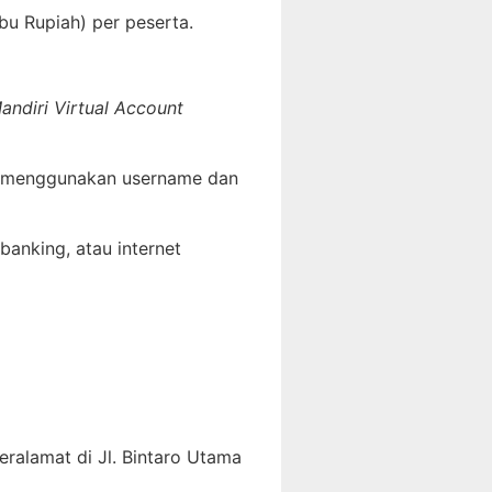
bu Rupiah) per peserta.
andiri Virtual Account
 menggunakan username dan
banking, atau internet
eralamat di Jl. Bintaro Utama